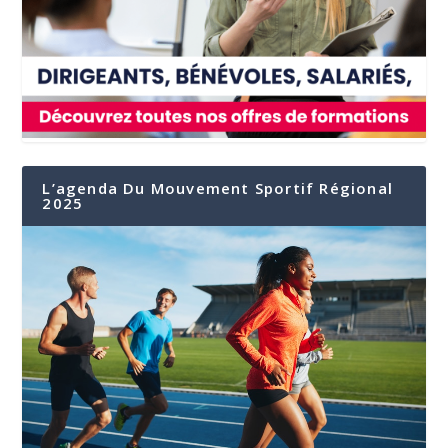
L’agenda Du Mouvement Sportif Régional
2025