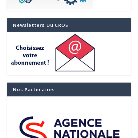
Newsletters Du CROS
Nos Partenaires