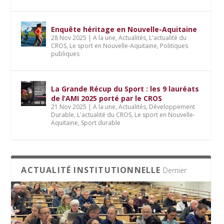
Enquête héritage en Nouvelle-Aquitaine
28 Nov 2025
|
A la une
,
Actualités
,
L'actualité du
CROS
,
Le sport en Nouvelle-Aquitaine
,
Politiques
publiques
La Grande Récup du Sport : les 9 lauréats
de l’AMI 2025 porté par le CROS
21 Nov 2025
|
A la une
,
Actualités
,
Développement
Durable
,
L'actualité du CROS
,
Le sport en Nouvelle-
Aquitaine
,
Sport durable
ACTUALITÉ INSTITUTIONNELLE
Dernier