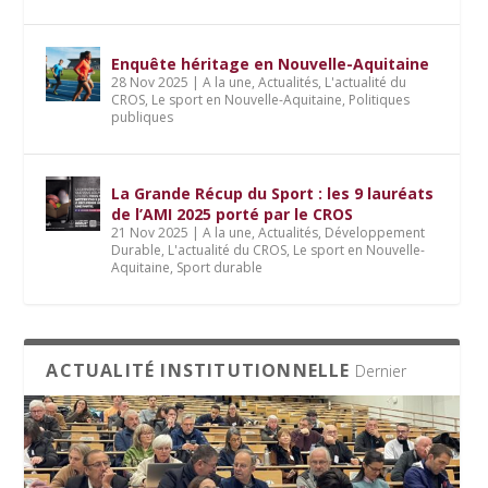
Enquête héritage en Nouvelle-Aquitaine
28 Nov 2025
|
A la une
,
Actualités
,
L'actualité du
CROS
,
Le sport en Nouvelle-Aquitaine
,
Politiques
publiques
La Grande Récup du Sport : les 9 lauréats
de l’AMI 2025 porté par le CROS
21 Nov 2025
|
A la une
,
Actualités
,
Développement
Durable
,
L'actualité du CROS
,
Le sport en Nouvelle-
Aquitaine
,
Sport durable
ACTUALITÉ INSTITUTIONNELLE
Dernier