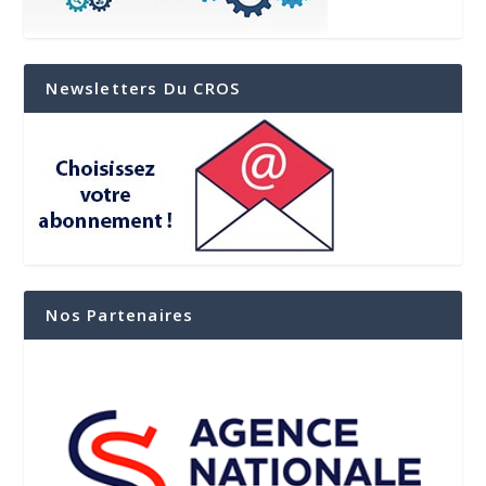
Newsletters Du CROS
Nos Partenaires