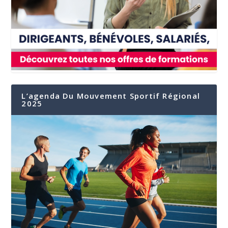
L’agenda Du Mouvement Sportif Régional
2025