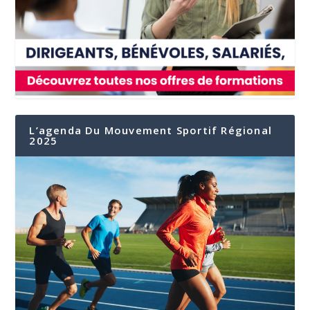
L’agenda Du Mouvement Sportif Régional
2025