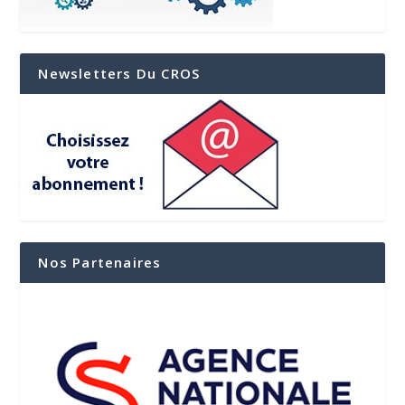
Newsletters Du CROS
Nos Partenaires