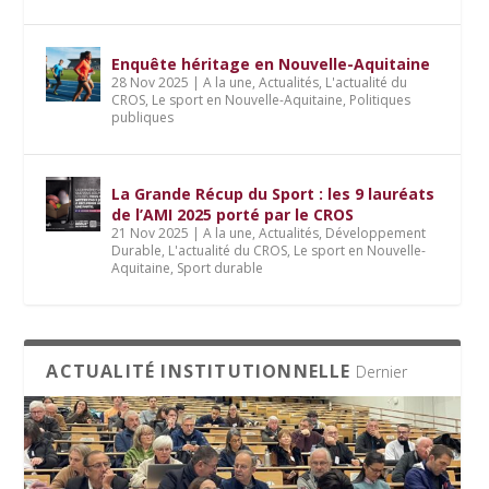
Enquête héritage en Nouvelle-Aquitaine
28 Nov 2025
|
A la une
,
Actualités
,
L'actualité du
CROS
,
Le sport en Nouvelle-Aquitaine
,
Politiques
publiques
La Grande Récup du Sport : les 9 lauréats
de l’AMI 2025 porté par le CROS
21 Nov 2025
|
A la une
,
Actualités
,
Développement
Durable
,
L'actualité du CROS
,
Le sport en Nouvelle-
Aquitaine
,
Sport durable
ACTUALITÉ INSTITUTIONNELLE
Dernier