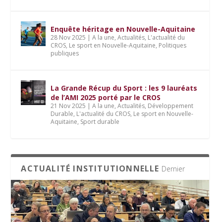
Enquête héritage en Nouvelle-Aquitaine
28 Nov 2025
|
A la une
,
Actualités
,
L'actualité du
CROS
,
Le sport en Nouvelle-Aquitaine
,
Politiques
publiques
La Grande Récup du Sport : les 9 lauréats
de l’AMI 2025 porté par le CROS
21 Nov 2025
|
A la une
,
Actualités
,
Développement
Durable
,
L'actualité du CROS
,
Le sport en Nouvelle-
Aquitaine
,
Sport durable
ACTUALITÉ INSTITUTIONNELLE
Dernier