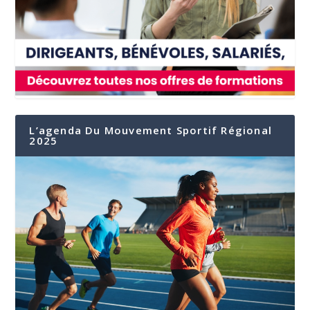
L’agenda Du Mouvement Sportif Régional
2025