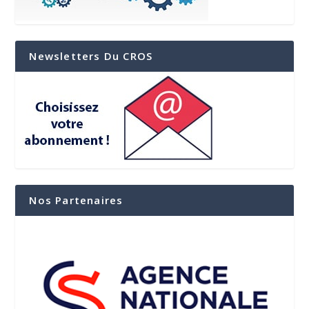
Newsletters Du CROS
Nos Partenaires