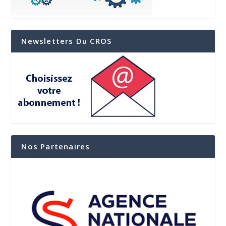
Newsletters Du CROS
Nos Partenaires