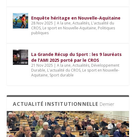
Enquête héritage en Nouvelle-Aquitaine
28 Nov 2025
|
A la une
,
Actualités
,
L'actualité du
CROS
,
Le sport en Nouvelle-Aquitaine
,
Politiques
publiques
La Grande Récup du Sport : les 9 lauréats
de l’AMI 2025 porté par le CROS
21 Nov 2025
|
A la une
,
Actualités
,
Développement
Durable
,
L'actualité du CROS
,
Le sport en Nouvelle-
Aquitaine
,
Sport durable
ACTUALITÉ INSTITUTIONNELLE
Dernier