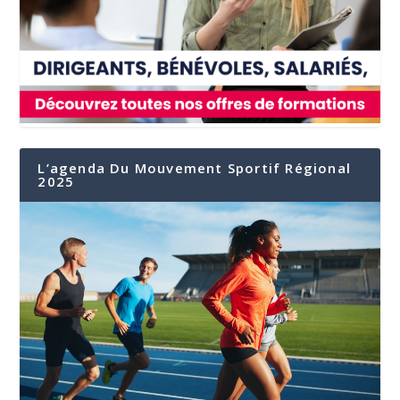
L’agenda Du Mouvement Sportif Régional
2025