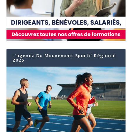
L’agenda Du Mouvement Sportif Régional
2025