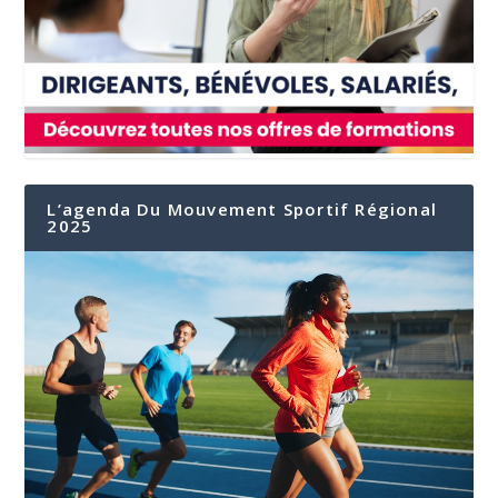
L’agenda Du Mouvement Sportif Régional
2025