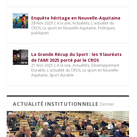
Enquête héritage en Nouvelle-Aquitaine
28 Nov 2025
|
A la une
,
Actualités
,
L'actualité du
CROS
,
Le sport en Nouvelle-Aquitaine
,
Politiques
publiques
La Grande Récup du Sport : les 9 lauréats
de l’AMI 2025 porté par le CROS
21 Nov 2025
|
A la une
,
Actualités
,
Développement
Durable
,
L'actualité du CROS
,
Le sport en Nouvelle-
Aquitaine
,
Sport durable
ACTUALITÉ INSTITUTIONNELLE
Dernier