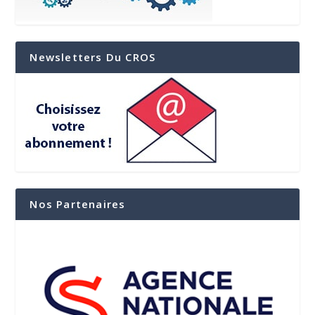
Newsletters Du CROS
Nos Partenaires