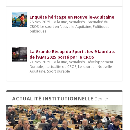
Enquête héritage en Nouvelle-Aquitaine
28 Nov 2025
|
A la une
,
Actualités
,
L'actualité du
CROS
,
Le sport en Nouvelle-Aquitaine
,
Politiques
publiques
La Grande Récup du Sport : les 9 lauréats
de l’AMI 2025 porté par le CROS
21 Nov 2025
|
A la une
,
Actualités
,
Développement
Durable
,
L'actualité du CROS
,
Le sport en Nouvelle-
Aquitaine
,
Sport durable
ACTUALITÉ INSTITUTIONNELLE
Dernier