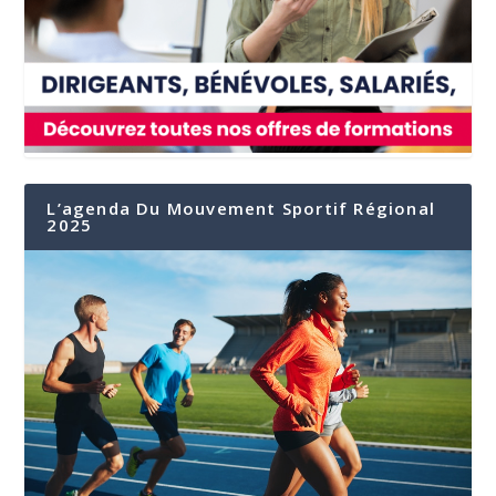
L’agenda Du Mouvement Sportif Régional
2025