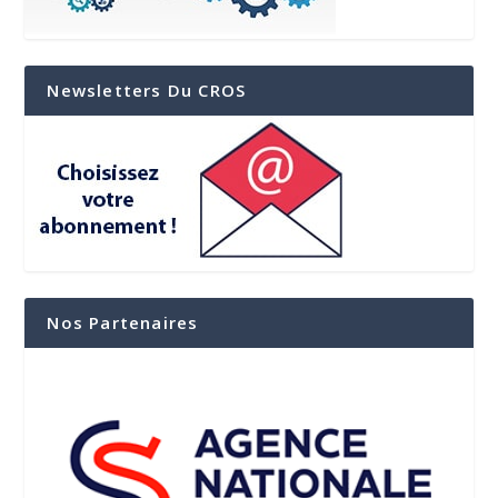
Newsletters Du CROS
Nos Partenaires