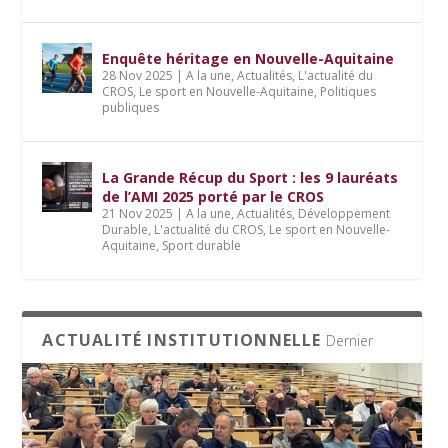
Enquête héritage en Nouvelle-Aquitaine
28 Nov 2025
|
A la une
,
Actualités
,
L'actualité du
CROS
,
Le sport en Nouvelle-Aquitaine
,
Politiques
publiques
La Grande Récup du Sport : les 9 lauréats
de l’AMI 2025 porté par le CROS
21 Nov 2025
|
A la une
,
Actualités
,
Développement
Durable
,
L'actualité du CROS
,
Le sport en Nouvelle-
Aquitaine
,
Sport durable
ACTUALITÉ INSTITUTIONNELLE
Dernier