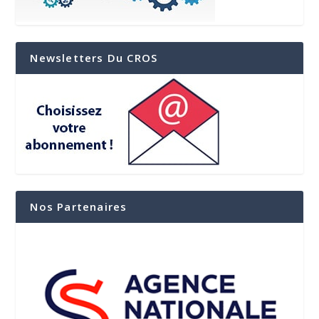
Newsletters Du CROS
Nos Partenaires