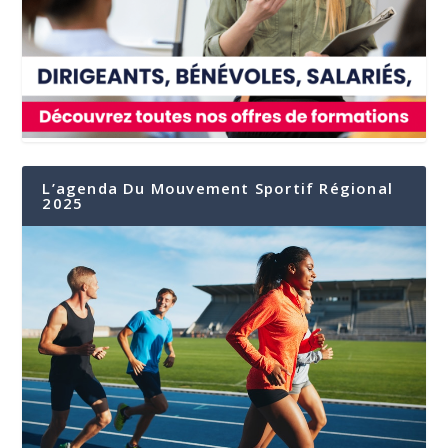
L’agenda Du Mouvement Sportif Régional
2025