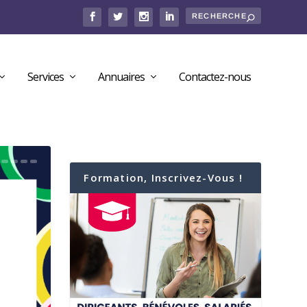
Services
Annuaires
Contactez-nous
Formation, Inscrivez-Vous !