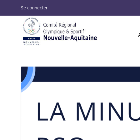
Se connecter