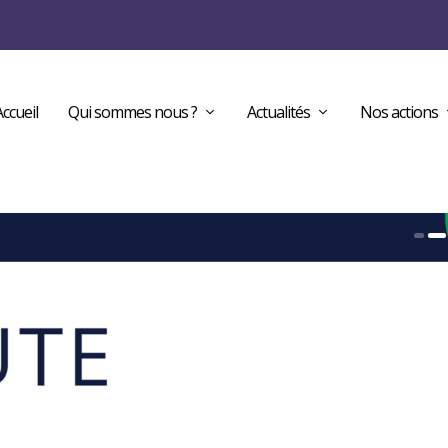
Accueil
Qui sommes nous ?
Actualités
Nos actions