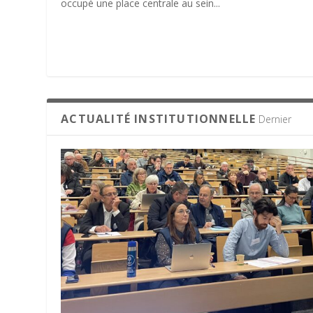
occupé une place centrale au sein...
ACTUALITÉ INSTITUTIONNELLE
Dernier