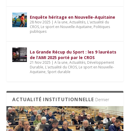
Enquête héritage en Nouvelle-Aquitaine
28 Nov 2025
|
A la une
,
Actualités
,
L'actualité du
CROS
,
Le sport en Nouvelle-Aquitaine
,
Politiques
publiques
La Grande Récup du Sport : les 9 lauréats
de l’AMI 2025 porté par le CROS
21 Nov 2025
|
A la une
,
Actualités
,
Développement
Durable
,
L'actualité du CROS
,
Le sport en Nouvelle-
Aquitaine
,
Sport durable
ACTUALITÉ INSTITUTIONNELLE
Dernier