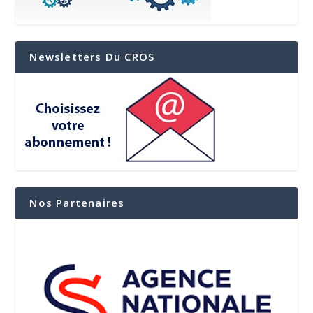
Newsletters Du CROS
Nos Partenaires