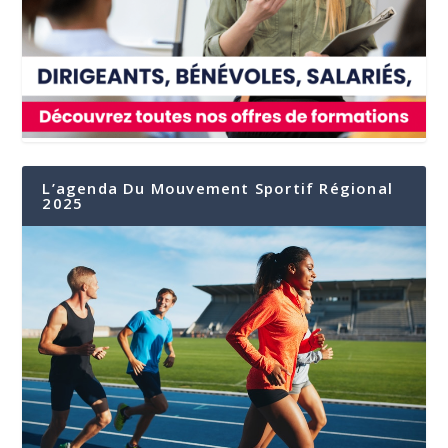
L’agenda Du Mouvement Sportif Régional
2025