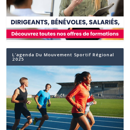
L’agenda Du Mouvement Sportif Régional
2025