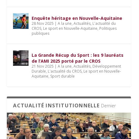
Enquête héritage en Nouvelle-Aquitaine
28 Nov 2025
|
A la une
,
Actualités
,
L'actualité du
CROS
,
Le sport en Nouvelle-Aquitaine
,
Politiques
publiques
La Grande Récup du Sport : les 9 lauréats
de l’AMI 2025 porté par le CROS
21 Nov 2025
|
A la une
,
Actualités
,
Développement
Durable
,
L'actualité du CROS
,
Le sport en Nouvelle-
Aquitaine
,
Sport durable
ACTUALITÉ INSTITUTIONNELLE
Dernier