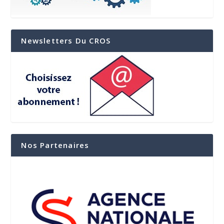
Newsletters Du CROS
Nos Partenaires