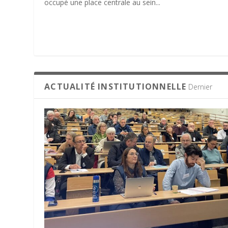
occupé une place centrale au sein...
ACTUALITÉ INSTITUTIONNELLE
Dernier