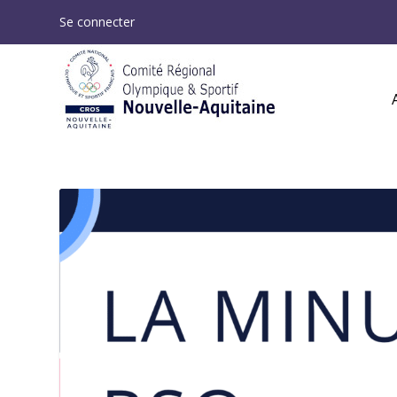
Se connecter