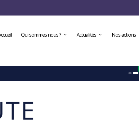
Accueil
Qui sommes nous ?
Actualités
Nos actions