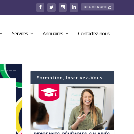
Services
Annuaires
Contactez-nous
Formation, Inscrivez-Vous !