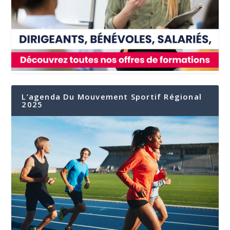
L’agenda Du Mouvement Sportif Régional
2025