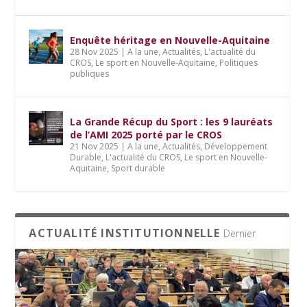
Enquête héritage en Nouvelle-Aquitaine
28 Nov 2025
|
A la une
,
Actualités
,
L'actualité du
CROS
,
Le sport en Nouvelle-Aquitaine
,
Politiques
publiques
La Grande Récup du Sport : les 9 lauréats
de l’AMI 2025 porté par le CROS
21 Nov 2025
|
A la une
,
Actualités
,
Développement
Durable
,
L'actualité du CROS
,
Le sport en Nouvelle-
Aquitaine
,
Sport durable
ACTUALITÉ INSTITUTIONNELLE
Dernier