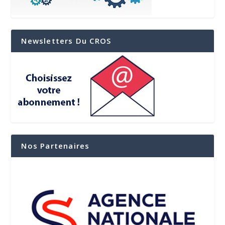
Newsletters Du CROS
Nos Partenaires