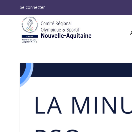
Se connecter