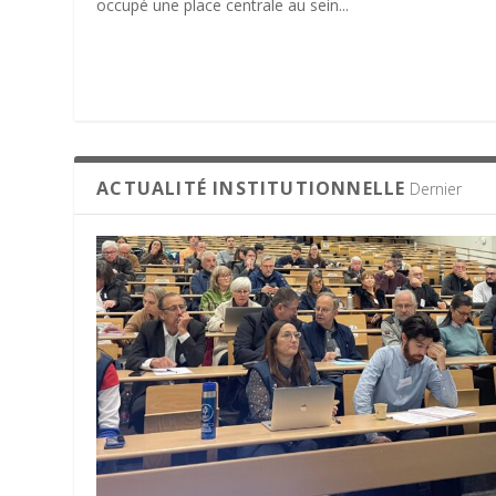
occupé une place centrale au sein...
ACTUALITÉ INSTITUTIONNELLE
Dernier