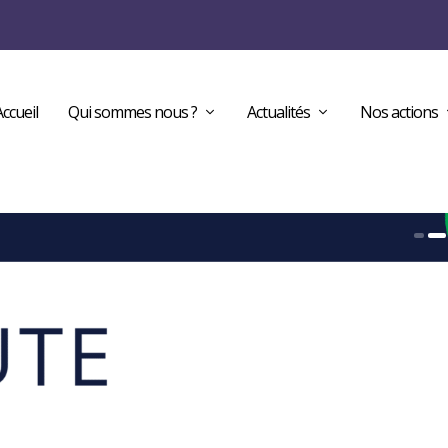
Accueil
Qui sommes nous ?
Actualités
Nos actions