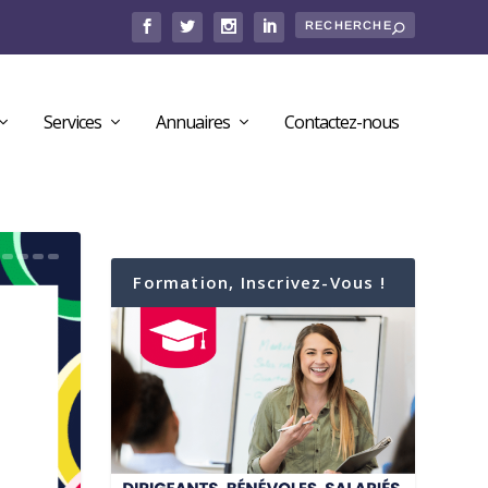
Services
Annuaires
Contactez-nous
Formation, Inscrivez-Vous !