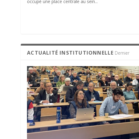
occupé une place centrale au sein...
ACTUALITÉ INSTITUTIONNELLE
Dernier