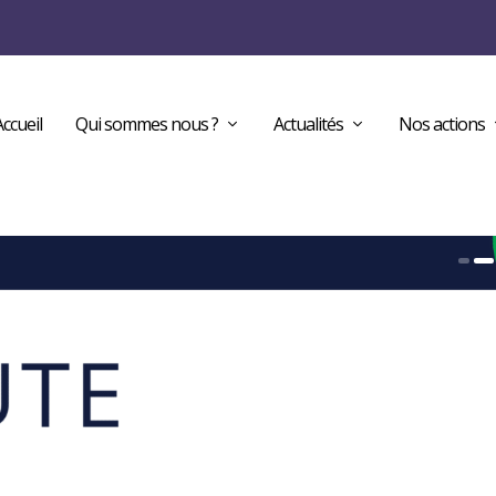
Accueil
Qui sommes nous ?
Actualités
Nos actions