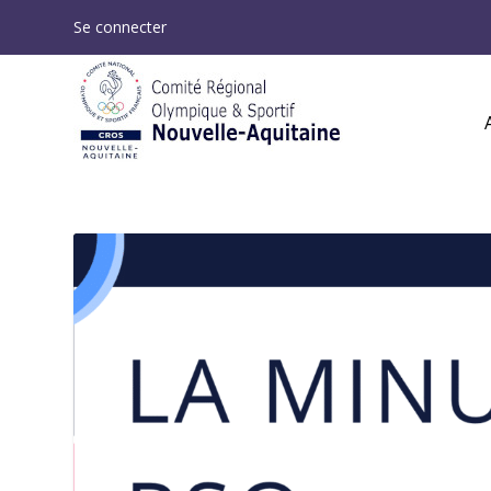
Se connecter