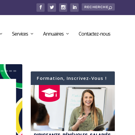
Services
Annuaires
Contactez-nous
Formation, Inscrivez-Vous !