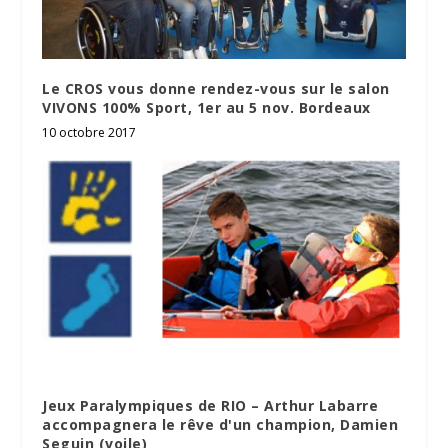
Le CROS vous donne rendez-vous sur le salon
VIVONS 100% Sport, 1er au 5 nov. Bordeaux
10 octobre 2017
Jeux Paralympiques de RIO – Arthur Labarre
accompagnera le rêve d'un champion, Damien
Seguin (voile)