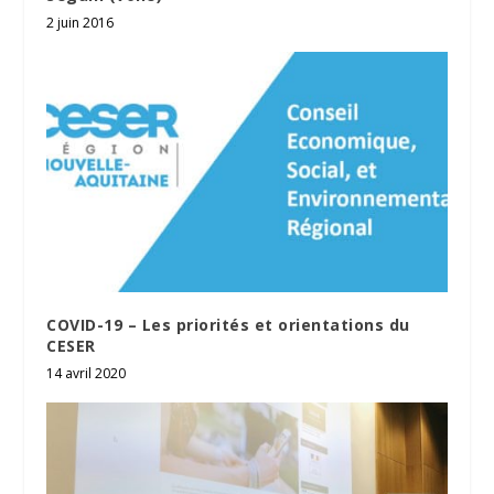
2 juin 2016
COVID-19 – Les priorités et orientations du
CESER
14 avril 2020