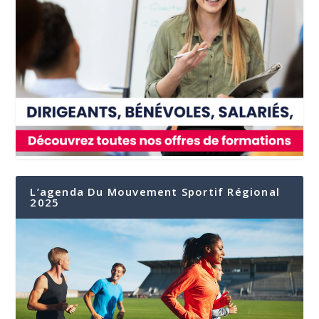
L’agenda Du Mouvement Sportif Régional
2025