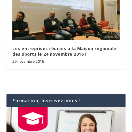
Les entreprises réunies à la Maison régionale
des sports le 24 novembre 2016 !
29 novembre 2016
Formation, Inscrivez-Vous !