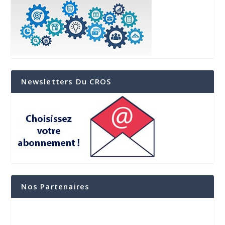
Newsletters Du CROS
Nos Partenaires