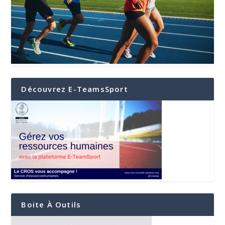
Découvrez E-TeamsSport
Boite À Outils