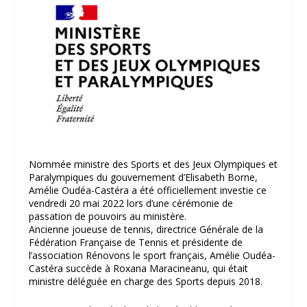
Nommée ministre des Sports et des Jeux Olympiques et
Paralympiques du gouvernement d’Elisabeth Borne,
Amélie Oudéa-Castéra a été officiellement investie ce
vendredi 20 mai 2022 lors d’une cérémonie de
passation de pouvoirs au ministère.
Ancienne joueuse de tennis, directrice Générale de la
Fédération Française de Tennis et présidente de
l’association Rénovons le sport français, Amélie Oudéa-
Castéra succède à Roxana Maracineanu, qui était
ministre déléguée en charge des Sports depuis 2018.