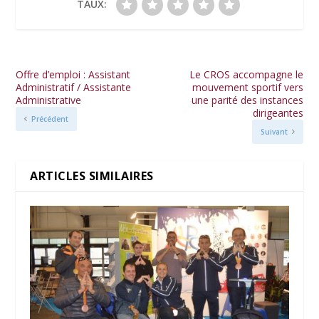
TAUX:
Offre d’emploi : Assistant
Le CROS accompagne le
Administratif / Assistante
mouvement sportif vers
Administrative
une parité des instances
dirigeantes
Précédent
Suivant
ARTICLES SIMILAIRES