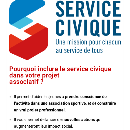
Pourquoi inclure le service civique
dans votre projet
associatif ?
Il permet d’aider les jeunes à
prendre conscience de
l’activité dans une association sportive
, et de
construire
un vrai projet professionnel
.
Il vous permet de lancer de
nouvelles actions
qui
augmenteront leur impact social.