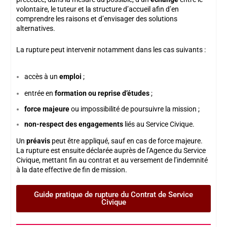
volontaire, le tuteur et la structure d’accueil afin d’en
comprendre les raisons et d’envisager des solutions
alternatives.
La rupture peut intervenir notamment dans les cas suivants :
accès à un
emploi
;
entrée en
formation ou reprise d’études
;
force majeure
ou impossibilité de poursuivre la mission ;
non-respect des engagements
liés au Service Civique.
Un
préavis
peut être appliqué, sauf en cas de force majeure.
La rupture est ensuite déclarée auprès de l’Agence du Service
Civique, mettant fin au contrat et au versement de l’indemnité
à la date effective de fin de mission.
Guide pratique de rupture du Contrat de Service
Civique