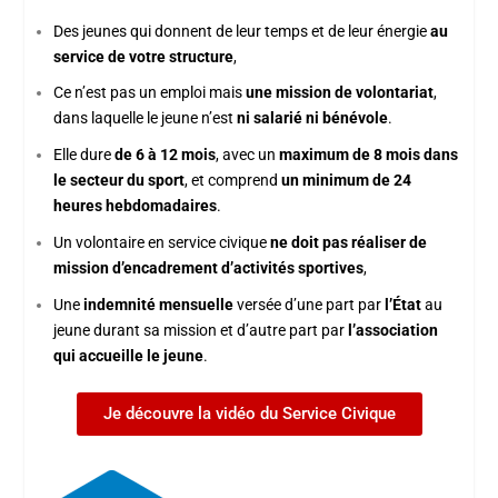
Des jeunes qui donnent de leur temps et de leur énergie
au
service de votre structure
,
Ce n’est pas un emploi mais
une mission de volontariat
,
dans laquelle le jeune n’est
ni salarié ni bénévole
.
Elle dure
de 6 à 12 mois
, avec un
maximum de 8 mois dans
le secteur du sport
, et comprend
un minimum de 24
heures hebdomadaires
.
Un volontaire en service civique
ne doit pas réaliser de
mission d’encadrement d’activités sportives
,
Une
indemnité mensuelle
versée d’une part par
l’État
au
jeune durant sa mission et d’autre part par
l’association
qui accueille le jeune
.
Je découvre la vidéo du Service Civique