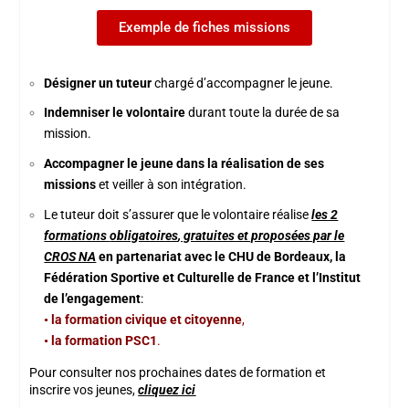
Exemple de fiches missions
Désigner un tuteur
chargé d’accompagner le jeune.
Indemniser le volontaire
durant toute la durée de sa
mission.
Accompagner le jeune dans la réalisation de ses
missions
et veiller à son intégration.
Le tuteur doit s’assurer que le volontaire réalise
les 2
formations
obligatoires
, gratuites et proposées par le
CROS NA
en partenar
iat avec le CHU de Bordeaux, la
Fédération Sportive et Culturelle de France et l’Institut
de l’engagement
:
• la formation civique et citoyenne
,
• la formation PSC1
.
Pour consulter nos prochaines dates de formation et
inscrire vos jeunes,
cliquez ici