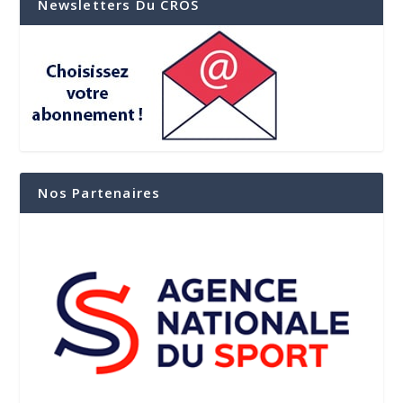
Newsletters Du CROS
Nos Partenaires