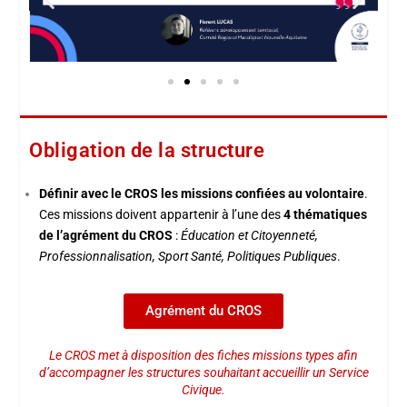
Obligation de la structure
Définir avec le CROS les missions confiées au volontaire
.
Ces missions doivent appartenir à l’une des
4 thématiques
de l’agrément du CROS
:
Éducation et Citoyenneté,
Professionnalisation, Sport Santé, Politiques Publiques
.
Agrément du CROS
Le CROS met à disposition des fiches missions types afin
d’accompagner les structures souhaitant accueillir un Service
Civique.