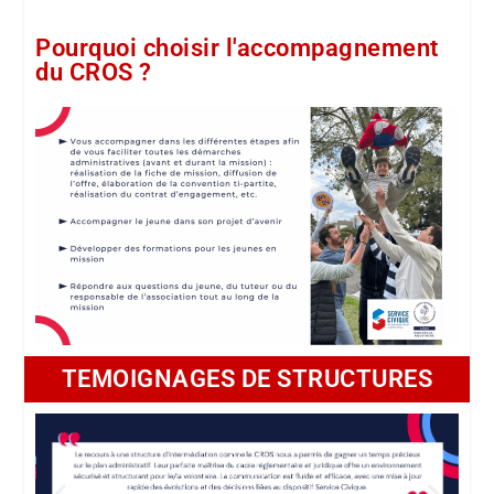
Pourquoi choisir l'accompagnement
du CROS ?
TEMOIGNAGES DE STRUCTURES