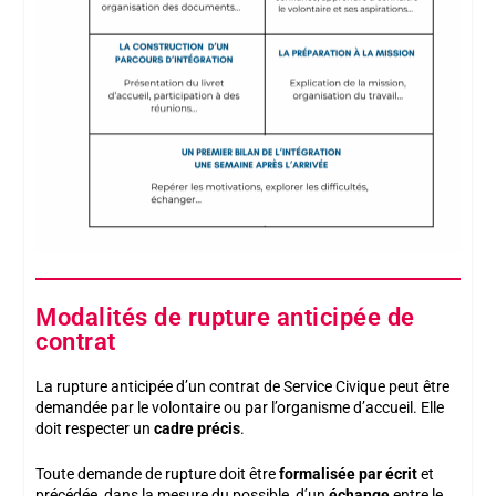
Modalités de rupture anticipée de
contrat
La rupture anticipée d’un contrat de Service Civique peut être
demandée par le volontaire ou par l’organisme d’accueil. Elle
doit respecter un
cadre précis
.
Toute demande de rupture doit être
formalisée par écrit
et
précédée, dans la mesure du possible, d’un
échange
entre le