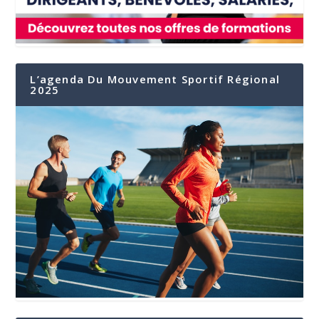
L’agenda Du Mouvement Sportif Régional
2025