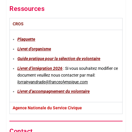
Ressources
CROS
Plaquette
Livret d’organisme
Guide pratique pour la sélection de volontaire
Livret d’intégration 2026
: Si vous souhaitez modifier ce
document
veuillez nous contacter par mail:
lorrainyandrade@franceolympique.com
Livret d’accompagnement du volontaire
Agence Nationale du Service Civique
Contact