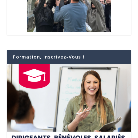
Formation, Inscrivez-Vous !