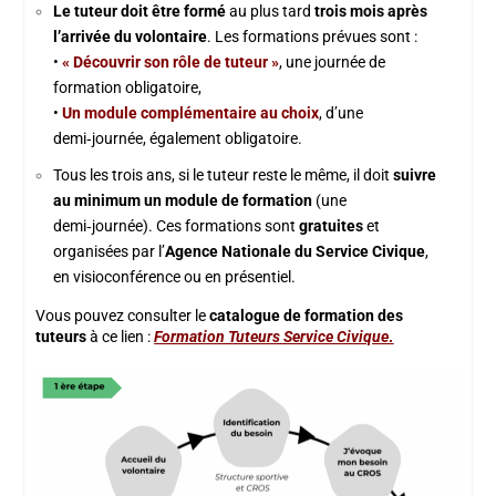
Le tuteur doit être formé
au plus tard
trois mois après
l’arrivée du volontaire
. Les formations prévues sont :
•
« Découvrir son rôle de tuteur »
, une journée de
formation obligatoire,
•
Un module complémentaire au choix
, d’une
demi‑journée, également obligatoire.
Tous les trois ans, si le tuteur reste le même, il doit
suivre
au minimum un module de formation
(une
demi‑journée). Ces formations sont
gratuites
et
organisées par l’
Agence Nationale du Service Civique
,
en visioconférence ou en présentiel.
Vous pouvez consulter le
catalogue de formation des
tuteurs
à ce lien :
Formation Tuteurs Service Civique
.