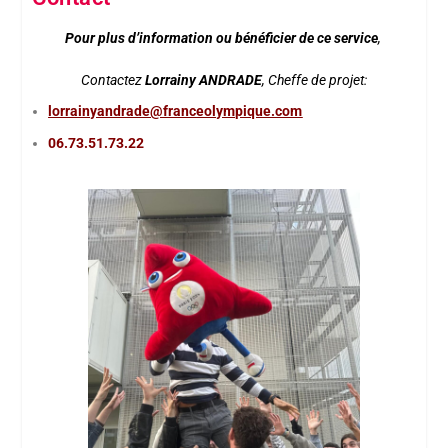
Pour plus d’information ou bénéficier de ce service
,
Contactez
Lorrainy ANDRADE
, Cheffe de projet:
lorrainyandrade@franceolympique.com
06.73.51.73.22