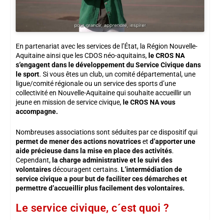
En partenariat avec les services de l’État, la Région Nouvelle-
Aquitaine ainsi que les CDOS néo-aquitains,
le CROS NA
s’engagent dans le développement du Service Civique dans
le sport
. Si vous êtes un club, un comité départemental, une
ligue/comité régionale ou un service des sports d’une
collectivité en Nouvelle-Aquitaine qui souhaite accueillir un
jeune en mission de service civique,
le CROS NA vous
accompagne.
Nombreuses associations sont séduites par ce dispositif qui
permet de mener des actions novatrices
et
d’apporter une
aide précieuse dans la mise en place des activités
.
Cependant,
la charge administrative et le suivi des
volontaires
découragent certains.
L’intermédiation de
service civique a pour but de faciliter ces démarches et
permettre d’accueillir plus facilement des volontaires.
Le service civique, c´est quoi ?