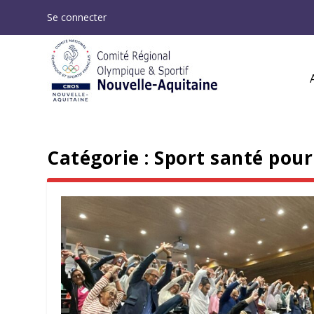
Se connecter
Catégorie :
Sport santé pour