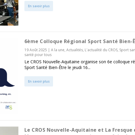
En savoir plus
6ème Colloque Régional Sport Santé Bien-Ê
19 Août 2025
|
A la une
,
Actualités
,
L'actualité du CROS
,
Sport sa
santé pour tous
Le CROS Nouvelle-Aquitaine organise son 6e colloque ré
Sport Santé Bien-Être le jeudi 16...
En savoir plus
Le CROS Nouvelle-Aquitaine et La Fresque 