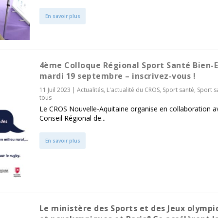
En savoir plus
4ème Colloque Régional Sport Santé Bien-E
mardi 19 septembre – inscrivez-vous !
11 Juil 2023
|
Actualités
,
L'actualité du CROS
,
Sport santé
,
Sport s
tous
Le CROS Nouvelle-Aquitaine organise en collaboration a
Conseil Régional de...
En savoir plus
Le ministère des Sports et des Jeux olympi