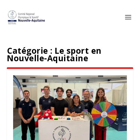
Catégorie :
Le sport en
Nouvelle-Aquitaine