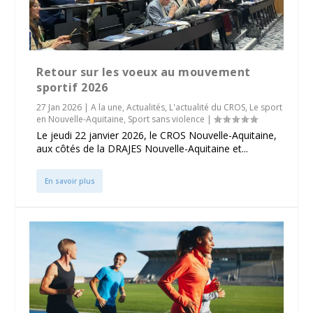
Retour sur les voeux au mouvement
sportif 2026
27 Jan 2026
|
A la une
,
Actualités
,
L'actualité du CROS
,
Le sport
en Nouvelle-Aquitaine
,
Sport sans violence
|
Le jeudi 22 janvier 2026, le CROS Nouvelle-Aquitaine,
aux côtés de la DRAJES Nouvelle-Aquitaine et...
En savoir plus