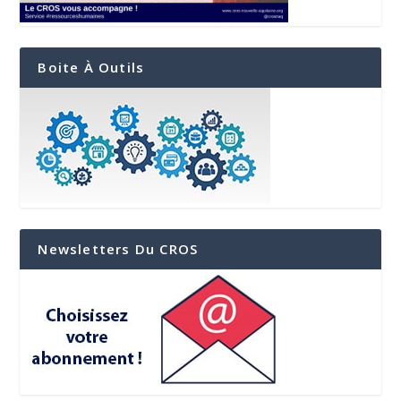
Boite À Outils
Newsletters Du CROS