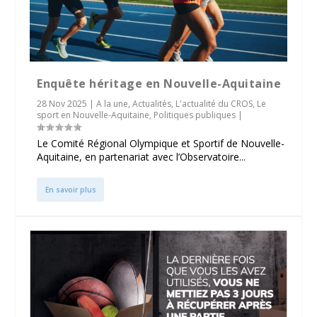
Enquête héritage en Nouvelle-Aquitaine
28 Nov 2025
|
A la une
,
Actualités
,
L'actualité du CROS
,
Le
sport en Nouvelle-Aquitaine
,
Politiques publiques
|
Le Comité Régional Olympique et Sportif de Nouvelle-
Aquitaine, en partenariat avec l’Observatoire...
En savoir plus