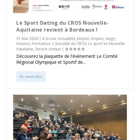
Le Sport Dating du CROS Nouvelle-
Aquitaine revient à Bordeaux !
31 Mar 2026
|
A la une
,
Actualités
,
Emploi
,
Emploi, stage,
mission
,
Formation
,
L'actualité du CROS
,
Le sport en Nouvelle-
Aquitaine
,
Service civique
|
Découvrez la plaquette de l'événement Le Comité
Régional Olympique et Sportif de...
En savoir plus