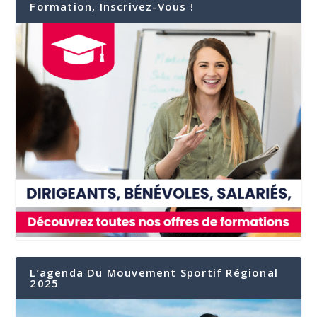
Formation, Inscrivez-Vous !
L’agenda Du Mouvement Sportif Régional
2025