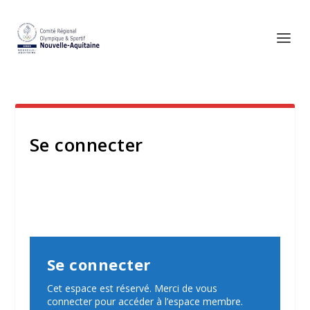
Se connecter
Se connecter
Cet espace est réservé. Merci de vous
connecter pour accéder à l’espace membre.