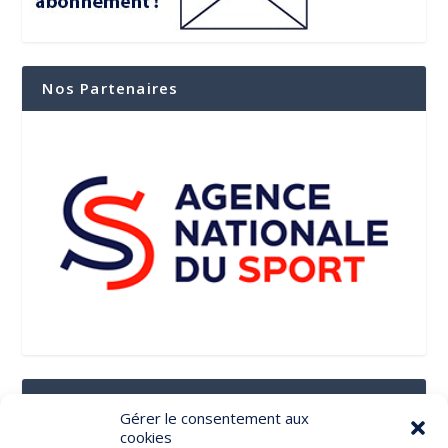
Nos Partenaires
Suivez-Nous Sur Les Réseaux Sociaux
Gérer le consentement aux
cookies