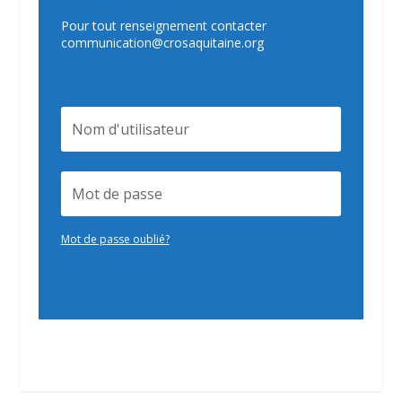
Pour tout renseignement contacter
communication@crosaquitaine.org
Mot de passe oublié?
Se connecter