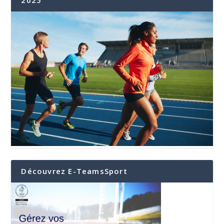
2025
Découvrez E-TeamsSport