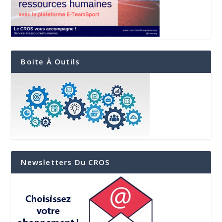
Boite À Outils
Newsletters Du CROS