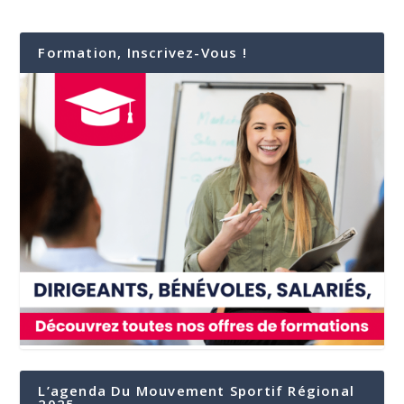
Formation, Inscrivez-Vous !
L’agenda Du Mouvement Sportif Régional