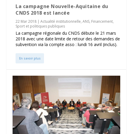
La campagne Nouvelle-Aquitaine du
CNDS 2018 est lancée
22 Mar 2018
|
Actualité institutionnelle
,
ANS
,
Financement
,
Sport et politiques publiques
La campagne régionale du CNDS débute le 21 mars
2018 avec une date limite de retour des demandes de
subvention via la compte asso : lundi 16 avril (inclus).
En savoir plus