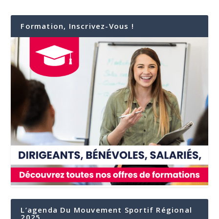
Formation, Inscrivez-Vous !
L’agenda Du Mouvement Sportif Régional
2025