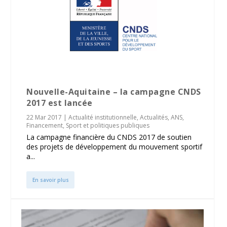
Nouvelle-Aquitaine – la campagne CNDS
2017 est lancée
22 Mar 2017
|
Actualité institutionnelle
,
Actualités
,
ANS
,
Financement
,
Sport et politiques publiques
La campagne financière du CNDS 2017 de soutien
des projets de développement du mouvement sportif
a...
En savoir plus