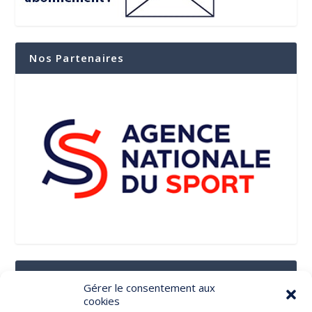
Nos Partenaires
Suivez-Nous Sur Les Réseaux Sociaux
Gérer le consentement aux
cookies