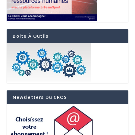
Boite À Outils
Newsletters Du CROS