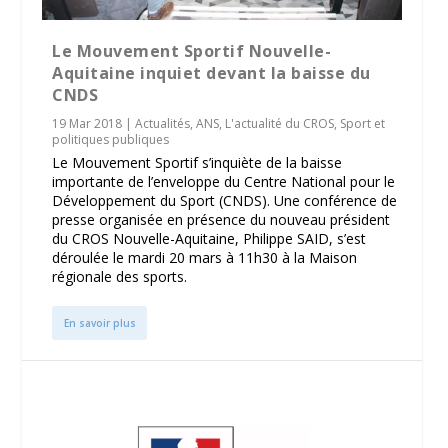
Le Mouvement Sportif Nouvelle-
Aquitaine inquiet devant la baisse du
CNDS
19 Mar 2018
|
Actualités
,
ANS
,
L'actualité du CROS
,
Sport et
politiques publiques
Le Mouvement Sportif s’inquiète de la baisse
importante de l’enveloppe du Centre National pour le
Développement du Sport (CNDS). Une conférence de
presse organisée en présence du nouveau président
du CROS Nouvelle-Aquitaine, Philippe SAID, s’est
déroulée le mardi 20 mars à 11h30 à la Maison
régionale des sports.
En savoir plus