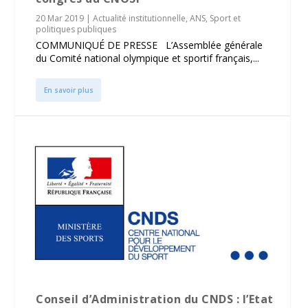
20 Mar 2019
|
Actualité institutionnelle
,
ANS
,
Sport et
politiques publiques
COMMUNIQUÉ DE PRESSE L’Assemblée générale
du Comité national olympique et sportif français,...
En savoir plus
Conseil d’Administration du CNDS : l’Etat