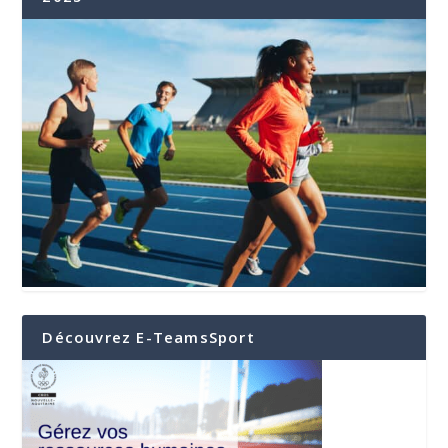
Découvrez E-TeamsSport