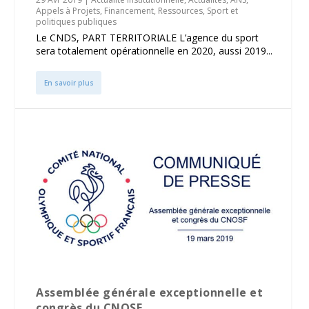
Appels à Projets
,
Financement
,
Ressources
,
Sport et
politiques publiques
Le CNDS, PART TERRITORIALE L’agence du sport
sera totalement opérationnelle en 2020, aussi 2019...
En savoir plus
Assemblée générale exceptionnelle et
congrès du CNOSF