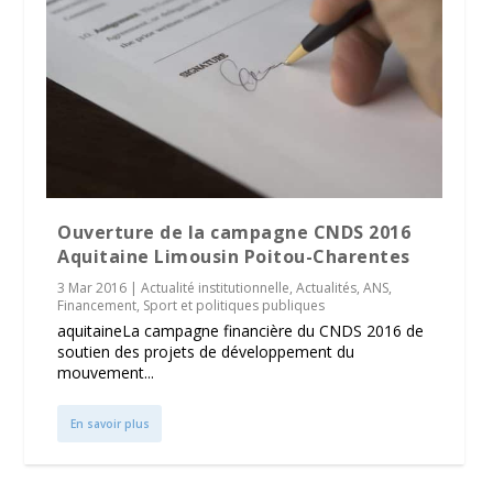
Ouverture de la campagne CNDS 2016
Aquitaine Limousin Poitou-Charentes
3 Mar 2016
|
Actualité institutionnelle
,
Actualités
,
ANS
,
Financement
,
Sport et politiques publiques
aquitaineLa campagne financière du CNDS 2016 de
soutien des projets de développement du
mouvement...
En savoir plus