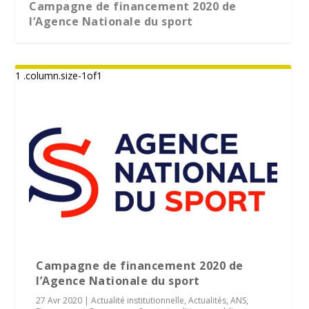
Campagne de financement 2020 de
l’Agence Nationale du sport
Campagne de financement 2020 de
l’Agence Nationale du sport
27 Avr 2020
|
Actualité institutionnelle
,
Actualités
,
ANS
,