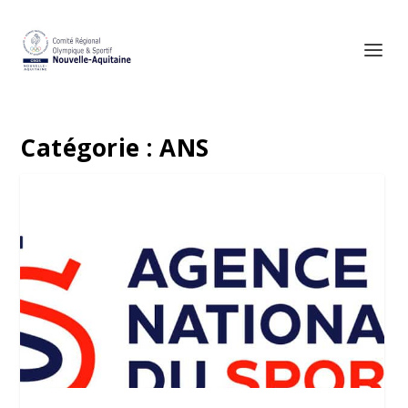
Catégorie :
ANS