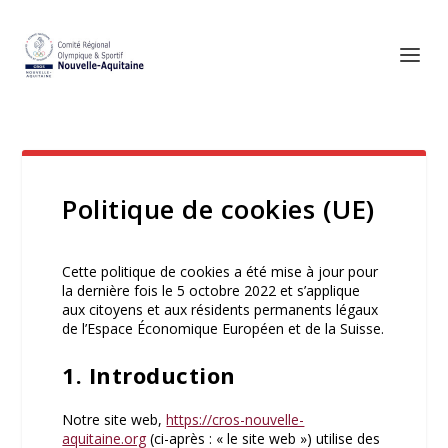
Politique de cookies (UE)
Cette politique de cookies a été mise à jour pour
la dernière fois le 5 octobre 2022 et s’applique
aux citoyens et aux résidents permanents légaux
de l’Espace Économique Européen et de la Suisse.
1. Introduction
Notre site web,
https://cros-nouvelle-
aquitaine.org
(ci-après : « le site web ») utilise des