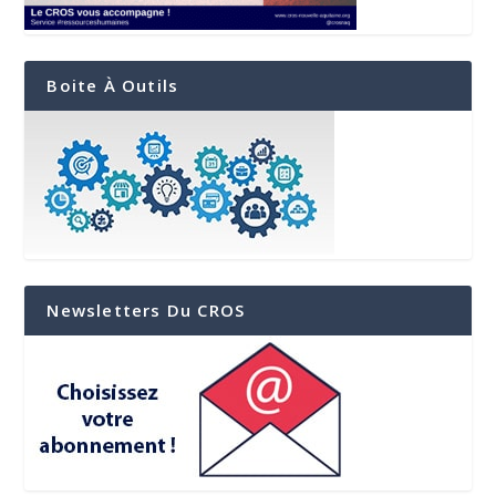
Boite À Outils
Newsletters Du CROS