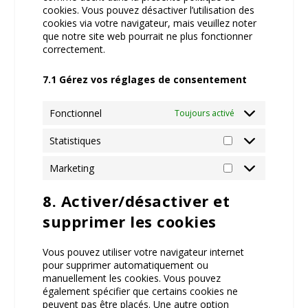
cookies. Vous pouvez désactiver l’utilisation des
cookies via votre navigateur, mais veuillez noter
que notre site web pourrait ne plus fonctionner
correctement.
7.1 Gérez vos réglages de consentement
Fonctionnel
Toujours activé
Statistiques
Statistiques
Marketing
Marketing
8. Activer/désactiver et
supprimer les cookies
Vous pouvez utiliser votre navigateur internet
pour supprimer automatiquement ou
manuellement les cookies. Vous pouvez
également spécifier que certains cookies ne
peuvent pas être placés. Une autre option