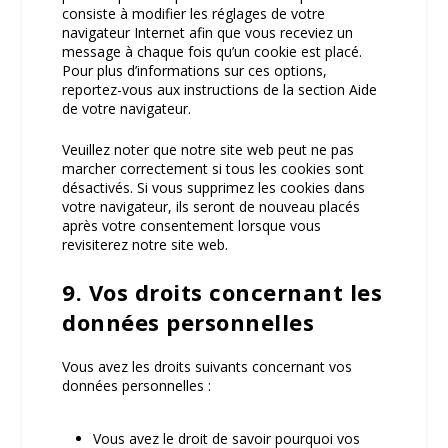
consiste à modifier les réglages de votre
navigateur Internet afin que vous receviez un
message à chaque fois qu’un cookie est placé.
Pour plus d’informations sur ces options,
reportez-vous aux instructions de la section Aide
de votre navigateur.
Veuillez noter que notre site web peut ne pas
marcher correctement si tous les cookies sont
désactivés. Si vous supprimez les cookies dans
votre navigateur, ils seront de nouveau placés
après votre consentement lorsque vous
revisiterez notre site web.
9. Vos droits concernant les
données personnelles
Vous avez les droits suivants concernant vos
données personnelles :
Vous avez le droit de savoir pourquoi vos