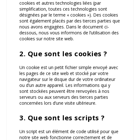
cookies et autres technologies liées (par
simplification, toutes ces technologies sont
désignées par le terme « cookies »). Des cookies
sont également placés par des tierces parties que
nous avons engagées. Dans le document ci-
dessous, nous vous informons de l’utilisation des
cookies sur notre site web.
2. Que sont les cookies ?
Un cookie est un petit fichier simple envoyé avec
les pages de ce site web et stocké par votre
navigateur sur le disque dur de votre ordinateur
ou d’un autre appareil. Les informations qui y
sont stockées peuvent être renvoyées à nos
serveurs ou aux serveurs des tierces parties
concernées lors d’une visite ultérieure.
3. Que sont les scripts ?
Un script est un élément de code utilisé pour que
notre site web fonctionne correctement et de