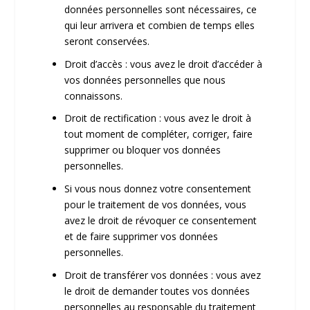
données personnelles sont nécessaires, ce
qui leur arrivera et combien de temps elles
seront conservées.
Droit d’accès : vous avez le droit d’accéder à
vos données personnelles que nous
connaissons.
Droit de rectification : vous avez le droit à
tout moment de compléter, corriger, faire
supprimer ou bloquer vos données
personnelles.
Si vous nous donnez votre consentement
pour le traitement de vos données, vous
avez le droit de révoquer ce consentement
et de faire supprimer vos données
personnelles.
Droit de transférer vos données : vous avez
le droit de demander toutes vos données
personnelles au responsable du traitement