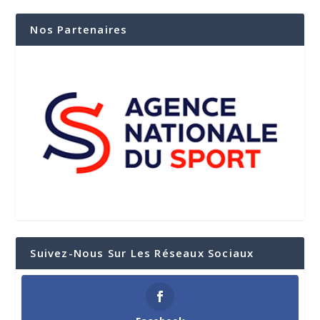
Nos Partenaires
Suivez-Nous Sur Les Réseaux Sociaux