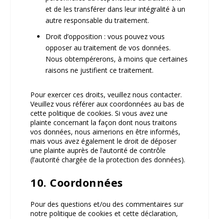
et de les transférer dans leur intégralité à un
autre responsable du traitement.
Droit d’opposition : vous pouvez vous
opposer au traitement de vos données.
Nous obtempérerons, à moins que certaines
raisons ne justifient ce traitement.
Pour exercer ces droits, veuillez nous contacter.
Veuillez vous référer aux coordonnées au bas de
cette politique de cookies. Si vous avez une
plainte concernant la façon dont nous traitons
vos données, nous aimerions en être informés,
mais vous avez également le droit de déposer
une plainte auprès de l’autorité de contrôle
(l’autorité chargée de la protection des données).
10. Coordonnées
Pour des questions et/ou des commentaires sur
notre politique de cookies et cette déclaration,