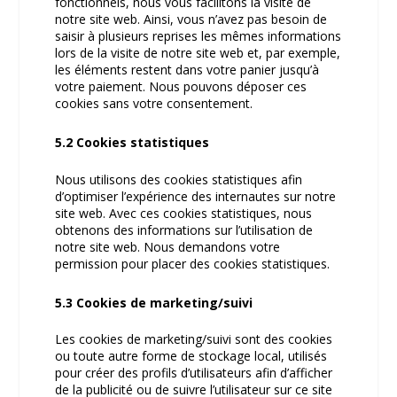
fonctionnels, nous vous facilitons la visite de
notre site web. Ainsi, vous n’avez pas besoin de
saisir à plusieurs reprises les mêmes informations
lors de la visite de notre site web et, par exemple,
les éléments restent dans votre panier jusqu’à
votre paiement. Nous pouvons déposer ces
cookies sans votre consentement.
5.2 Cookies statistiques
Nous utilisons des cookies statistiques afin
d’optimiser l’expérience des internautes sur notre
site web. Avec ces cookies statistiques, nous
obtenons des informations sur l’utilisation de
notre site web. Nous demandons votre
permission pour placer des cookies statistiques.
5.3 Cookies de marketing/suivi
Les cookies de marketing/suivi sont des cookies
ou toute autre forme de stockage local, utilisés
pour créer des profils d’utilisateurs afin d’afficher
de la publicité ou de suivre l’utilisateur sur ce site