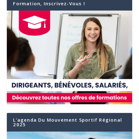
Formation, Inscrivez-Vous !
L’agenda Du Mouvement Sportif Régional
2025