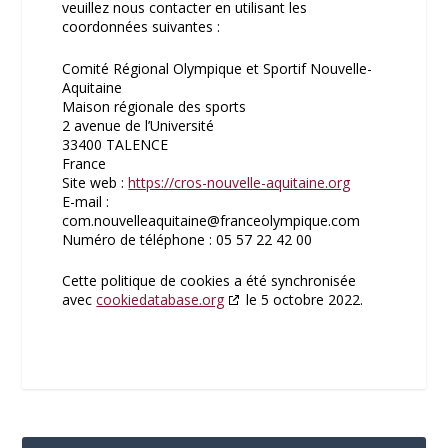
veuillez nous contacter en utilisant les
coordonnées suivantes :
Comité Régional Olympique et Sportif Nouvelle-
Aquitaine
Maison régionale des sports
2 avenue de l’Université
33400 TALENCE
France
Site web :
https://cros-nouvelle-aquitaine.org
E-mail :
com.nouvelleaquitaine@
franceolympique.com
Numéro de téléphone : 05 57 22 42 00
Cette politique de cookies a été synchronisée
avec
cookiedatabase.org
le 5 octobre 2022.