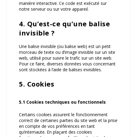
manière interactive. Ce code est exécuté sur
notre serveur ou sur votre appareil.
4. Qu’est-ce qu’une balise
invisible ?
Une balise invisible (ou balise web) est un petit
morceau de texte ou d’image invisible sur un site
web, utilisé pour suivre le trafic sur un site web.
Pour ce faire, diverses données vous concernant
sont stockées à l’aide de balises invisibles.
5. Cookies
5.1 Cookies techniques ou fonctionnels
Certains cookies assurent le fonctionnement
correct de certaines parties du site web et la prise
en compte de vos préférences en tant
qu’internaute. En plaçant des cookies