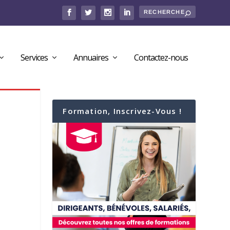
Services
Annuaires
Contactez-nous
Formation, Inscrivez-Vous !