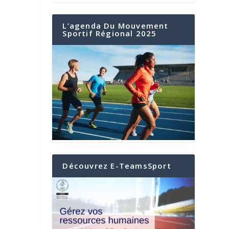
L’agenda Du Mouvement
Sportif Régional 2025
Découvrez E-TeamsSport