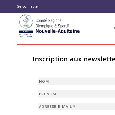
Se connecter
Inscription aux newslett