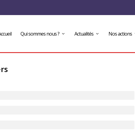
Accueil
Qui sommes nous ?
Actualités
Nos actions
ers