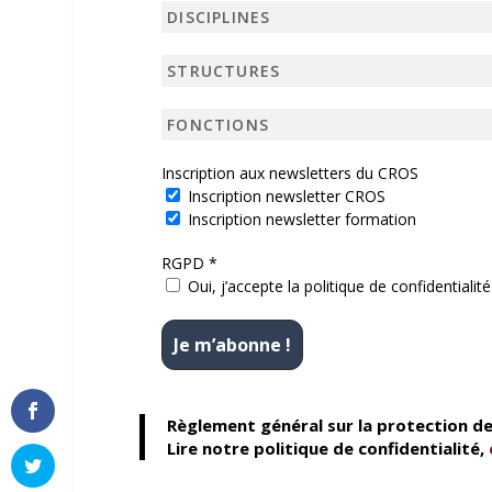
Inscription aux newsletters du CROS
Inscription newsletter CROS
Inscription newsletter formation
RGPD
*
Oui, j’accepte la politique de confidentialité
Règlement général sur la protection d
Lire notre politique de confidentialité,