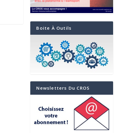
Boite À Outils
Newsletters Du CROS