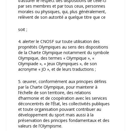
d’assurer le respect des dispositions de celle-ci
par ses membres et par tous ceux, personnes
morales ou physiques, qui, plus généralement,
relèvent de son autorité a quelque titre que ce
soit ;
4. alerter le CNOSF sur toute utilisation des
propriétés Olympiques au sens des dispositions
de la Charte Olympique notamment du symbole
Olympique, des termes « Olympique », «
Olympiade », « Jeux Olympiques », de son
acronyme « JO », et de leurs traductions ;
5. œuvrer, conformément aux principes définis
par la Charte Olympique, pour maintenir à
l’échelle de son territoire, des relations
d’harmonie et de coopération avec les services
déconcentrés de l’État, les collectivités publiques
et toute organisation pouvant contribuer au
développement du sport mais aussi à la
préservation des principes fondamentaux et des
valeurs de l’Olympisme.