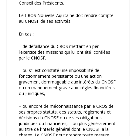
Conseil des Présidents.
Le CROS Nouvelle-Aquitaine doit rendre compte
au CNOSF de ses activités.
En cas :
– de défaillance du CROS mettant en péril
l’exercice des missions qui lui ont été confiées
par le CNOSF,
– ou s’il est constaté une impossibilité de
fonctionnement persistante ou une action
gravement dommageable aux intérêts du CNOSF
ou un manquement grave aux règles financières
ou juridiques,
– ou encore de méconnaissance par le CROS de
ses propres statuts, des statuts, règlements et
décisions du CNOSF ou de ses obligations
juridiques ou financières, – ou plus généralement
au titre de l’intérêt général dont le CNOSF a la
charge, Le CNOSF peut prendre toute mesure