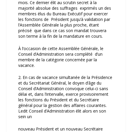
mois. Ce dernier élit au scrutin secret à la
majorité absolue des suffrages exprimés un des
membres élus du Bureau Exécutif pour exercer
les fonctions de Président jusqu’à validation par
l’Assemblée Générale la plus proche, étant
précisé que dans ce cas son mandat trouvera
son terme à la fin de la mandature en cours.
À l’occasion de cette Assemblée Générale, le
Conseil d’Administration sera complété d’un
membre de la catégorie concernée par la
vacance.
2. En cas de vacance simultanée de la Présidence
et du Secrétariat Général, le doyen d’âge du
Conseil d’Administration convoque celui-ci sans
délai et, dans l’intervalle, exerce provisoirement
les fonctions du Président et du Secrétaire
général pour la gestion des affaires courantes.
Ledit Conseil d’Administration élit alors en son
sein un
nouveau Président et un nouveau Secrétaire