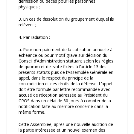
démission ou décès pour les personnes
physiques ;
3. En cas de dissolution du groupement duquel ils
relèvent ;
4. Par radiation :
a. Pour non-paiement de la cotisation annuelle à
échéance ou pour motif grave sur décision du
Conseil d’Administration statuant selon les règles
de quorum et de vote fixées à l’article 13 des
présents statuts puis de l’Assemblée Générale en
appel, dans le respect du principe de la
contradiction et des droits de la défense. L’appel
doit être formulé par lettre recommandée avec
accusé de réception adressée au Président du
CROS dans un délai de 30 jours à compter de la
notification faite au membre concerné dans la
même forme.
Cette Assemblée, après une nouvelle audition de
la partie intéressée et un nouvel examen des