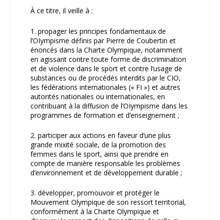
À ce titre, il veille à :
1. propager les principes fondamentaux de
l’OIympisme définis par Pierre de Coubertin et
énoncés dans la Charte Olympique, notamment
en agissant contre toute forme de discrimination
et de violence dans le sport et contre l’usage de
substances ou de procédés interdits par le CIO,
les fédérations internationales (« FI ») et autres
autorités nationales ou internationales, en
contribuant à la diffusion de l’OIympisme dans les
programmes de formation et d’enseignement ;
2. participer aux actions en faveur d’une plus
grande mixité sociale, de la promotion des
femmes dans le sport, ainsi que prendre en
compte de manière responsable les problèmes
d’environnement et de développement durable ;
3. développer, promouvoir et protéger le
Mouvement Olympique de son ressort territorial,
conformément à la Charte Olympique et