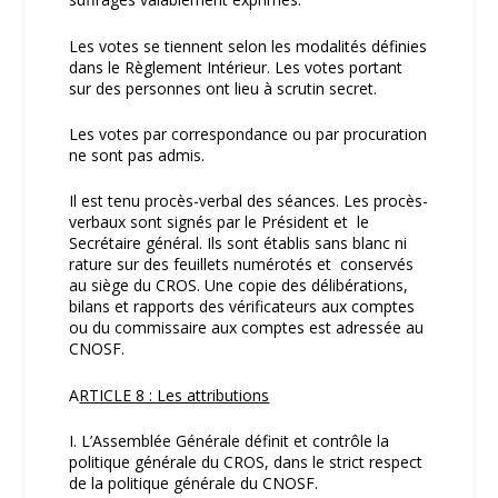
Les votes se tiennent selon les modalités définies
dans le Règlement Intérieur. Les votes portant
sur des personnes ont lieu à scrutin secret.
Les votes par correspondance ou par procuration
ne sont pas admis.
Il est tenu procès-verbal des séances. Les procès-
verbaux sont signés par le Président et le
Secrétaire général. Ils sont établis sans blanc ni
rature sur des feuillets numérotés et conservés
au siège du CROS. Une copie des délibérations,
bilans et rapports des vérificateurs aux comptes
ou du commissaire aux comptes est adressée au
CNOSF.
A
RTICLE 8 : Les attributions
I. L’Assemblée Générale définit et contrôle la
politique générale du CROS, dans le strict respect
de la politique générale du CNOSF.