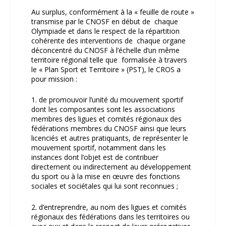
Au surplus, conformément à la « feuille de route »
transmise par le CNOSF en début de chaque
Olympiade et dans le respect de la répartition
cohérente des interventions de chaque organe
déconcentré du CNOSF à l’échelle d’un même
territoire régional telle que formalisée à travers
le « Plan Sport et Territoire » (PST), le CROS a
pour mission :
1. de promouvoir l’unité du mouvement sportif
dont les composantes sont les associations
membres des ligues et comités régionaux des
fédérations membres du CNOSF ainsi que leurs
licenciés et autres pratiquants, de représenter le
mouvement sportif, notamment dans les
instances dont l’objet est de contribuer
directement ou indirectement au développement
du sport ou à la mise en œuvre des fonctions
sociales et sociétales qui lui sont reconnues ;
2. d’entreprendre, au nom des ligues et comités
régionaux des fédérations dans les territoires ou