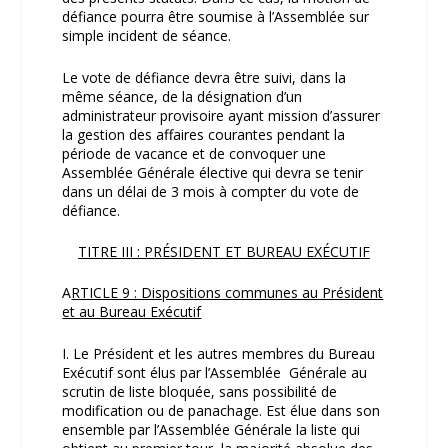
défiance pourra être soumise à l’Assemblée sur
simple incident de séance.
Le vote de défiance devra être suivi, dans la
même séance, de la désignation d’un
administrateur provisoire ayant mission d’assurer
la gestion des affaires courantes pendant la
période de vacance et de convoquer une
Assemblée Générale élective qui devra se tenir
dans un délai de 3 mois à compter du vote de
défiance.
TITRE III : PRÉSIDENT ET BUREAU EXÉCUTIF
A
RTICLE 9 : Dispositions communes au Président
et au Bureau Exécutif
I. Le Président et les autres membres du Bureau
Exécutif sont élus par l’Assemblée Générale au
scrutin de liste bloquée, sans possibilité de
modification ou de panachage. Est élue dans son
ensemble par l’Assemblée Générale la liste qui