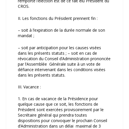
remporte l’élection est de ce fait élu Président du
CROS.
II. Les fonctions du Président prennent fin :
– soit à l’expiration de la durée normale de son
mandat ;
– soit par anticipation pour les causes visées
dans les présents statuts ; – soit en cas de
révocation du Conseil d’Administration prononcée
par l’Assemblée Générale suite à un vote de
défiance intervenant dans les conditions visées
dans les présents statuts.
III. Vacance :
1. En cas de vacance de la Présidence pour
quelque cause que ce soit, les fonctions de
Président sont exercées provisoirement par le
Secrétaire général qui prendra toutes
dispositions pour convoquer le prochain Conseil
d’Administration dans un délai maximal de 3