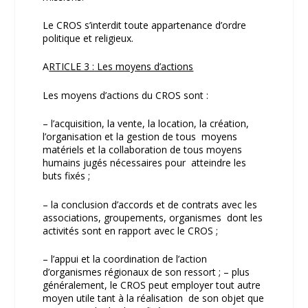
Le CROS s’interdit toute appartenance d’ordre
politique et religieux.
A
RTICLE 3 : Les moyens d’actions
Les moyens d’actions du CROS sont :
– l’acquisition, la vente, la location, la création,
l’organisation et la gestion de tous moyens
matériels et la collaboration de tous moyens
humains jugés nécessaires pour atteindre les
buts fixés ;
– la conclusion d’accords et de contrats avec les
associations, groupements, organismes dont les
activités sont en rapport avec le CROS ;
– l’appui et la coordination de l’action
d’organismes régionaux de son ressort ; – plus
généralement, le CROS peut employer tout autre
moyen utile tant à la réalisation de son objet que