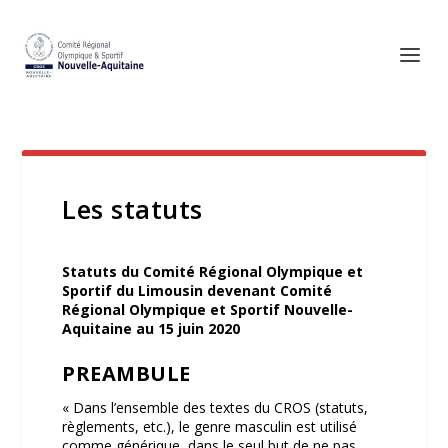
Les statuts
Statuts du Comité Régional Olympique et
Sportif du Limousin devenant Comité
Régional Olympique et Sportif Nouvelle-
Aquitaine au 15 juin 2020
PREAMBULE
« Dans l’ensemble des textes du CROS (statuts,
règlements, etc.), le genre masculin est utilisé
comme générique, dans le seul but de ne pas