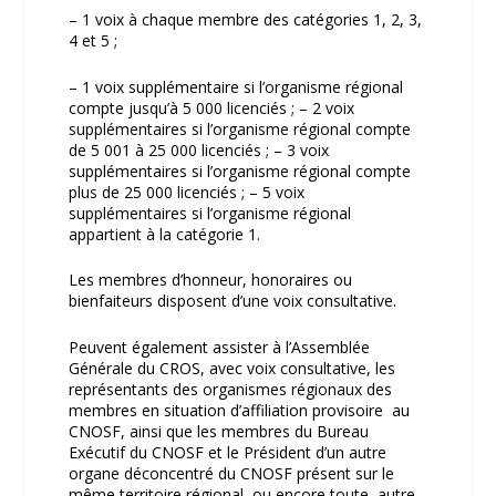
– 1 voix à chaque membre des catégories 1, 2, 3,
4 et 5 ;
– 1 voix supplémentaire si l’organisme régional
compte jusqu’à 5 000 licenciés ; – 2 voix
supplémentaires si l’organisme régional compte
de 5 001 à 25 000 licenciés ; – 3 voix
supplémentaires si l’organisme régional compte
plus de 25 000 licenciés ; – 5 voix
supplémentaires si l’organisme régional
appartient à la catégorie 1.
Les membres d’honneur, honoraires ou
bienfaiteurs disposent d’une voix consultative.
Peuvent également assister à l’Assemblée
Générale du CROS, avec voix consultative, les
représentants des organismes régionaux des
membres en situation d’affiliation provisoire au
CNOSF, ainsi que les membres du Bureau
Exécutif du CNOSF et le Président d’un autre
organe déconcentré du CNOSF présent sur le
même territoire régional, ou encore toute autre