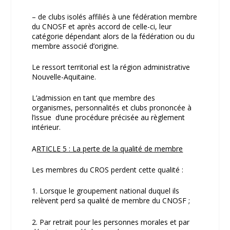
– de clubs isolés affiliés à une fédération membre
du CNOSF et après accord de celle-ci, leur
catégorie dépendant alors de la fédération ou du
membre associé d’origine.
Le ressort territorial est la région administrative
Nouvelle-Aquitaine.
L’admission en tant que membre des
organismes, personnalités et clubs prononcée à
l’issue d’une procédure précisée au règlement
intérieur.
A
RTICLE 5 : La perte de la qualité de membre
Les membres du CROS perdent cette qualité :
1. Lorsque le groupement national duquel ils
relèvent perd sa qualité de membre du CNOSF ;
2. Par retrait pour les personnes morales et par