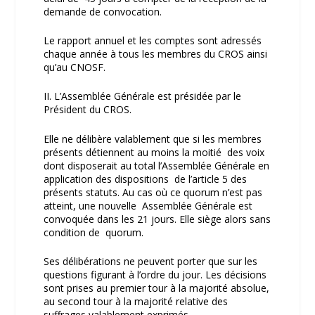
demande de convocation.
Le rapport annuel et les comptes sont adressés
chaque année à tous les membres du CROS ainsi
qu’au CNOSF.
II. L’Assemblée Générale est présidée par le
Président du CROS.
Elle ne délibère valablement que si les membres
présents détiennent au moins la moitié des voix
dont disposerait au total l’Assemblée Générale en
application des dispositions de l’article 5 des
présents statuts. Au cas où ce quorum n’est pas
atteint, une nouvelle Assemblée Générale est
convoquée dans les 21 jours. Elle siège alors sans
condition de quorum.
Ses délibérations ne peuvent porter que sur les
questions figurant à l’ordre du jour. Les décisions
sont prises au premier tour à la majorité absolue,
au second tour à la majorité relative des
suffrages valablement exprimés.