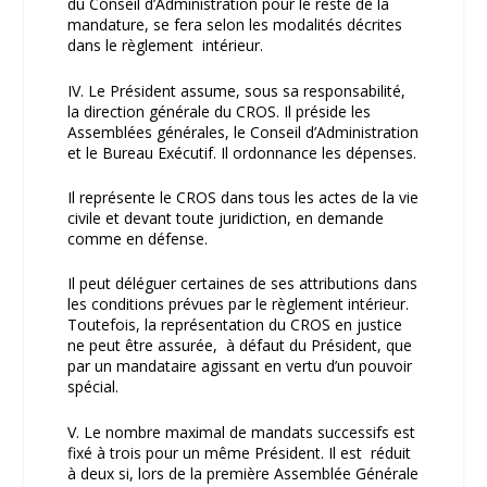
du Conseil d’Administration pour le reste de la
mandature, se fera selon les modalités décrites
dans le règlement intérieur.
IV. Le Président assume, sous sa responsabilité,
la direction générale du CROS. Il préside les
Assemblées générales, le Conseil d’Administration
et le Bureau Exécutif. Il ordonnance les dépenses.
Il représente le CROS dans tous les actes de la vie
civile et devant toute juridiction, en demande
comme en défense.
Il peut déléguer certaines de ses attributions dans
les conditions prévues par le règlement intérieur.
Toutefois, la représentation du CROS en justice
ne peut être assurée, à défaut du Président, que
par un mandataire agissant en vertu d’un pouvoir
spécial.
V. Le nombre maximal de mandats successifs est
fixé à trois pour un même Président. Il est réduit
à deux si, lors de la première Assemblée Générale