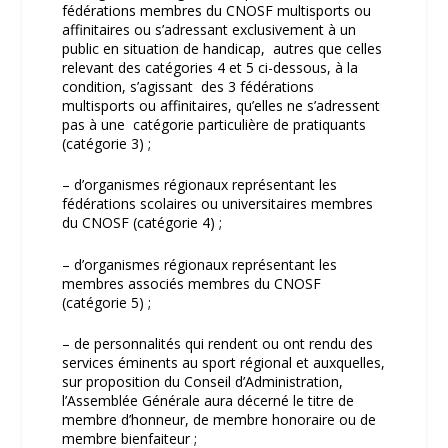
fédérations membres du CNOSF multisports ou
affinitaires ou s’adressant exclusivement à un
public en situation de handicap, autres que celles
relevant des catégories 4 et 5 ci-dessous, à la
condition, s’agissant des 3 fédérations
multisports ou affinitaires, qu’elles ne s’adressent
pas à une catégorie particulière de pratiquants
(catégorie 3) ;
– d’organismes régionaux représentant les
fédérations scolaires ou universitaires membres
du CNOSF (catégorie 4) ;
– d’organismes régionaux représentant les
membres associés membres du CNOSF
(catégorie 5) ;
– de personnalités qui rendent ou ont rendu des
services éminents au sport régional et auxquelles,
sur proposition du Conseil d’Administration,
l’Assemblée Générale aura décerné le titre de
membre d’honneur, de membre honoraire ou de
membre bienfaiteur ;