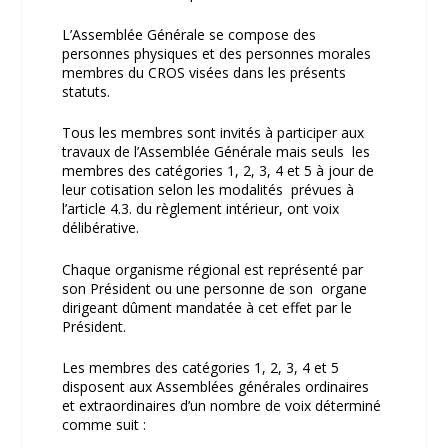
L’Assemblée Générale se compose des
personnes physiques et des personnes morales
membres du CROS visées dans les présents
statuts.
Tous les membres sont invités à participer aux
travaux de l’Assemblée Générale mais seuls les
membres des catégories 1, 2, 3, 4 et 5 à jour de
leur cotisation selon les modalités prévues à
l’article 4.3. du règlement intérieur, ont voix
délibérative.
Chaque organisme régional est représenté par
son Président ou une personne de son organe
dirigeant dûment mandatée à cet effet par le
Président.
Les membres des catégories 1, 2, 3, 4 et 5
disposent aux Assemblées générales ordinaires
et extraordinaires d’un nombre de voix déterminé
comme suit :