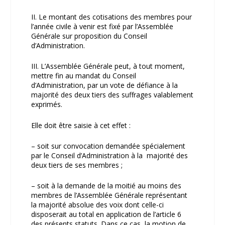
II. Le montant des cotisations des membres pour
l’année civile à venir est fixé par l’Assemblée
Générale sur proposition du Conseil
d’Administration.
III. L’Assemblée Générale peut, à tout moment,
mettre fin au mandat du Conseil
d’Administration, par un vote de défiance à la
majorité des deux tiers des suffrages valablement
exprimés.
Elle doit être saisie à cet effet :
– soit sur convocation demandée spécialement
par le Conseil d’Administration à la majorité des
deux tiers de ses membres ;
– soit à la demande de la moitié au moins des
membres de l’Assemblée Générale représentant
la majorité absolue des voix dont celle-ci
disposerait au total en application de l’article 6
des présents statuts. Dans ce cas, la motion de