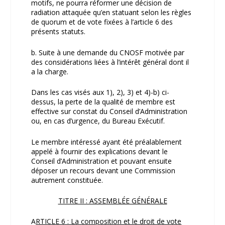
motifs, ne pourra réformer une décision de
radiation attaquée qu’en statuant selon les règles
de quorum et de vote fixées à l’article 6 des
présents statuts.
b. Suite à une demande du CNOSF motivée par
des considérations liées à l’intérêt général dont il
a la charge.
Dans les cas visés aux 1), 2), 3) et 4)-b) ci-
dessus, la perte de la qualité de membre est
effective sur constat du Conseil d’Administration
ou, en cas d’urgence, du Bureau Exécutif.
Le membre intéressé ayant été préalablement
appelé à fournir des explications devant le
Conseil d’Administration et pouvant ensuite
déposer un recours devant une Commission
autrement constituée.
TITRE II : ASSEMBLÉE GÉNÉRALE
A
RTICLE 6 : La composition et le droit de vote