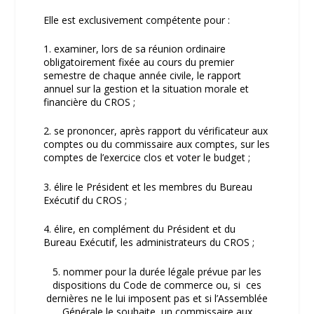
Elle est exclusivement compétente pour :
1. examiner, lors de sa réunion ordinaire
obligatoirement fixée au cours du premier
semestre de chaque année civile, le rapport
annuel sur la gestion et la situation morale et
financière du CROS ;
2. se prononcer, après rapport du vérificateur aux
comptes ou du commissaire aux comptes, sur les
comptes de l’exercice clos et voter le budget ;
3. élire le Président et les membres du Bureau
Exécutif du CROS ;
4. élire, en complément du Président et du
Bureau Exécutif, les administrateurs du CROS ;
5. nommer pour la durée légale prévue par les
dispositions du Code de commerce ou, si ces
dernières ne le lui imposent pas et si l’Assemblée
Générale le souhaite, un commissaire aux