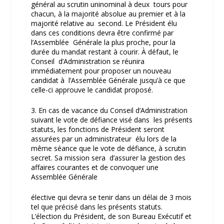
général au scrutin uninominal à deux tours pour
chacun, à la majorité absolue au premier et à la
majorité relative au second. Le Président élu
dans ces conditions devra être confirmé par
l’Assemblée Générale la plus proche, pour la
durée du mandat restant à courir. À défaut, le
Conseil d’Administration se réunira
immédiatement pour proposer un nouveau
candidat à l’Assemblée Générale jusqu’à ce que
celle-ci approuve le candidat proposé.
3. En cas de vacance du Conseil d’Administration
suivant le vote de défiance visé dans les présents
statuts, les fonctions de Président seront
assurées par un administrateur élu lors de la
même séance que le vote de défiance, à scrutin
secret. Sa mission sera d’assurer la gestion des
affaires courantes et de convoquer une
Assemblée Générale
élective qui devra se tenir dans un délai de 3 mois
tel que précisé dans les présents statuts.
L’élection du Président, de son Bureau Exécutif et