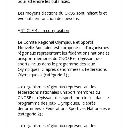
pour atteindre les buts fixés.
Les moyens d’actions du CROS sont indicatifs et
évolutifs en fonction des besoins.
A
RTICLE 4 : La composition
Le Comité Régional Olympique et Sportif
Nouvelle-Aquitaine est composé : – d’organismes
régionaux représentant les fédérations nationales
unisport membres du CNOSF et régissant des
sports inclus dans le programme des Jeux
Olympiques, ci après dénommées « Fédérations
Olympiques » (catégorie 1) ;
– d’organismes régionaux représentant les
fédérations nationales unisport membres du
CNOSF et régissant des sports non-inclus dans le
programme des Jeux Olympiques, ciaprès
dénommées « Fédérations Sportives Nationales »
(catégorie 2) ;
– d’organismes régionaux représentant les