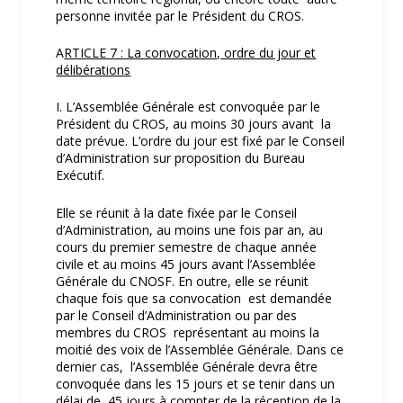
personne invitée par le Président du CROS.
A
RTICLE 7 : La convocation, ordre du jour et
délibérations
I. L’Assemblée Générale est convoquée par le
Président du CROS, au moins 30 jours avant la
date prévue. L’ordre du jour est fixé par le Conseil
d’Administration sur proposition du Bureau
Exécutif.
Elle se réunit à la date fixée par le Conseil
d’Administration, au moins une fois par an, au
cours du premier semestre de chaque année
civile et au moins 45 jours avant l’Assemblée
Générale du CNOSF. En outre, elle se réunit
chaque fois que sa convocation est demandée
par le Conseil d’Administration ou par des
membres du CROS représentant au moins la
moitié des voix de l’Assemblée Générale. Dans ce
dernier cas, l’Assemblée Générale devra être
convoquée dans les 15 jours et se tenir dans un
délai de 45 jours à compter de la réception de la