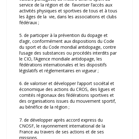
service de la région et de favoriser l’accès aux
activités physiques et sportives de tous et à tous
les âges de la vie, dans les associations et clubs
fédéraux ;
5. de participer à la prévention du dopage et
d’agir, conformément aux dispositions du Code
du sport et du Code mondial antidopage, contre
l’usage des substances ou procédés interdits par
le CIO, l’Agence mondiale antidopage, les
fédérations internationales et les dispositifs
législatifs et réglementaires en vigueur ;
6. de valoriser et développer l’apport sociétal et
économique des actions du CROS, des ligues et
comités régionaux des fédérations sportives et
des organisations issues du mouvement sportif,
au bénéfice de la région ;
7. de développer après accord express du
CNOSF, le rayonnement international de la
France au travers de ses actions et de ses
missions.