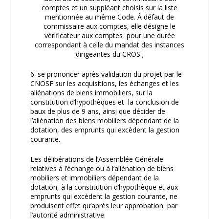
comptes et un suppléant choisis sur la liste
mentionnée au même Code. À défaut de
commissaire aux comptes, elle désigne le
vérificateur aux comptes pour une durée
correspondant à celle du mandat des instances
dirigeantes du CROS ;
6. se prononcer après validation du projet par le
CNOSF sur les acquisitions, les échanges et les
aliénations de biens immobiliers, sur la
constitution d’hypothèques et la conclusion de
baux de plus de 9 ans, ainsi que décider de
l’aliénation des biens mobiliers dépendant de la
dotation, des emprunts qui excèdent la gestion
courante.
Les délibérations de l’Assemblée Générale
relatives à l’échange ou à l’aliénation de biens
mobiliers et immobiliers dépendant de la
dotation, à la constitution d’hypothèque et aux
emprunts qui excèdent la gestion courante, ne
produisent effet qu’après leur approbation par
l’autorité administrative.