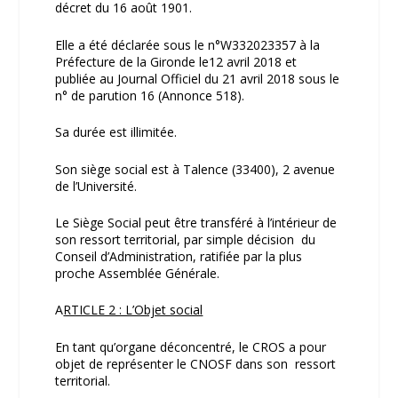
décret du 16 août 1901.
Elle a été déclarée sous le n°W332023357 à la
Préfecture de la Gironde le12 avril 2018 et
publiée au Journal Officiel du 21 avril 2018 sous le
n° de parution 16 (Annonce 518).
Sa durée est illimitée.
Son siège social est à Talence (33400), 2 avenue
de l’Université.
Le Siège Social peut être transféré à l’intérieur de
son ressort territorial, par simple décision du
Conseil d’Administration, ratifiée par la plus
proche Assemblée Générale.
A
RTICLE 2 : L’Objet social
En tant qu’organe déconcentré, le CROS a pour
objet de représenter le CNOSF dans son ressort
territorial.