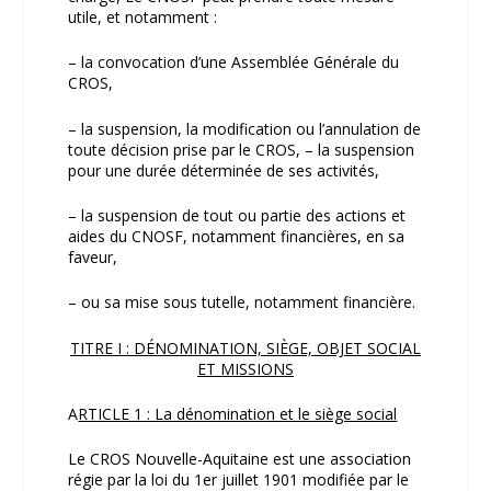
utile, et notamment :
– la convocation d’une Assemblée Générale du
CROS,
– la suspension, la modification ou l’annulation de
toute décision prise par le CROS, – la suspension
pour une durée déterminée de ses activités,
– la suspension de tout ou partie des actions et
aides du CNOSF, notamment financières, en sa
faveur,
– ou sa mise sous tutelle, notamment financière.
TITRE I : DÉNOMINATION, SIÈGE, OBJET SOCIAL
ET MISSIONS
A
RTICLE 1 : La dénomination et le siège social
Le CROS Nouvelle-Aquitaine est une association
régie par la loi du 1er juillet 1901 modifiée par le