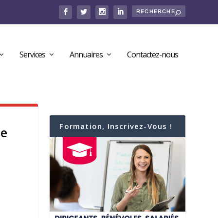
Services
Annuaires
Contactez-nous
Formation, Inscrivez-Vous !
de