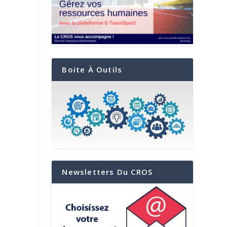
Boite À Outils
Newsletters Du CROS