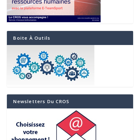
Boite À Outils
Newsletters Du CROS