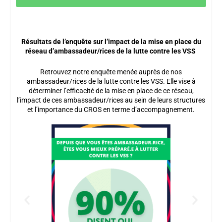
Résultats de l’enquête sur l’impact de la mise en place du
réseau d’ambassadeur/rices de la lutte contre les VSS
Retrouvez notre enquête menée auprès de nos
ambassadeur/rices de la lutte contre les VSS. Elle vise à
déterminer l’efficacité de la mise en place de ce réseau,
l’impact de ces ambassadeur/rices au sein de leurs structures
et l’importance du CROS en terme d’accompagnement.