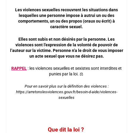
Les violences sexuelles recouvrent les situations dans
lesquelles une personne impose à autrui un ou des
comportements, un ou des propos (oraux ou écrit) à
caractère sexuel.
Elles sont subis et non désirés par la personne. Les
violences sont l’expression de la volonté de pouvoir de
l’auteur sur la victime. Personne n’a le droit de vous imposer
un acte sexuel que vous ne désirez pas.
RAPPEL
: les violences sexuelles et sexistes sont interdites et
punies par la loi.
⚖️
Pour en savoir plus sur la définition des violences :
https://arretonslesviolences.gouv.fr/besoin-d-aide/violences-
sexuelles
Que dit la loi ?