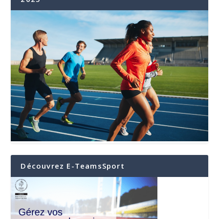
Découvrez E-TeamsSport