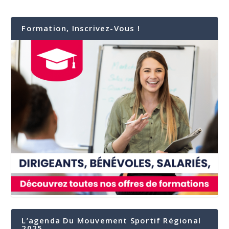
Formation, Inscrivez-Vous !
L’agenda Du Mouvement Sportif Régional
2025