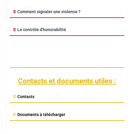
Comment signaler une violence ?
Le contrôle d'honorabilité
Contacts et documents utiles :
Contacts
Documents à télécharger