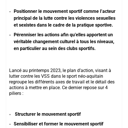
Positionner le mouvement sportif comme
l’acteur
principal
de la lutte contre les violences sexuelles
et sexistes dans le cadre de la pratique sportive.
Pérenniser
les actions afin qu’elles
apportent un
véritable
changement culturel
à tous les niveaux,
en particulier au sein des clubs sportifs.
Lancé au printemps 2023, le
plan d’action
, visant à
lutter contre les VSS dans le sport néo-aquitain
regroupe les différents axes de travail et le détail des
actions à mettre en place. Ce dernier repose sur 4
piliers :
Structurer le mouvement sportif
Sensibiliser et former le mouvement sportif