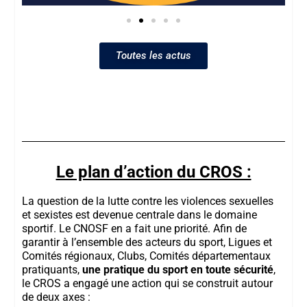
Toutes les actus
Le plan d’action du CROS :
La question de la lutte contre les violences sexuelles
et sexistes est devenue
centrale
dans le domaine
sportif. Le CNOSF en a fait une
priorité
.
Afin de
garantir à l’ensemble des acteurs du sport, Ligues et
Comités régionaux, Clubs, Comités départementaux
pratiquants,
une pratique du sport en toute sécurité
,
le CROS a engagé une action qui se construit autour
de deux axes :