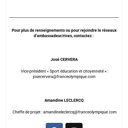
Pour plus de renseignements ou pour rejoindre le réseaux
d’ambassadeur/rices, contactez :
José CERVERA
Vice-président « Sport éducation et citoyenneté
»
:
josecervera@franceolympique.com
Amandine LECLERCQ
Cheffe de projet :
amandineleclercq@franceolympique.com