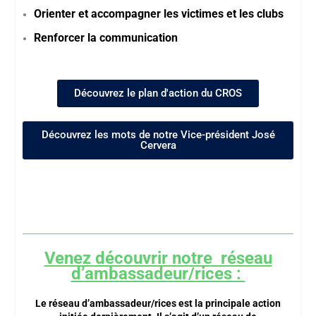
Orienter et accompagner les victimes et les clubs
Renforcer la communication
Découvrez le plan d'action du CROS
Découvrez les mots de notre Vice-président José
Cervera
Venez découvrir notre réseau
d’ambassadeur/rices :
Le réseau d’ambassadeur/rices est la principale action