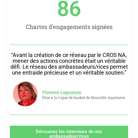
86
Chartes d'engagements signées​
“Avant la création de ce réseau par le CROS NA,
mener des actions concrètes était un véritable
défi. Le réseau des ambassadeurs/rices permet
une entraide précieuse et un véritable soutien.”
Florence Lagoueyte
Élue à la Ligue de basket de Nouvelle-Aquitaine
Découvrez les interviews de nos
ambassadeur/rices