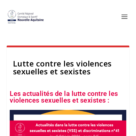
Lutte contre les violences
sexuelles et sexistes
Les actualités de la lutte contre les
violences sexuelles et sexistes :