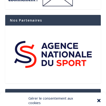
Nos Partenaires
Suivez-Nous Sur Les Réseaux Sociaux
Gérer le consentement aux
cookies