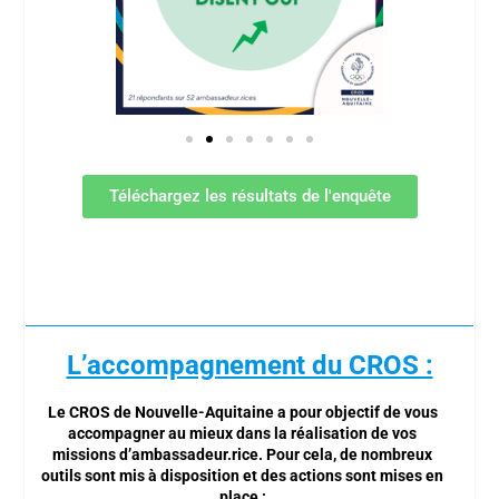
Téléchargez les résultats de l'enquête
L’accompagnement du CROS :
Le CROS de Nouvelle-Aquitaine a pour objectif de vous
accompagner
au mieux dans la réalisation de vos
missions d’ambassadeur.rice. Pour cela, de nombreux
outils
sont mis à disposition
et des
actions
sont mises en
place :