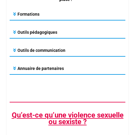
Formations
Outils pédagogiques
Outils de communication
Annuaire de partenaires
Qu’est-ce qu’une violence sexuelle
ou sexiste ?