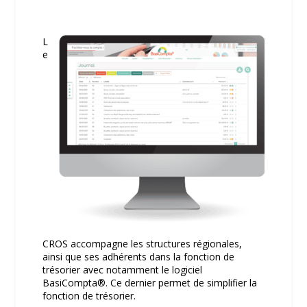
L
e
CROS accompagne les structures régionales,
ainsi que ses adhérents dans la fonction de
trésorier avec notamment le logiciel
BasiCompta
®.
Ce dernier permet de simplifier la
fonction de trésorier.