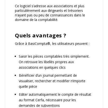
Ce logiciel s’adresse aux
associations
et plus
particulièrement aux dirigeants et trésoriers
n’ayant pas ou peu de connaissances dans le
domaine de la comptabilité.
Quels avantages ?
Grâce à BasiCompta
®
, les utilisateurs peuvent :
Saisir les pièces comptables très simplement.
On retrouve les libellés propres aux
associations en quelques clics
Bénéficier d’un journal
permettant de
visualiser, rechercher et modifier n’importe
quelle pièce
Editer automatiquement le
compte de résultat
au format Cerfa,
nécessaire pour les
demandes de subventions