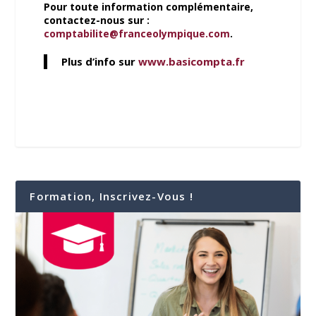
Pour toute information complémentaire,
contactez-nous sur :
comptabilite@franceolympique.com
.
Plus d’info sur
www.basicompta.fr
Formation, Inscrivez-Vous !