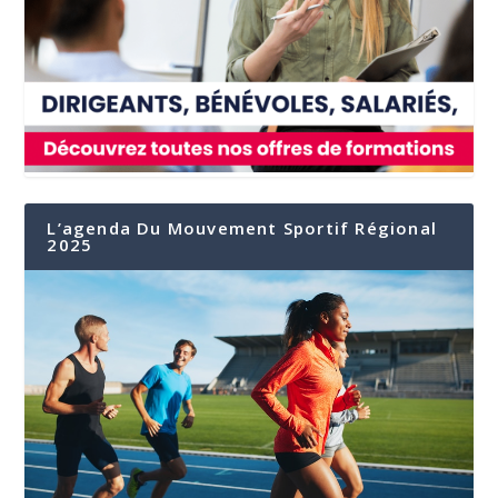
L’agenda Du Mouvement Sportif Régional
2025