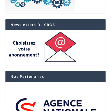
Newsletters Du CROS
Nos Partenaires