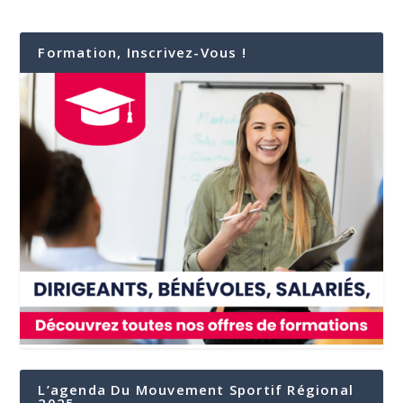
Formation, Inscrivez-Vous !
L’agenda Du Mouvement Sportif Régional
2025