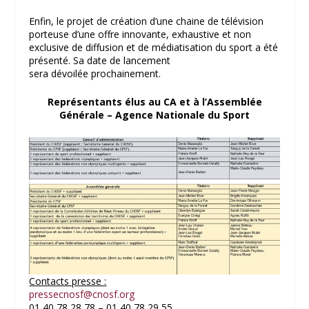
Enfin, le projet de création d’une chaine de télévision
porteuse d’une offre innovante, exhaustive et non
exclusive de diffusion et de médiatisation du sport a été
présenté. Sa date de lancement
sera dévoilée prochainement.
Représentants élus au CA et à l’Assemblée
Générale – Agence Nationale du Sport
Contacts presse :
pressecnosf@cnosf.org
01 40 78 28 78 – 01 40 78 29 55