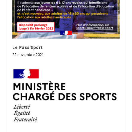
Le Pass’Sport
22 novembre 2021