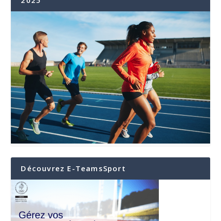
Découvrez E-TeamsSport