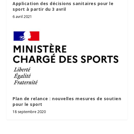
Application des décisions sanitaires pour le
sport à partir du 3 avril
6 avril 2021
Plan de relance : nouvelles mesures de soutien
pour le sport
18 septembre 2020