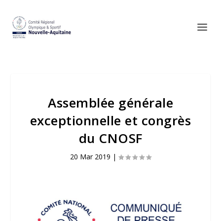
Assemblée générale
exceptionnelle et congrès
du CNOSF
20 Mar 2019
|