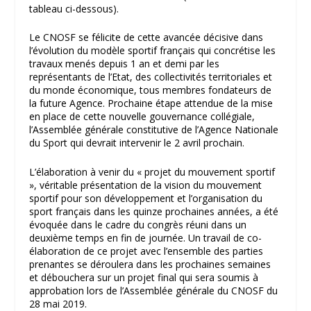
tableau ci-dessous).
Le CNOSF se félicite de cette avancée décisive dans
l’évolution du modèle sportif français qui concrétise les
travaux menés depuis 1 an et demi par les
représentants de l’Etat, des collectivités territoriales et
du monde économique, tous membres fondateurs de
la future Agence. Prochaine étape attendue de la mise
en place de cette nouvelle gouvernance collégiale,
l’Assemblée générale constitutive de l’Agence Nationale
du Sport qui devrait intervenir le 2 avril prochain.
L’élaboration à venir du « projet du mouvement sportif
», véritable présentation de la vision du mouvement
sportif pour son développement et l’organisation du
sport français dans les quinze prochaines années, a été
évoquée dans le cadre du congrès réuni dans un
deuxième temps en fin de journée. Un travail de co-
élaboration de ce projet avec l’ensemble des parties
prenantes se déroulera dans les prochaines semaines
et débouchera sur un projet final qui sera soumis à
approbation lors de l’Assemblée générale du CNOSF du
28 mai 2019.