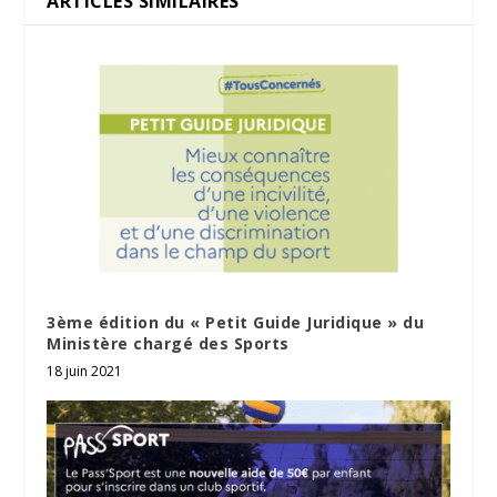
ARTICLES SIMILAIRES
3ème édition du « Petit Guide Juridique » du
Ministère chargé des Sports
18 juin 2021