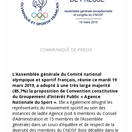
COMMUNIQUÉ DE PRESSE
L’Assemblée générale du Comité national
olympique et sportif français, réunie ce mardi 19
mars 2019, a adopté à une très large majorité
(85,7%) la proposition de Convention constitutive
du Groupement d’Intérêt Public « Agence
Nationale du Sport ».
Elle a également désigné les
représentants du mouvement sportif au sein des
instances de ladite Agence (soit 6 membres du Conseil
d’Administration et 15 membres de l’Assemblée
générale) dans un souci d’équilibre et de respect de la
diversité des membres du CNOSF (liste détaillée dans le