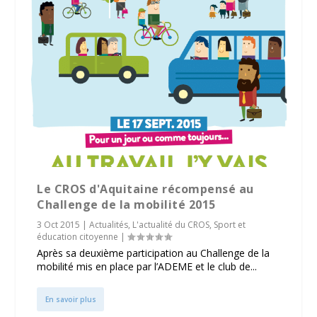
Le CROS d'Aquitaine récompensé au
Challenge de la mobilité 2015
3 Oct 2015
|
Actualités
,
L'actualité du CROS
,
Sport et
éducation citoyenne
|
Après sa deuxième participation au Challenge de la
mobilité mis en place par l’ADEME et le club de...
En savoir plus