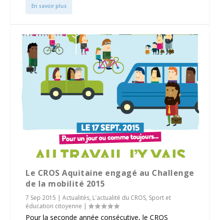
En savoir plus
Le CROS Aquitaine engagé au Challenge
de la mobilité 2015
7 Sep 2015
|
Actualités
,
L'actualité du CROS
,
Sport et
éducation citoyenne
|
Pour la seconde année consécutive, le CROS