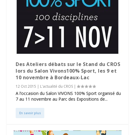
Des Ateliers débats sur le Stand du CROS
lors du Salon Vivons100% Sport, les 9 et
10 novembre à Bordeaux-Lac
12 Oct 2015
|
L'actualité du CROS
|
A l’occasion du Salon VIVONS 100% Sport organisé du
7 au 11 novembre au Parc des Expositions de...
En savoir plus