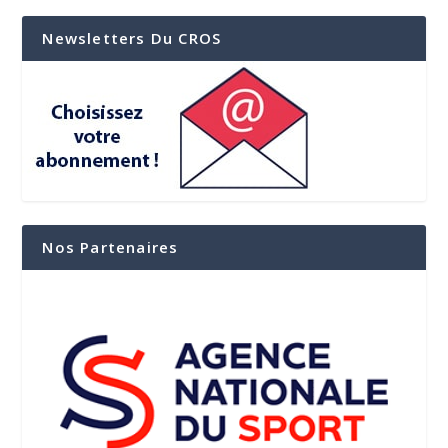
Newsletters Du CROS
Nos Partenaires