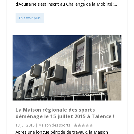
d’Aquitaine s’est inscrit au Challenge de la Mobilité :...
En savoir plus
La Maison régionale des sports
déménage le 15 juillet 2015 à Talence !
13 Juil 2015
|
Maison des sports
|
Après une longue période de travaux, la Maison