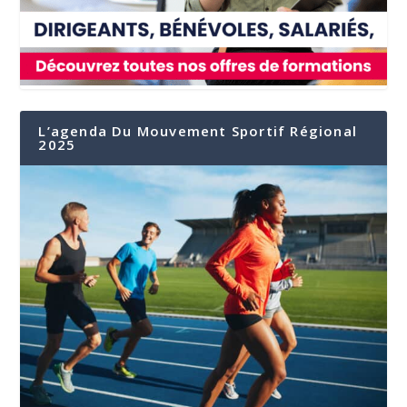
L’agenda Du Mouvement Sportif Régional
2025