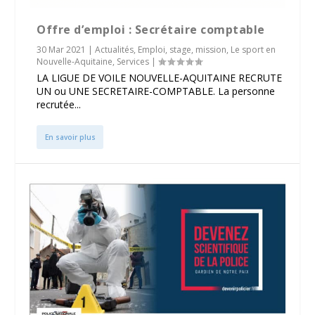
Offre d’emploi : Secrétaire comptable
30 Mar 2021
|
Actualités
,
Emploi, stage, mission
,
Le sport en
Nouvelle-Aquitaine
,
Services
|
LA LIGUE DE VOILE NOUVELLE-AQUITAINE RECRUTE
UN ou UNE SECRETAIRE-COMPTABLE. La personne
recrutée...
En savoir plus