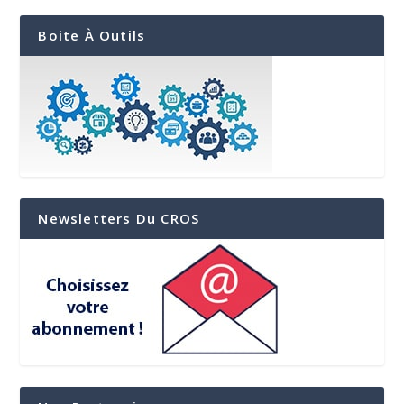
Boite À Outils
Newsletters Du CROS