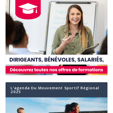
L’agenda Du Mouvement Sportif Régional
2025