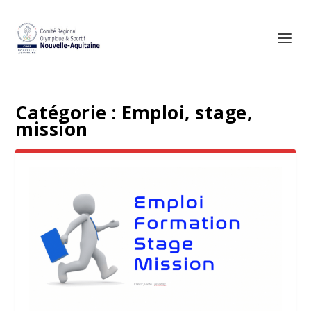
Catégorie :
Emploi, stage,
mission