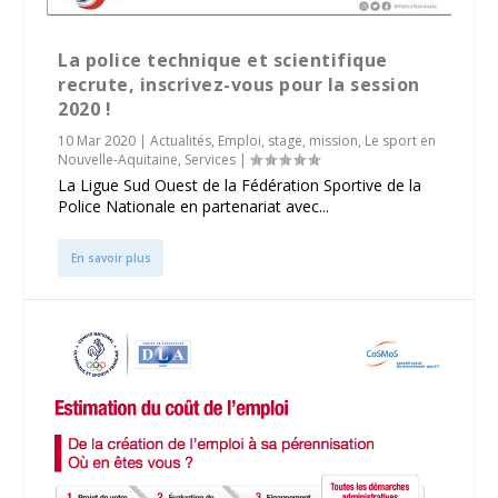
La police technique et scientifique
recrute, inscrivez-vous pour la session
2020 !
10 Mar 2020
|
Actualités
,
Emploi, stage, mission
,
Le sport en
Nouvelle-Aquitaine
,
Services
|
La Ligue Sud Ouest de la Fédération Sportive de la
Police Nationale en partenariat avec...
En savoir plus