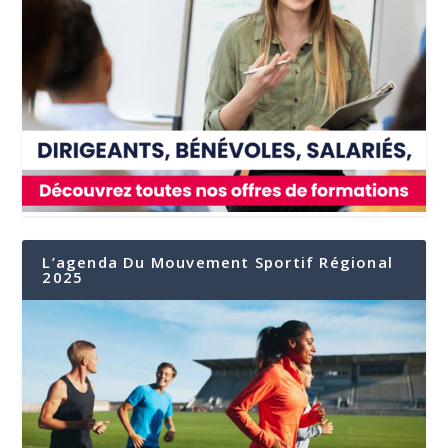
L’agenda Du Mouvement Sportif Régional
2025