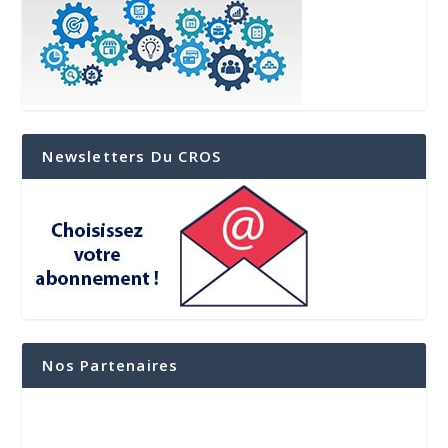
Newsletters Du CROS
Nos Partenaires