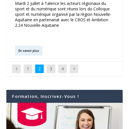
Mardi 2 juillet à Talence les acteurs régionaux du
sport et du numérique sont réunis lors du Colloque
sport et numérique organisé par la région Nouvelle-
Aquitaine en partenariat avec le CROS et Ambition
2.24 Nouvelle-Aquitaine
En savoir plus
1
2
3
4
Formation, Inscrivez-Vous !