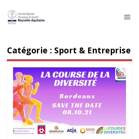
Catégorie :
Sport & Entreprise