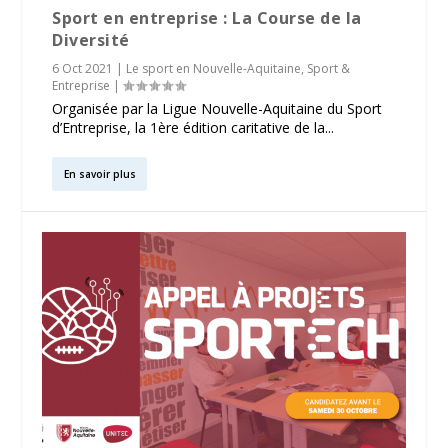
Sport en entreprise : La Course de la
Diversité
6 Oct 2021
|
Le sport en Nouvelle-Aquitaine
,
Sport &
Entreprise
|
Organisée par la Ligue Nouvelle-Aquitaine du Sport
d’Entreprise, la 1ère édition caritative de la...
En savoir plus