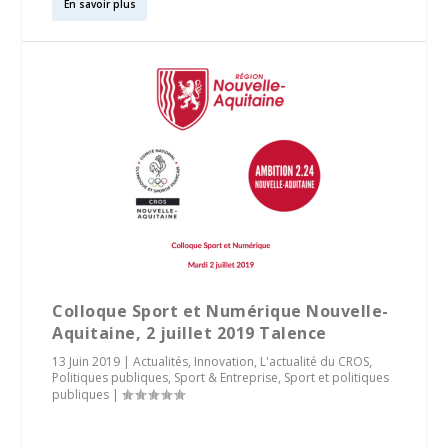
En savoir plus
Colloque Sport et Numérique Nouvelle-
Aquitaine, 2 juillet 2019 Talence
13 Juin 2019
|
Actualités
,
Innovation
,
L'actualité du CROS
,
Politiques publiques
,
Sport & Entreprise
,
Sport et politiques
publiques
|