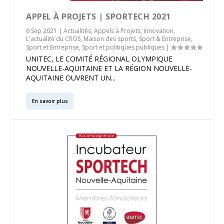
APPEL À PROJETS | SPORTECH 2021
6 Sep 2021
|
Actualités
,
Appels à Projets
,
Innovation
,
L'actualité du CROS
,
Maison des sports
,
Sport & Entreprise
,
Sport et Entreprise
,
Sport et politiques publiques
|
UNITEC, LE COMITÉ RÉGIONAL OLYMPIQUE
NOUVELLE-AQUITAINE ET LA RÉGION NOUVELLE-
AQUITAINE OUVRENT UN...
En savoir plus