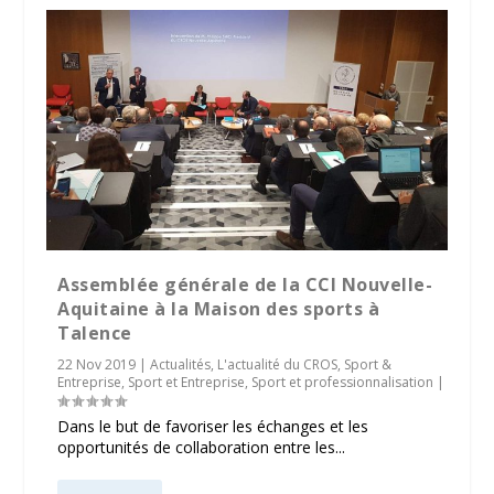
Assemblée générale de la CCI Nouvelle-
Aquitaine à la Maison des sports à
Talence
22 Nov 2019
|
Actualités
,
L'actualité du CROS
,
Sport &
Entreprise
,
Sport et Entreprise
,
Sport et professionnalisation
|
Dans le but de favoriser les échanges et les
opportunités de collaboration entre les...