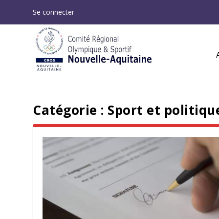
Se connecter
Catégorie :
Sport et politiqu