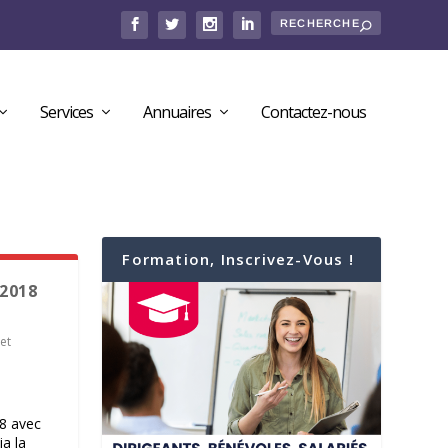
Services
Annuaires
Contactez-nous
Formation, Inscrivez-Vous !
2018
et
8 avec
a la