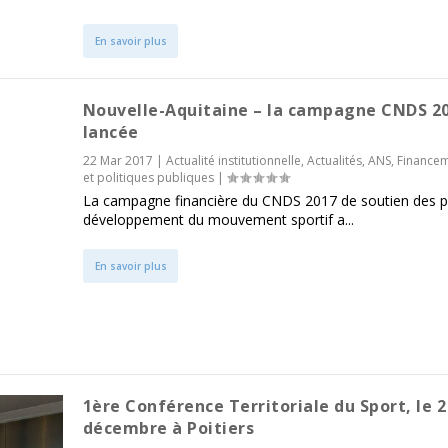
En savoir plus
Nouvelle-Aquitaine – la campagne CNDS 20
lancée
22 Mar 2017
|
Actualité institutionnelle
,
Actualités
,
ANS
,
Finance
et politiques publiques
|
La campagne financière du CNDS 2017 de soutien des p
développement du mouvement sportif a...
En savoir plus
1ère Conférence Territoriale du Sport, le 2
décembre à Poitiers