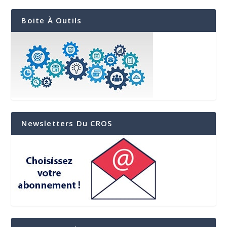
Boite À Outils
Newsletters Du CROS