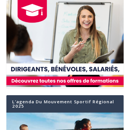
L’agenda Du Mouvement Sportif Régional
2025