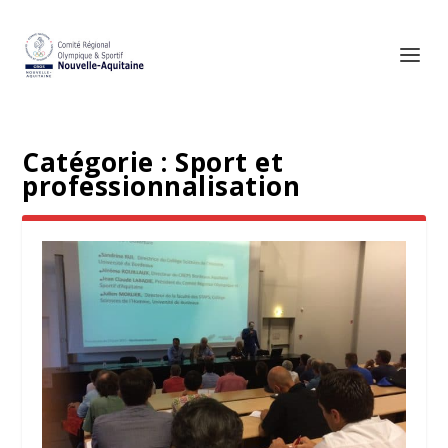
Catégorie :
Sport et
professionnalisation