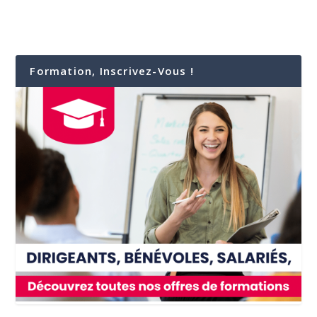
Formation, Inscrivez-Vous !