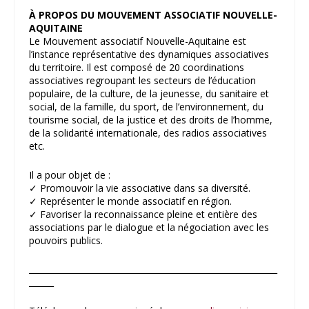
À PROPOS DU MOUVEMENT ASSOCIATIF NOUVELLE-
AQUITAINE
Le Mouvement associatif Nouvelle-Aquitaine est
l’instance représentative des dynamiques associatives
du territoire. Il est composé de 20 coordinations
associatives regroupant les secteurs de l’éducation
populaire, de la culture, de la jeunesse, du sanitaire et
social, de la famille, du sport, de l’environnement, du
tourisme social, de la justice et des droits de l’homme,
de la solidarité internationale, des radios associatives
etc.
Il a pour objet de :
✓ Promouvoir la vie associative dans sa diversité.
✓ Représenter le monde associatif en région.
✓ Favoriser la reconnaissance pleine et entière des
associations par le dialogue et la négociation avec les
pouvoirs publics.
____________________________________________________________
______