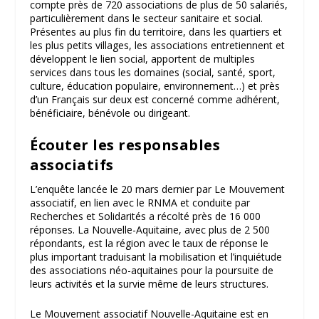
compte près de 720 associations de plus de 50 salariés,
particulièrement dans le secteur sanitaire et social.
Présentes au plus fin du territoire, dans les quartiers et
les plus petits villages, les associations entretiennent et
développent le lien social, apportent de multiples
services dans tous les domaines (social, santé, sport,
culture, éducation populaire, environnement…) et près
d’un Français sur deux est concerné comme adhérent,
bénéficiaire, bénévole ou dirigeant.
Écouter les responsables
associatifs
L’enquête lancée le 20 mars dernier
par Le Mouvement
associatif, en lien avec le RNMA et conduite par
Recherches et Solidarités
a récolté près de 16 000
réponses
. La Nouvelle-Aquitaine, avec plus de 2 500
répondants, est la région avec le taux de réponse le
plus important traduisant la mobilisation et l’inquiétude
des associations néo-aquitaines pour la poursuite de
leurs activités et la survie même de leurs structures.
Le Mouvement associatif Nouvelle-Aquitaine est en