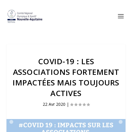
COVID-19 : LES
ASSOCIATIONS FORTEMENT
IMPACTÉES MAIS TOUJOURS
ACTIVES
22 Avr 2020
|