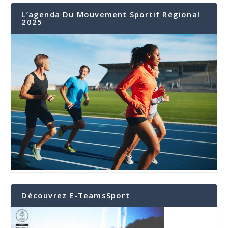
L’agenda Du Mouvement Sportif Régional
2025
Découvrez E-TeamsSport