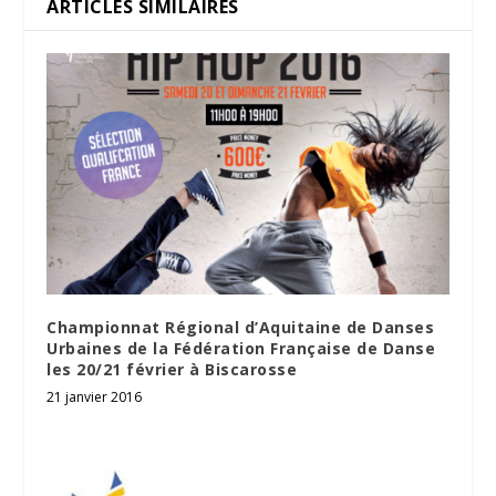
ARTICLES SIMILAIRES
Championnat Régional d’Aquitaine de Danses
Urbaines de la Fédération Française de Danse
les 20/21 février à Biscarosse
21 janvier 2016