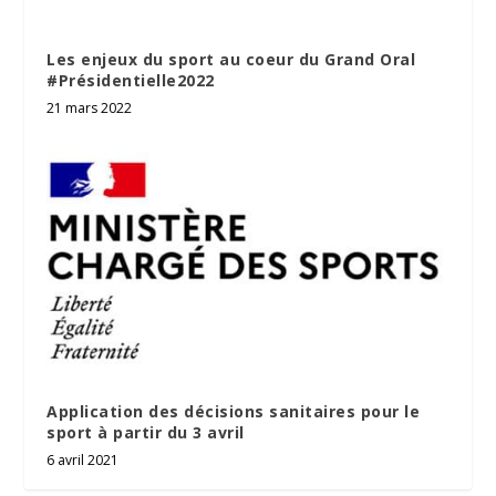
Les enjeux du sport au coeur du Grand Oral
#Présidentielle2022
21 mars 2022
Application des décisions sanitaires pour le
sport à partir du 3 avril
6 avril 2021