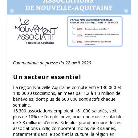
Communiqué de presse du 22 avril 2020
Un secteur essentiel
La région Nouvelle-Aquitaine compte entre 130 000 et
140 000 associations, animées par 1.2 à 1.3 million de
bénévoles, dont plus de 500 000 sont actifs chaque
semaine.
15.300 associations emploient 161.000 salariés, soit
plus de 10% de l’emploi privé, pour une masse salariale
de 3.3 milliards d’euros. Si le plus grand nombre de ces
associations (55%) comportent moins de 3 salariés,
notamment dans le sport et la culture, la région en