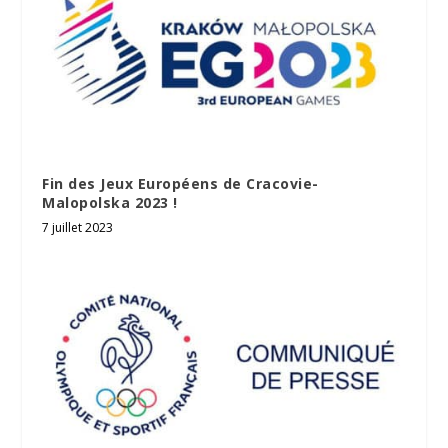
Fin des Jeux Européens de Cracovie-
Malopolska 2023 !
7 juillet 2023