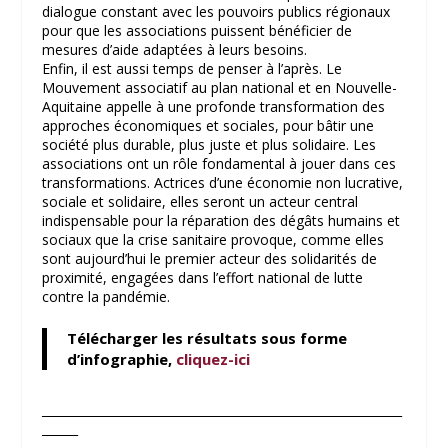
dialogue constant avec les pouvoirs publics régionaux
pour que les associations puissent bénéficier de
mesures d’aide adaptées à leurs besoins.
Enfin, il est aussi temps de penser à l’après. Le
Mouvement associatif au plan national et en Nouvelle-
Aquitaine appelle à une profonde transformation des
approches économiques et sociales, pour bâtir une
société plus durable, plus juste et plus solidaire. Les
associations ont un rôle fondamental à jouer dans ces
transformations. Actrices d’une économie non lucrative,
sociale et solidaire, elles seront un acteur central
indispensable pour la réparation des dégâts humains et
sociaux que la crise sanitaire provoque, comme elles
sont aujourd’hui le premier acteur des solidarités de
proximité, engagées dans l’effort national de lutte
contre la pandémie.
Télécharger les résultats sous forme
d’infographie,
cliquez-ici
____________________________________________________________
______