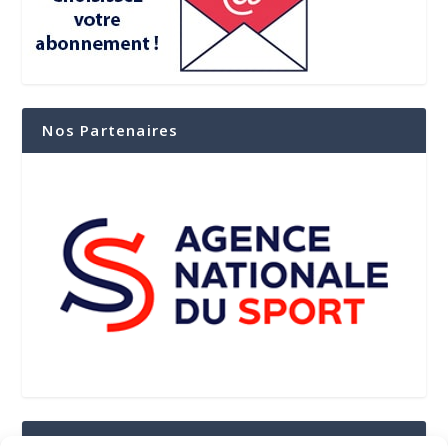
Nos Partenaires
Suivez-Nous Sur Les Réseaux Sociaux