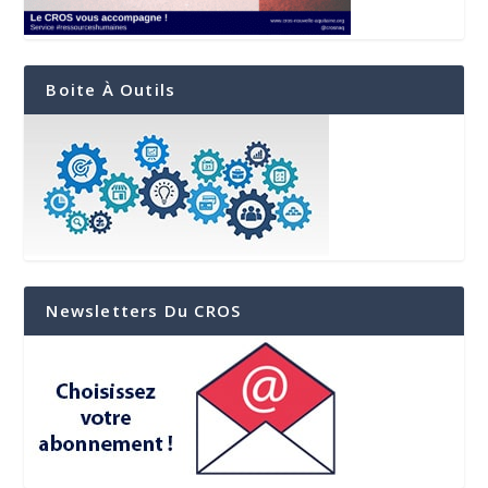
Boite À Outils
Newsletters Du CROS