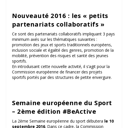
Nouveauté 2016 : les « petits
partenariats collaboratifs »
Ce sont des partenariats collaboratifs impliquant 3 pays
minimum axés sur les thématiques suivantes :
promotion des jeux et sports traditionnels européens,
inclusion sociale et égalité des genres, promotion de la
mobilité, prévention des risques et santé des jeunes
sportifs.
En introduisant cette nouvelle activité, il s’agit pour la
Commission européenne de financer des projets
sportifs portés par des structures de petite envergure.
Semaine européenne du Sport
– 2ème édition #BeActive
La 2ème Semaine européenne du sport débutera
le 10
septembre 2016
. Dans ce cadre, la Commission