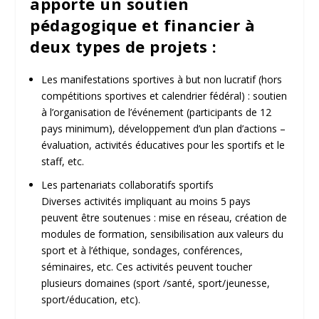
apporte un soutien
pédagogique et financier à
deux types de projets :
Les manifestations sportives à but non lucratif (hors
compétitions sportives et calendrier fédéral) : soutien
à l’organisation de l’événement (participants de 12
pays minimum), développement d’un plan d’actions –
évaluation, activités éducatives pour les sportifs et le
staff, etc.
Les partenariats collaboratifs sportifs
Diverses activités impliquant au moins 5 pays
peuvent être soutenues : mise en réseau, création de
modules de formation, sensibilisation aux valeurs du
sport et à l’éthique, sondages, conférences,
séminaires, etc. Ces activités peuvent toucher
plusieurs domaines (sport /santé, sport/jeunesse,
sport/éducation, etc).