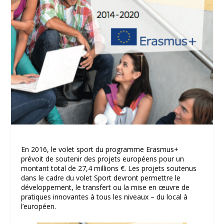
En 2016, le volet sport du programme Erasmus+
prévoit de soutenir des projets européens pour un
montant total de 27,4 millions €. Les projets soutenus
dans le cadre du volet Sport devront permettre le
développement, le transfert ou la mise en œuvre de
pratiques innovantes à tous les niveaux – du local à
l’européen.