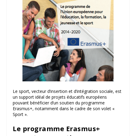
Le sport, vecteur d’insertion et d’intégration sociale, est
un support idéal de projets éducatifs européens
pouvant bénéficier d’un soutien du programme
Erasmus+, notamment dans le cadre de son volet «
Sport ».
Le programme Erasmus+