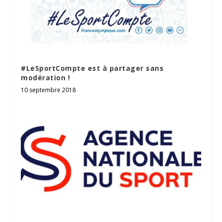
#LeSportCompte est à partager sans
modération !
10 septembre 2018