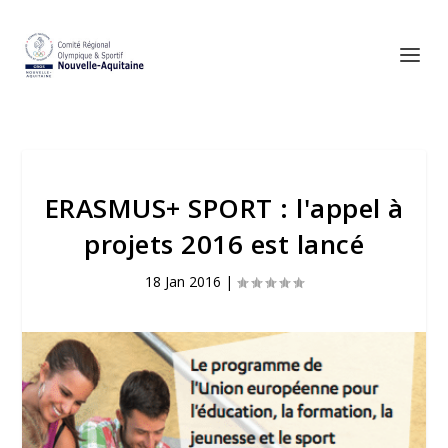
ERASMUS+ SPORT : l'appel à
projets 2016 est lancé
18 Jan 2016
|