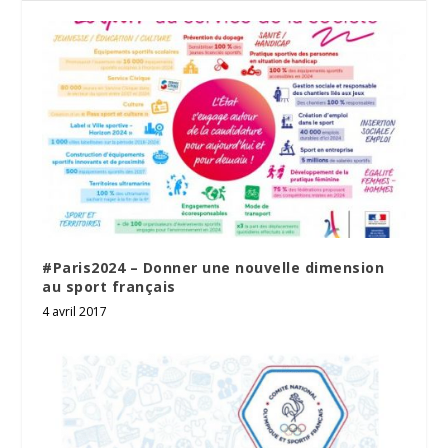
#Paris2024 – Donner une nouvelle dimension
au sport français
4 avril 2017