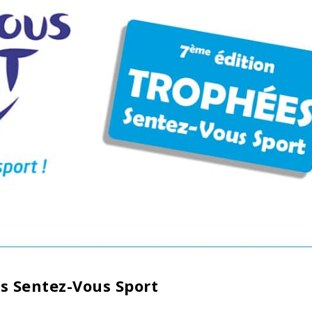
es Sentez-Vous Sport