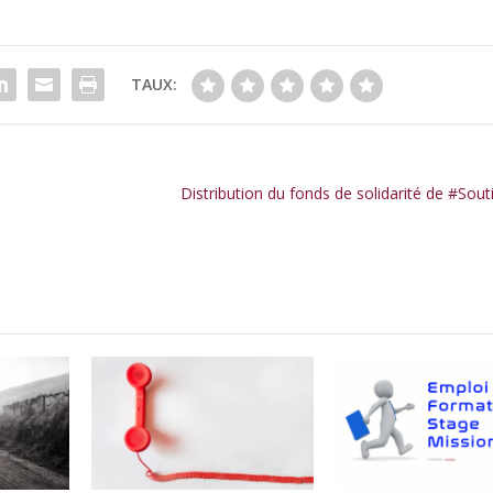
TAUX:
Distribution du fonds de solidarité de #Sou