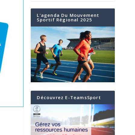
L’agenda Du Mouvement
Sportif Régional 2025
Découvrez E-TeamsSport