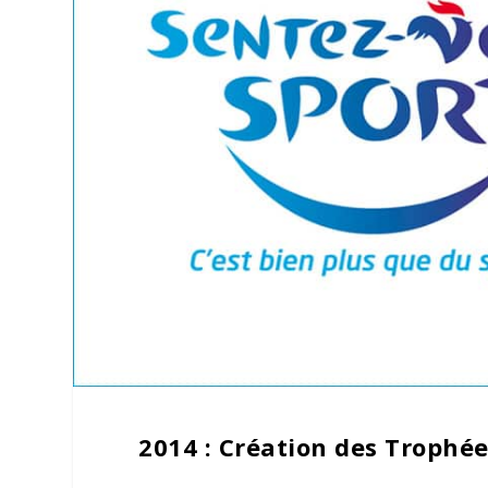
2014 : Création des Trophé