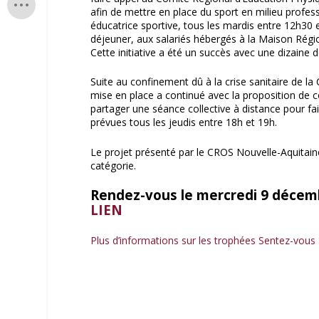
afin de mettre en place du sport en milieu profe
éducatrice sportive, tous les mardis entre 12h30 
déjeuner, aux salariés hébergés à la Maison Régi
Cette initiative a été un succès avec une dizaine
Suite au confinement dû à la crise sanitaire de l
mise en place a continué avec la proposition de 
partager une séance collective à distance pour fai
prévues tous les jeudis entre 18h et 19h.
Le projet présenté par le CROS Nouvelle-Aquitaine
catégorie.
Rendez-vous le mercredi 9 décembr
LIEN
Plus d’informations sur les trophées Sentez-vous