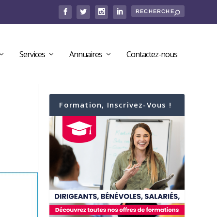
Services
Annuaires
Contactez-nous
Formation, Inscrivez-Vous !