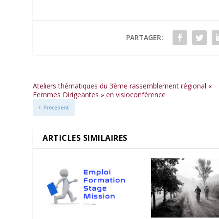
PARTAGER:
Ateliers thématiques du 3ème rassemblement régional «
Femmes Dirigeantes » en visioconférence
Précédent
ARTICLES SIMILAIRES