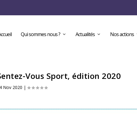
Accueil
Qui sommes nous ?
Actualités
Nos actions
Sentez-Vous Sport, édition 2020
4 Nov 2020
|