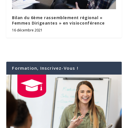
Bilan du 6ème rassemblement régional «
Femmes Dirigeantes » en visioconférence
16 décembre 2021
Formation, Inscrivez-Vous !