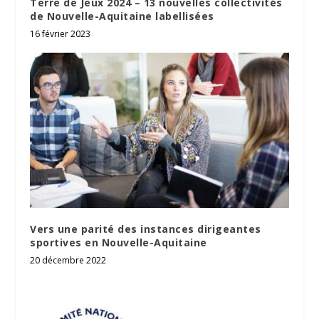
Terre de Jeux 2024 – 13 nouvelles collectivités
de Nouvelle-Aquitaine labellisées
16 février 2023
Vers une parité des instances dirigeantes
sportives en Nouvelle-Aquitaine
20 décembre 2022