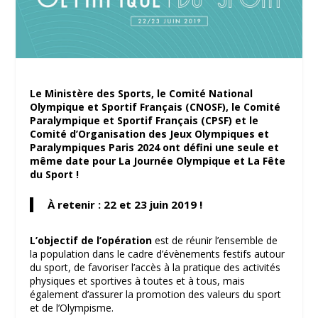
Le Ministère des Sports, le Comité National
Olympique et Sportif Français (CNOSF), le Comité
Paralympique et Sportif Français (CPSF) et le
Comité d’Organisation des Jeux Olympiques et
Paralympiques Paris 2024 ont défini une seule et
même date pour La Journée Olympique et La Fête
du Sport !
À retenir : 22 et 23 juin 2019 !
L’objectif de l’opération
est de réunir l’ensemble de
la population dans le cadre d’évènements festifs autour
du sport, de favoriser l’accès à la pratique des activités
physiques et sportives à toutes et à tous, mais
également d’assurer la promotion des valeurs du sport
et de l’Olympisme.