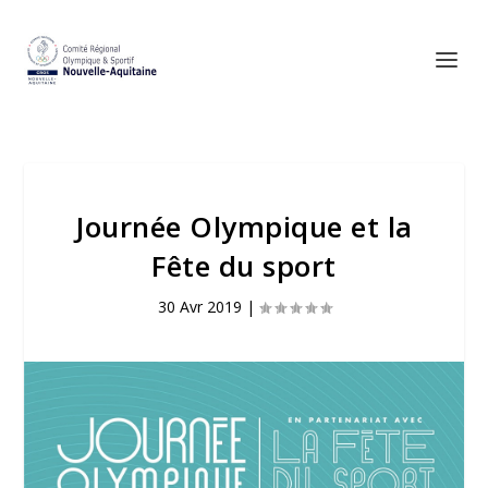
Journée Olympique et la
Fête du sport
30 Avr 2019
|