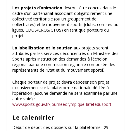
Les projets d’animation
devront être conçus dans le
cadre d’un partenariat associant obligatoirement une
collectivité territoriale (ou un groupement de
collectivités) et le mouvement sportif (clubs, comités ou
ligues, CDOS/CROS/CTOS) en tant que porteurs du
projet.
La labellisation et le soutien
aux projets seront
attribués par les services déconcentrés du Ministère des
Sports après instruction des demandes à l’échelon
régional par une commission régionale composée des
représentants de l’État et du mouvement sportif.
Chaque porteur de projet devra déposer son projet
exclusivement sur la plateforme nationale dédiée à
l’opération (aucune demande ne sera examinée par une
autre voie) :
www.sports.gouv.fr/journeeolympique-lafetedusport
Le calendrier
Début de dépôt des dossiers sur la plateforme : 29