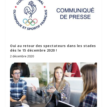
Oui au retour des spectateurs dans les stades
dès le 15 décembre 2020 !
2 décembre 2020