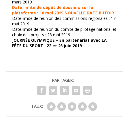
mars 2019
Date limite de dépôt de dossiers sur la
plateforme : 10 mai 2019 NOUVELLE DATE BUTOIR
Date limite de réunion des commissions régionales : 17
mai 2019
Date limite de réunion du comité de pilotage national et
choix des projets : 23 mai 2019
JOURNÉE OLYMPIQUE – En partenariat avec LA
FÊTE DU SPORT : 22 et 23 juin 2019
PARTAGER:
TAUX: