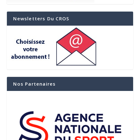
Newsletters Du CROS
Nos Partenaires