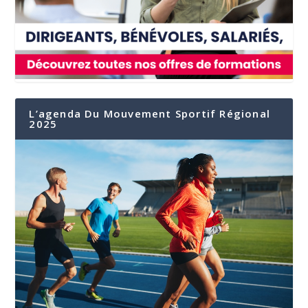
L’agenda Du Mouvement Sportif Régional
2025