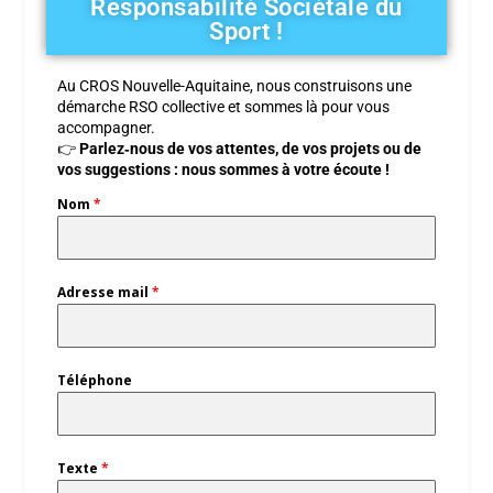
Responsabilité Sociétale du
Sport !
Au CROS Nouvelle-Aquitaine, nous construisons une
démarche RSO collective et sommes là pour vous
accompagner.
👉
Parlez‑nous de vos attentes, de vos projets ou de
vos suggestions : nous sommes à votre écoute !
Nom
*
Adresse mail
*
Téléphone
Texte
*