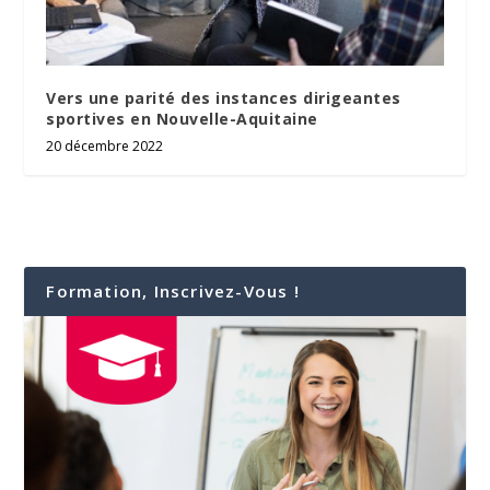
Vers une parité des instances dirigeantes
sportives en Nouvelle-Aquitaine
20 décembre 2022
Formation, Inscrivez-Vous !