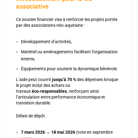
associative
Ce soutien financier vise à renforcer les projets portés
par des associations néo‑aquitaine :
Développement d’activités,
Matériel ou aménagements facilitant l’organisation
interne,
Équipements pour soutenir la dynamique bénévole.
L’aide peut couvrir
jusqu’à 70 %
des dépenses lorsque
le projet inclut des achats ou
travaux
éco‑responsables
, renforçant ainsi
l’articulation entre performance économique et
transition durable.
Délais de dépôt :
7 mars 2026 → 18 mai 2026
(vote en septembre