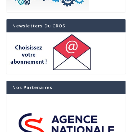
Newsletters Du CROS
Nos Partenaires