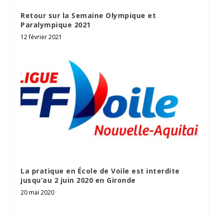
Retour sur la Semaine Olympique et
Paralympique 2021
12 février 2021
La pratique en École de Voile est interdite
jusqu’au 2 juin 2020 en Gironde
20 mai 2020