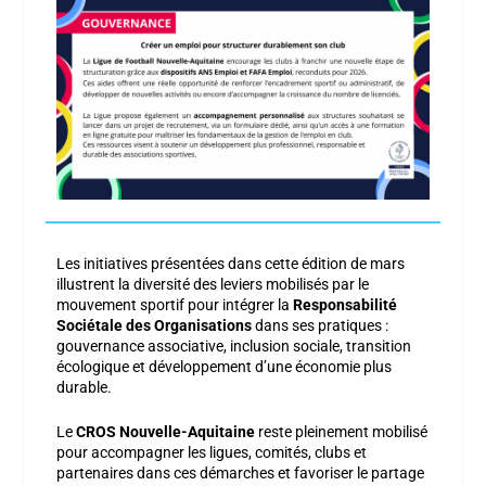
Les initiatives présentées dans cette édition de mars
illustrent la diversité des leviers mobilisés par le
mouvement sportif pour intégrer la
Responsabilité
Sociétale des Organisations
dans ses pratiques :
gouvernance associative, inclusion sociale, transition
écologique et développement d’une économie plus
durable.
Le
CROS Nouvelle-Aquitaine
reste pleinement mobilisé
pour accompagner les ligues, comités, clubs et
partenaires dans ces démarches et favoriser le partage