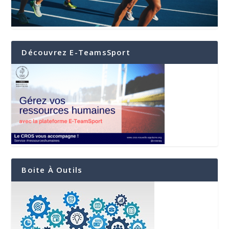
Découvrez E-TeamsSport
Boite À Outils