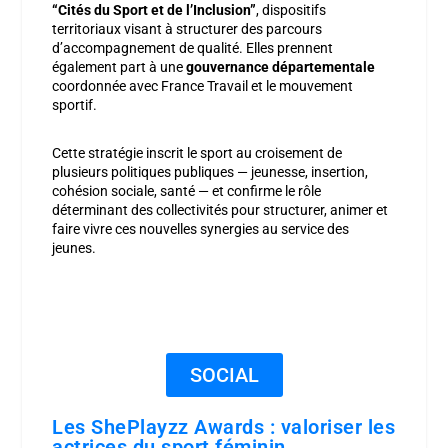
“Cités du Sport et de l’Inclusion”
, dispositifs
territoriaux visant à structurer des parcours
d’accompagnement de qualité. Elles prennent
également part à une
gouvernance départementale
coordonnée avec France Travail et le mouvement
sportif.
Cette stratégie inscrit le sport au croisement de
plusieurs politiques publiques — jeunesse, insertion,
cohésion sociale, santé — et confirme le rôle
déterminant des collectivités pour structurer, animer et
faire vivre ces nouvelles synergies au service des
jeunes.
SOCIAL
Les ShePlayzz Awards : valoriser les
actrices du sport féminin