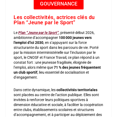
GOUVERNANCE
Les collectivités, actrices clés du
Plan “Jeune par le Sport”
Le
Plan “Jeune par le Sport”
,
présenté début 2026,
ambitionne d’accompagner
100 000 jeunes vers
l’emploi d’ici 2030
, en s’appuyant sur la force
structurante du sport dans les parcours de vie. Porté
par la mission interministérielle sur l’inclusion par le
sport, le CNOSF et France Travail, ce plan répond à un
constat fort : une jeunesse fragilisée, éloignée de
l’emploi, alors même que
71 % des jeunes fréquentent
un club sportif
, lieu essentiel de socialisation et
d’engagement.
Dans cette dynamique, les
collectivités territoriales
sont placées au centre de l’action publique. Elles sont
invitées à renforcer leurs politiques sportives à
dimension éducative et sociale, à faciliter la coopération
entre clubs, établissements scolaires et structures
d’accompagnement, et à participer au déploiement des