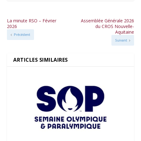
La minute RSO – Février
Assemblée Générale 2026
2026
du CROS Nouvelle-
Aquitaine
Précédent
Suivant
ARTICLES SIMILAIRES