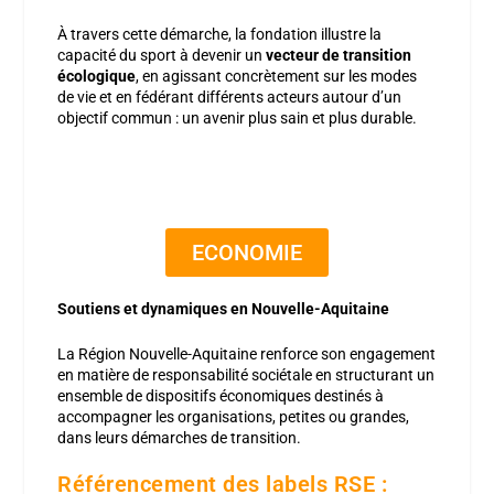
À travers cette démarche, la fondation illustre la
capacité du sport à devenir un
vecteur de transition
écologique
, en agissant concrètement sur les modes
de vie et en fédérant différents acteurs autour d’un
objectif commun : un avenir plus sain et plus durable.
ECONOMIE
Soutiens et dynamiques en Nouvelle-Aquitaine
La Région Nouvelle-Aquitaine renforce son engagement
en matière de responsabilité sociétale en structurant un
ensemble de dispositifs économiques destinés à
accompagner les organisations, petites ou grandes,
dans leurs démarches de transition.
Référencement des labels RSE :