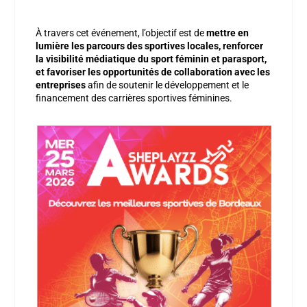
À travers cet événement, l’objectif est de
mettre en
lumière les parcours des sportives locales, renforcer
la visibilité médiatique du sport féminin et parasport,
et favoriser les opportunités de collaboration avec les
entreprises
afin de soutenir le développement et le
financement des carrières sportives féminines.