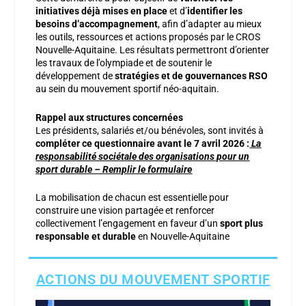
initiatives déjà mises en place
et d’
identifier les
besoins d’accompagnement
, afin d’adapter au mieux
les outils, ressources et actions proposés par le CROS
Nouvelle-Aquitaine. Les résultats permettront d’orienter
les travaux de l’olympiade et de soutenir le
développement de
stratégies et de gouvernances RSO
au sein du mouvement sportif néo-aquitain.
Rappel aux structures concernées
Les présidents, salariés et/ou bénévoles, sont invités à
compléter ce questionnaire avant le 7 avril 2026 :
La
responsabilité sociétale des organisations pour un
sport durable – Remplir le formulaire
La mobilisation de chacun est essentielle pour
construire une vision partagée et renforcer
collectivement l’engagement en faveur d’un
sport plus
responsable et durable
en Nouvelle-Aquitaine
ACTIONS DU MOUVEMENT SPORTIF