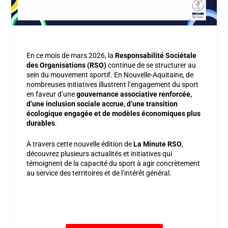
En ce mois de mars 2026, la
Responsabilité Sociétale
des Organisations (RSO)
continue de se structurer au
sein du mouvement sportif. En Nouvelle-Aquitaine, de
nombreuses initiatives illustrent l’engagement du sport
en faveur d’une
gouvernance associative renforcée,
d’une inclusion sociale accrue, d’une transition
écologique engagée et de modèles économiques plus
durables
.
À travers cette nouvelle édition de
La Minute RSO
,
découvrez plusieurs actualités et initiatives qui
témoignent de la capacité du sport à agir concrètement
au service des territoires et de l’intérêt général.