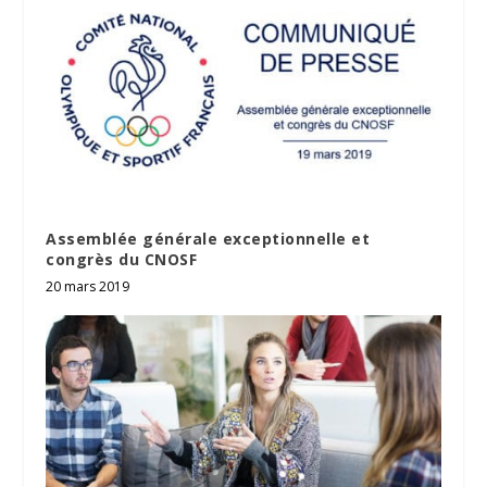
Assemblée générale exceptionnelle et
congrès du CNOSF
20 mars 2019