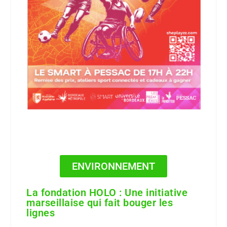
ENVIRONNEMENT
La fondation HOLO : Une initiative
marseillaise qui fait bouger les
lignes