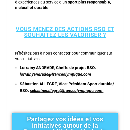
d’expériences au service d’un
sport plus responsable,
inclusif et durable
.
VOUS MENEZ DES ACTIONS RSO ET
SOUHAITEZ LES VALORISER ?
N’hésitez pas à nous contacter pour communiquer sur
vos initiatives :
Lorrainy ANDRADE, Cheffe de projet RSO:
lorrainyandrade@franceolympique.com
Sébastien ALLEGRE, Vice-Président Sport durable/
RSO:
sebastienallegre@franceolympique.com
Partagez vos idées et vos
initiatives autour de la