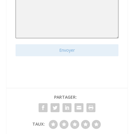
Envoyer
PARTAGER:
TAUX: