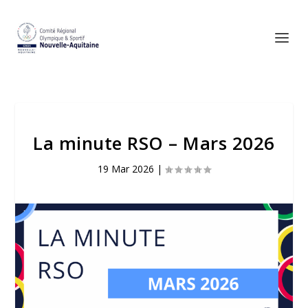
La minute RSO – Mars 2026
19 Mar 2026
|