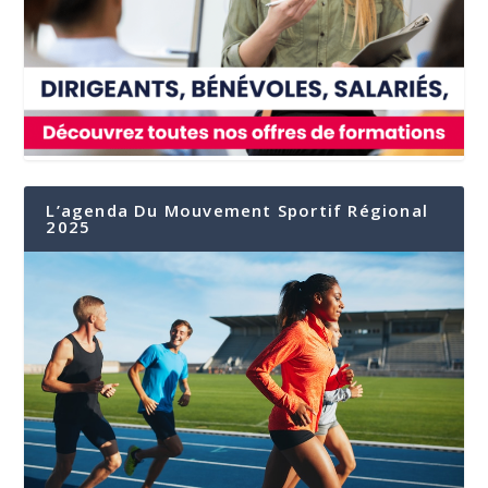
L’agenda Du Mouvement Sportif Régional
2025