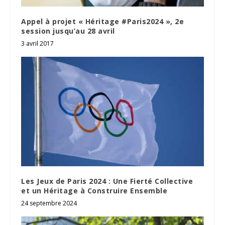
Appel à projet « Héritage #Paris2024 », 2e
session jusqu’au 28 avril
3 avril 2017
Les Jeux de Paris 2024 : Une Fierté Collective
et un Héritage à Construire Ensemble
24 septembre 2024