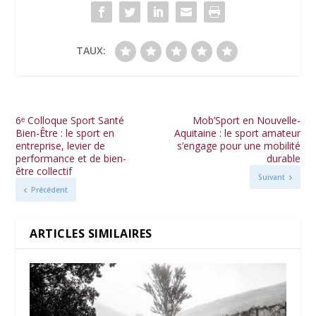
TAUX:
6ᵉ Colloque Sport Santé
Mob’Sport en Nouvelle-
Bien-Être : le sport en
Aquitaine : le sport amateur
entreprise, levier de
s’engage pour une mobilité
performance et de bien-
durable
être collectif
Suivant
Précédent
ARTICLES SIMILAIRES