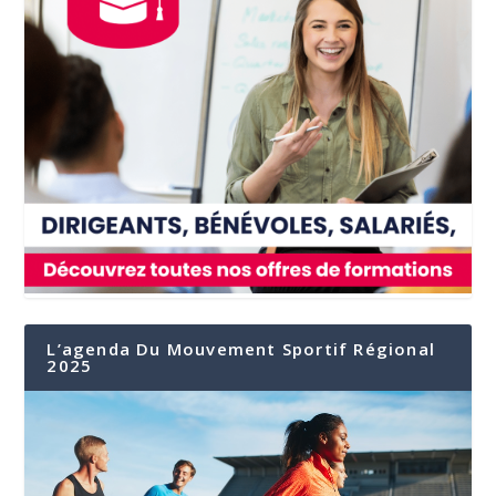
L’agenda Du Mouvement Sportif Régional
2025