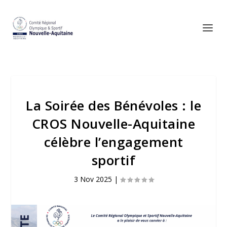
La Soirée des Bénévoles : le
CROS Nouvelle-Aquitaine
célèbre l’engagement
sportif
3 Nov 2025
|