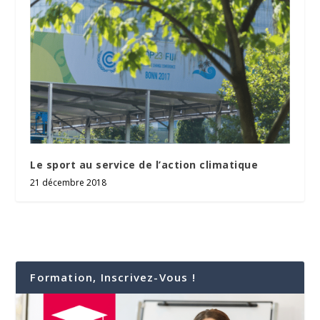
Le sport au service de l’action climatique
21 décembre 2018
Formation, Inscrivez-Vous !