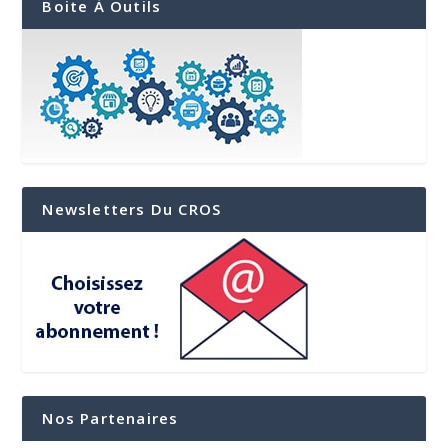
Boite À Outils
Newsletters Du CROS
Nos Partenaires