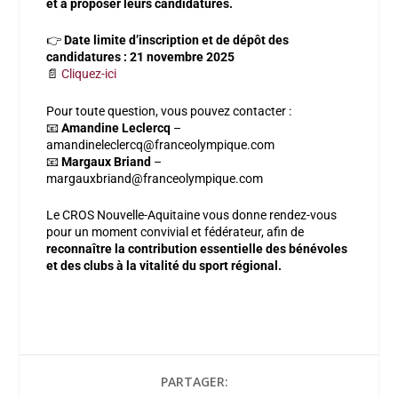
et à proposer leurs candidatures.
👉
Date limite d’inscription et de dépôt des
candidatures : 21 novembre 2025
📄
Cliquez-ici
Pour toute question, vous pouvez contacter :
📧
Amandine Leclercq
–
amandineleclercq@franceolympique.com
📧
Margaux Briand
–
margauxbriand@franceolympique.com
Le CROS Nouvelle-Aquitaine vous donne rendez-vous
pour un moment convivial et fédérateur, afin de
reconnaître la contribution essentielle des bénévoles
et des clubs à la vitalité du sport régional.
PARTAGER: