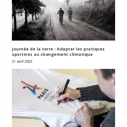
Journée de la terre : Adapter les pratiques
sportives au changement climatique
21 avril 2023