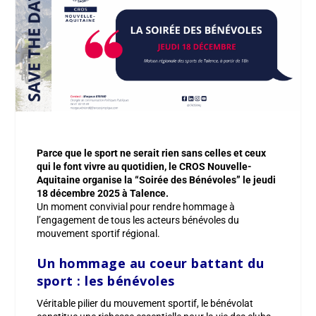
Parce que le sport ne serait rien sans celles et ceux
qui le font vivre au quotidien, le CROS Nouvelle-
Aquitaine organise la “Soirée des Bénévoles” le jeudi
18 décembre 2025 à Talence.
Un moment convivial pour rendre hommage à
l’engagement de tous les acteurs bénévoles du
mouvement sportif régional.
Un hommage au coeur battant du
sport : les bénévoles
Véritable pilier du mouvement sportif, le bénévolat