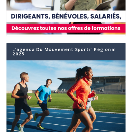
L’agenda Du Mouvement Sportif Régional
2025