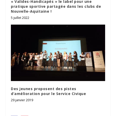
« Valides-Handicapés » le label pour une
pratique sportive partagée dans les clubs de
Nouvelle-Aquitaine !
5 juillet 2022
Des jeunes proposent des pistes
d’amélioration pour le Service Civique
29 janvier 2019