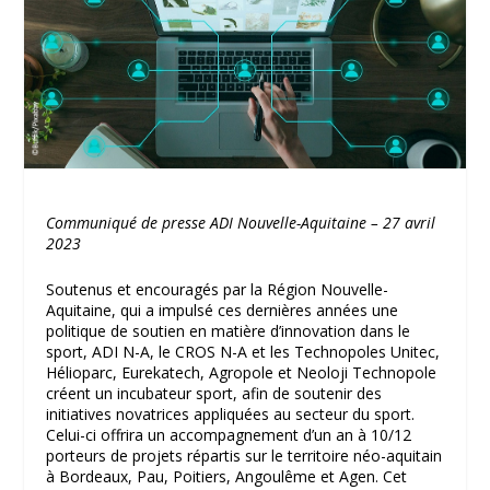
Communiqué de presse ADI Nouvelle-Aquitaine – 27 avril
2023
Soutenus et encouragés par la Région Nouvelle-
Aquitaine, qui a impulsé ces dernières années une
politique de soutien en matière d’innovation dans le
sport, ADI N-A, le CROS N-A et les Technopoles Unitec,
Hélioparc, Eurekatech, Agropole et Neoloji Technopole
créent un incubateur sport, afin de soutenir des
initiatives novatrices appliquées au secteur du sport.
Celui-ci offrira un accompagnement d’un an à 10/12
porteurs de projets répartis sur le territoire néo-aquitain
à Bordeaux, Pau, Poitiers, Angoulême et Agen. Cet