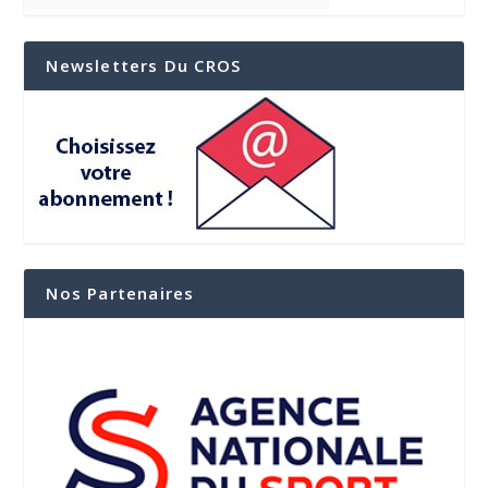
Newsletters Du CROS
Nos Partenaires