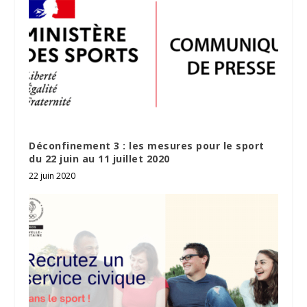
Déconfinement 3 : les mesures pour le sport
du 22 juin au 11 juillet 2020
22 juin 2020