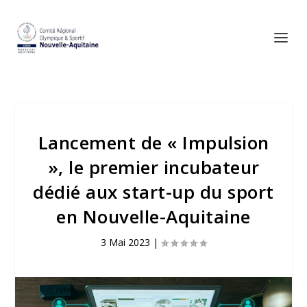
Lancement de « Impulsion
», le premier incubateur
dédié aux start-up du sport
en Nouvelle-Aquitaine
3 Mai 2023
|