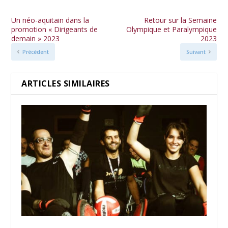
Un néo-aquitain dans la
Retour sur la Semaine
promotion « Dirigeants de
Olympique et Paralympique
demain » 2023
2023
Précédent
Suivant
ARTICLES SIMILAIRES