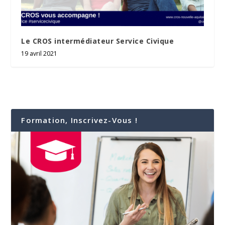
Le CROS intermédiateur Service Civique
19 avril 2021
Formation, Inscrivez-Vous !