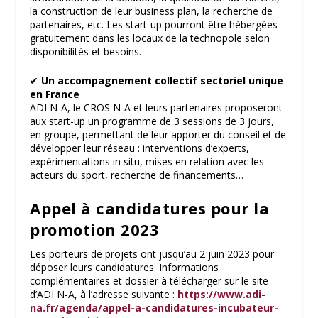
la construction de leur business plan, la recherche de
partenaires, etc. Les start-up pourront être hébergées
gratuitement dans les locaux de la technopole selon
disponibilités et besoins.
✔
Un accompagnement collectif sectoriel unique
en France
ADI N-A, le CROS N-A et leurs partenaires proposeront
aux start-up un programme de 3 sessions de 3 jours,
en groupe, permettant de leur apporter du conseil et de
développer leur réseau : interventions d’experts,
expérimentations in situ, mises en relation avec les
acteurs du sport, recherche de financements…
Appel à candidatures pour la
promotion 2023
Les porteurs de projets ont jusqu’au 2 juin 2023 pour
déposer leurs candidatures. Informations
complémentaires et dossier à télécharger sur le site
d’ADI N-A, à l’adresse suivante :
https://www.adi-
na.fr/agenda/appel-a-candidatures-incubateur-