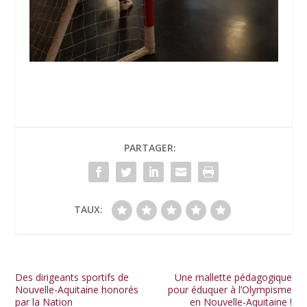
PARTAGER:
TAUX:
Des dirigeants sportifs de
Une mallette pédagogique
Nouvelle-Aquitaine honorés
pour éduquer à l’Olympisme
par la Nation
en Nouvelle-Aquitaine !