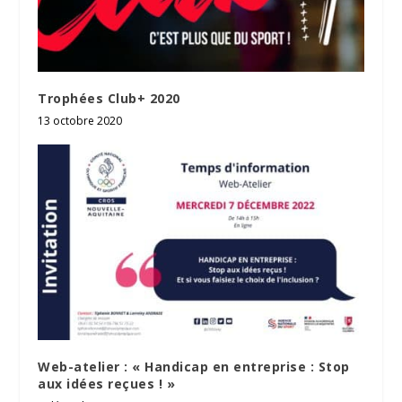
Trophées Club+ 2020
13 octobre 2020
Web-atelier : « Handicap en entreprise : Stop
aux idées reçues ! »