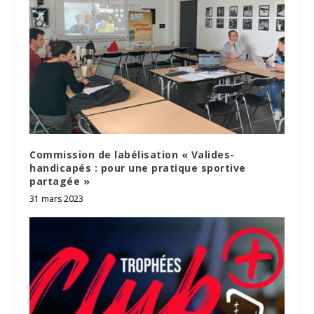
Commission de labélisation « Valides-
handicapés : pour une pratique sportive
partagée »
31 mars 2023