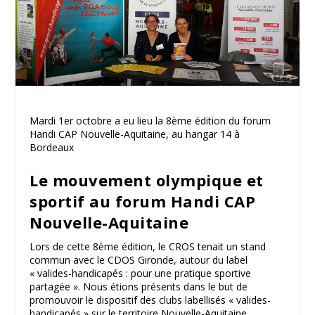
Mardi 1er octobre a eu lieu la 8ème édition du forum
Handi CAP Nouvelle-Aquitaine, au hangar 14 à
Bordeaux
Le mouvement olympique et
sportif au forum Handi CAP
Nouvelle-Aquitaine
Lors de cette 8ème édition, le CROS tenait un stand
commun avec le CDOS Gironde, autour du label
« valides-handicapés : pour une pratique sportive
partagée ». Nous étions présents dans le but de
promouvoir le dispositif des clubs labellisés « valides-
handicapés » sur le territoire Nouvelle-Aquitaine.