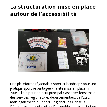
La structuration mise en place
autour de l’accessibilité
Une plateforme régionale « sport et handicap : pour une
pratique sportive partagée », a été mise en place fin
2005. Elle a pour objectif principal d’associer l’ensemble
des services régionaux et départementaux de l’Etat,
mais également le Conseil Régional, les Conseils
Départementaux et surtout l’ensemble des associations