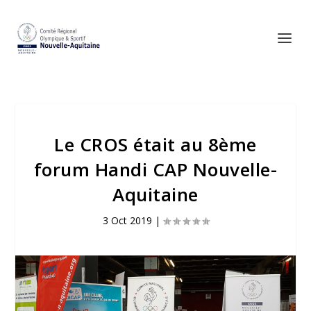
Le CROS était au 8ème
forum Handi CAP Nouvelle-
Aquitaine
3 Oct 2019
|