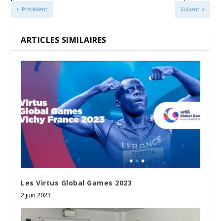
Précédent
Suivant
ARTICLES SIMILAIRES
Les Virtus Global Games 2023
2 juin 2023