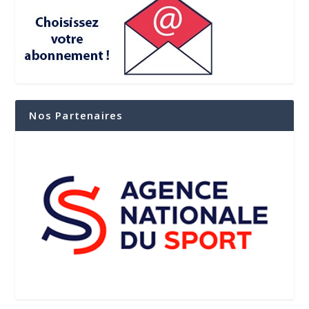
Nos Partenaires