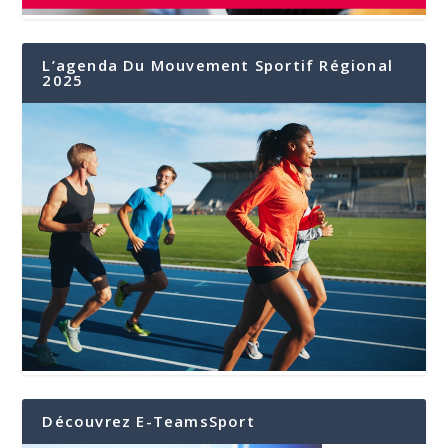
L’agenda Du Mouvement Sportif Régional
2025
Découvrez E-TeamsSport