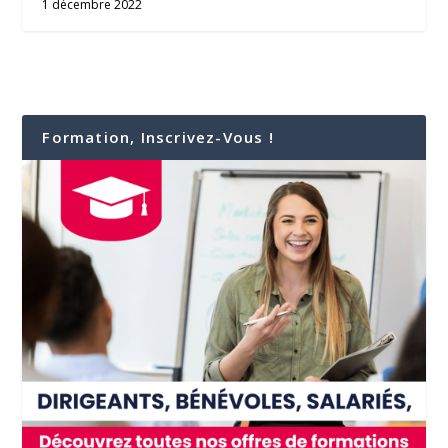
1 décembre 2022
Formation, Inscrivez-Vous !