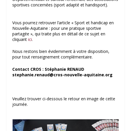
sportives concernées (sport adapté et handisport).
Vous pourrez retrouver l’article « Sport et handicap en
Nouvelle-Aquitaine : pour une pratique sportive
partagée », qui traite plus en détail de ce sujet en
cliquant
ici
.
Nous restons bien évidemment à votre disposition,
pour tout renseignement complémentaire.
Contact CROS : Stéphanie RENAUD
stephanie.renaud@cros-nouvelle-aquitaine.org
Veuillez trouver ci-dessous le retour en image de cette
journée.