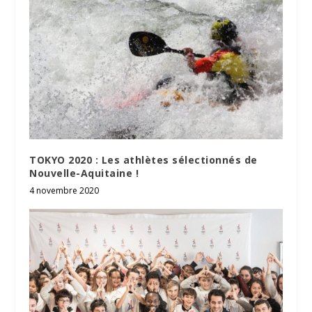
TOKYO 2020 : Les athlètes sélectionnés de
Nouvelle-Aquitaine !
4 novembre 2020