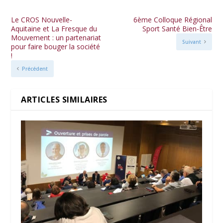
Le CROS Nouvelle-
6ème Colloque Régional
Aquitaine et La Fresque du
Sport Santé Bien-Être
Mouvement : un partenariat
Suivant
pour faire bouger la société
!
Précédent
ARTICLES SIMILAIRES