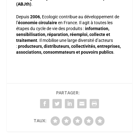
(ABJth)
.
Depuis
2006
, Ecologic contribue au développement de
l’
économie circulaire
en France. Il agit à toutes les
étapes du cycle de vie des produits :
information,
sensibilisation, réparation, réemploi, collecte et
traitement
. Il mobilise une large diversité d’acteurs
:
producteurs, distributeurs, collectivités, entreprises,
associations, consommateurs et pouvoirs publics
.
PARTAGER:
TAUX: