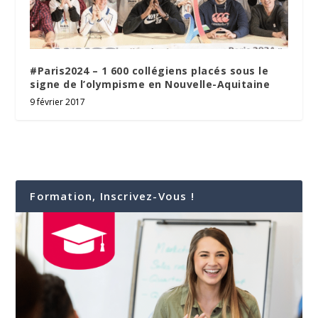
#Paris2024 – 1 600 collégiens placés sous le
signe de l’olympisme en Nouvelle-Aquitaine
9 février 2017
Formation, Inscrivez-Vous !