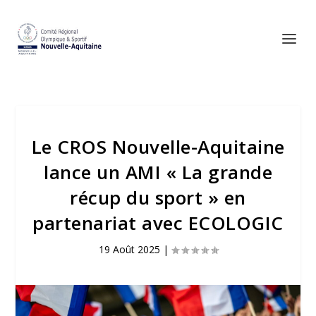
Le CROS Nouvelle-Aquitaine
lance un AMI « La grande
récup du sport » en
partenariat avec ECOLOGIC
19 Août 2025
|