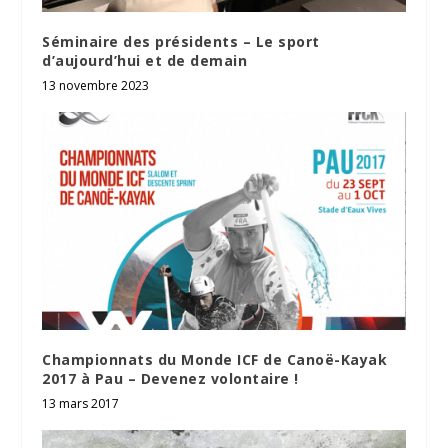
Séminaire des présidents – Le sport
d’aujourd’hui et de demain
13 novembre 2023
Championnats du Monde ICF de Canoë-Kayak
2017 à Pau – Devenez volontaire !
13 mars 2017