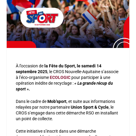
À l’occasion de
la Fête du Sport, le samedi 14
septembre 2025
, le CROS Nouvelle-Aquitaine s’associe
à l’éco-organisme
ECOLOGIC
pour participer à une
opération inédite de recyclage :
« La grande récup du
sport ».
Dans le cadre de
Mob’sport
, et suite aux informations
relayées par notre partenaire
Union Sport & Cycle
, le
CROS s’engage dans cette démarche RSO en installant
un point de collecte.
Cette initiative s’inscrit dans une démarche