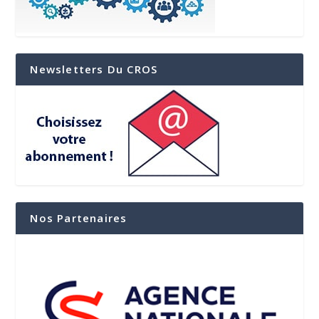
Newsletters Du CROS
Nos Partenaires