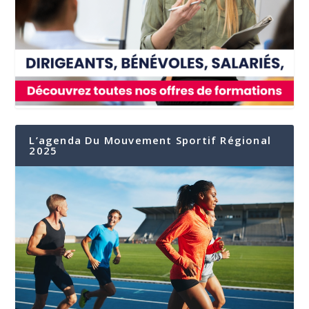
L’agenda Du Mouvement Sportif Régional
2025