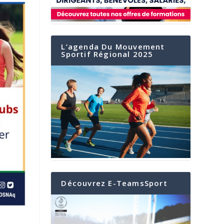
L’agenda Du Mouvement
Sportif Régional 2025
Découvrez E-TeamsSport