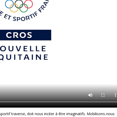
sportif traverse, doit nous inciter à être imaginatifs. Mobilisons-nous