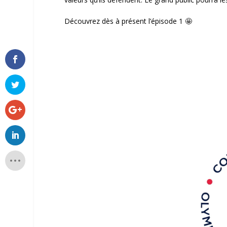
Découvrez dès à présent l’épisode 1 🤩