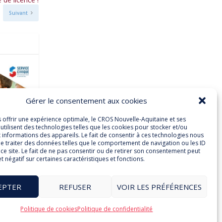
Suivant
Gérer le consentement aux cookies
s offrir une expérience optimale, le CROS Nouvelle-Aquitaine et ses
utilisent des technologies telles que les cookies pour stocker et/ou
 informations des appareils. Le fait de consentir à ces technologies nous
rvice
e traiter des données telles que le comportement de navigation ou les ID
ort
ce site. Le fait de ne pas consentir ou de retirer son consentement peut
et négatif sur certaines caractéristiques et fonctions.
EPTER
REFUSER
VOIR LES PRÉFÉRENCES
Politique de cookies
Politique de confidentialité