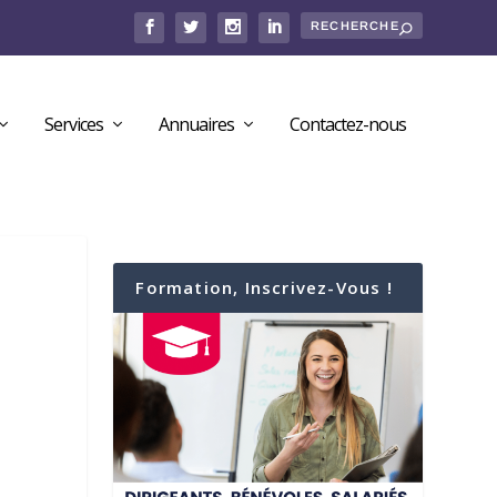
Services
Annuaires
Contactez-nous
Formation, Inscrivez-Vous !