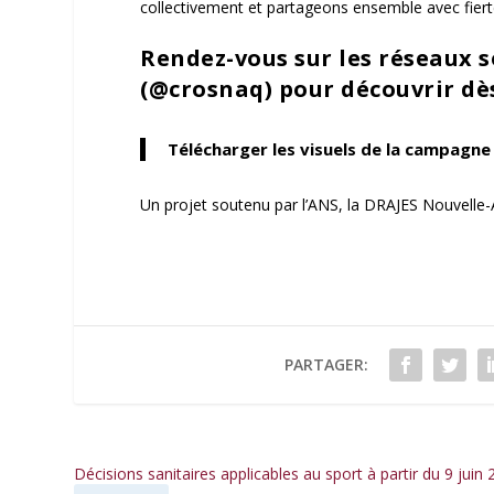
collectivement et partageons ensemble avec fiert
Rendez-vous sur les réseaux 
(@crosnaq) pour découvrir dès
Télécharger les visuels de la campagne 
Un projet soutenu par l’ANS, la DRAJES Nouvelle-A
PARTAGER:
Décisions sanitaires applicables au sport à partir du 9 juin