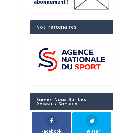
Nos Partenaires
Suivez-Nous Sur Les
Réseaux Sociaux
Facebook
Twitter