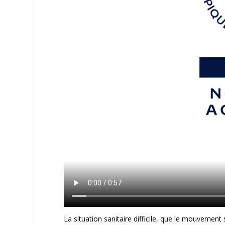
La situation sanitaire difficile, que le mouvement 