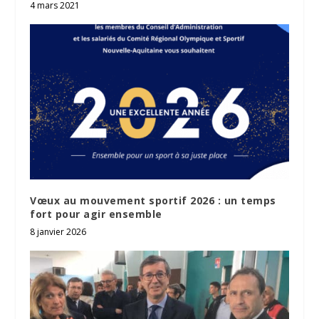
4 mars 2021
Vœux au mouvement sportif 2026 : un temps
fort pour agir ensemble
8 janvier 2026