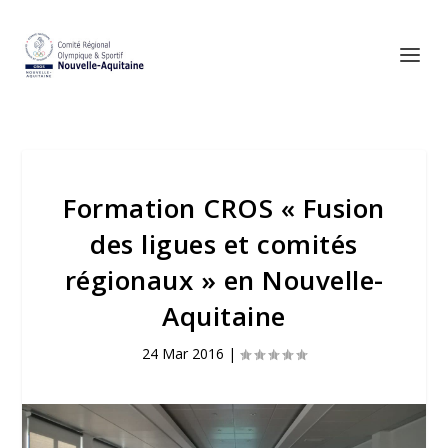
Formation CROS « Fusion
des ligues et comités
régionaux » en Nouvelle-
Aquitaine
24 Mar 2016
|