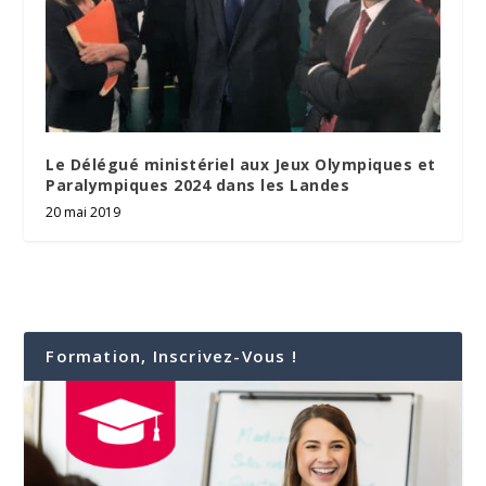
Le Délégué ministériel aux Jeux Olympiques et
Paralympiques 2024 dans les Landes
20 mai 2019
Formation, Inscrivez-Vous !