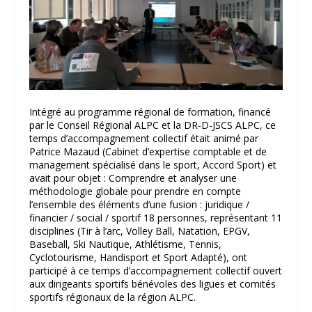
Intégré au programme régional de formation, financé
par le Conseil Régional ALPC et la DR-D-JSCS ALPC, ce
temps d’accompagnement collectif était animé par
Patrice Mazaud (Cabinet d’expertise comptable et de
management spécialisé dans le sport, Accord Sport) et
avait pour objet : Comprendre et analyser une
méthodologie globale pour prendre en compte
l’ensemble des éléments d’une fusion : juridique /
financier / social / sportif 18 personnes, représentant 11
disciplines (Tir à l’arc, Volley Ball, Natation, EPGV,
Baseball, Ski Nautique, Athlétisme, Tennis,
Cyclotourisme, Handisport et Sport Adapté), ont
participé à ce temps d’accompagnement collectif ouvert
aux dirigeants sportifs bénévoles des ligues et comités
sportifs régionaux de la région ALPC.