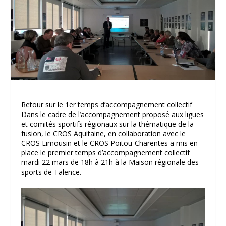
Retour sur le 1er temps d’accompagnement collectif
Dans le cadre de l’accompagnement proposé aux ligues
et comités sportifs régionaux sur la thématique de la
fusion, le CROS Aquitaine, en collaboration avec le
CROS Limousin et le CROS Poitou-Charentes a mis en
place le premier temps d’accompagnement collectif
mardi 22 mars de 18h à 21h à la Maison régionale des
sports de Talence.