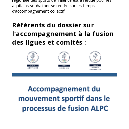
régionale des sports de Talence est à l’étude pour les
aquitains souhaitant se rendre sur les temps
d’accompagnement collectif.
Référents du dossier sur
l’accompagnement à la fusion
des ligues et comités :