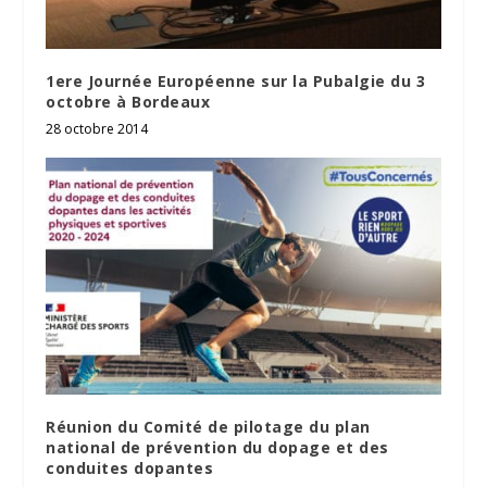
1ere Journée Européenne sur la Pubalgie du 3
octobre à Bordeaux
28 octobre 2014
Réunion du Comité de pilotage du plan
national de prévention du dopage et des
conduites dopantes