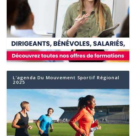
L’agenda Du Mouvement Sportif Régional
2025