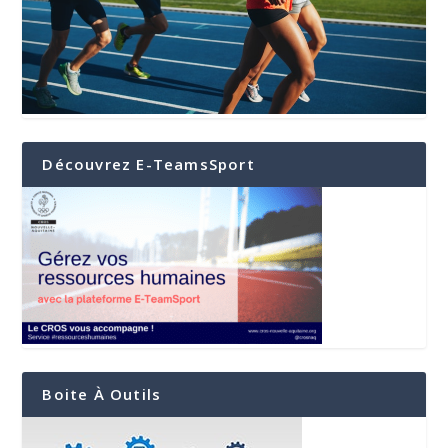
Découvrez E-TeamsSport
Boite À Outils