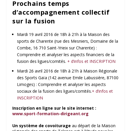
Prochains temps
d’accompagnement collectif
sur la fusion
Mardi 19 avril 2016 de 18h à 21h à la Maison des
sports de Charente (rue des Mesniers, Domaine de la
Combe, 16 710 Saint-Yrieix sur Charente) :
Comprendre et analyser les aspects financiers de la
fusion des ligues/comités.
+ d’infos et INSCRIPTION
Mardi 26 avril 2016 de 18h à 21h à Maison Régionale
des Sports Gaïa (142 avenue Emile Labussière, 87100
Limoges) : Comprendre et analyser les aspects
sociaux de la fusion des ligues/comités.
+ d’infos et
INSCRIPTION
Inscription en ligne sur le site internet :
www.sport-formation-dirigeant.org
Un système de covoiturage
au départ de la Maison