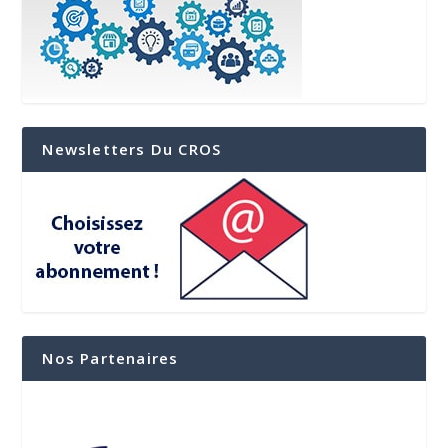
Newsletters Du CROS
Nos Partenaires