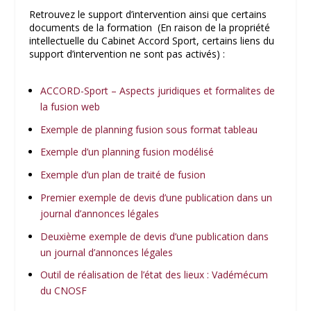
Retrouvez le support d’intervention ainsi que certains
documents de la formation (En raison de la propriété
intellectuelle du Cabinet Accord Sport, certains liens du
support d’intervention ne sont pas activés) :
ACCORD-Sport – Aspects juridiques et formalites de
la fusion web
Exemple de planning fusion sous format tableau
Exemple d’un planning fusion modélisé
Exemple d’un plan de traité de fusion
Premier exemple de devis d’une publication dans un
journal d’annonces légales
Deuxième exemple de devis d’une publication dans
un journal d’annonces légales
Outil de réalisation de l’état des lieux : Vadémécum
du CNOSF