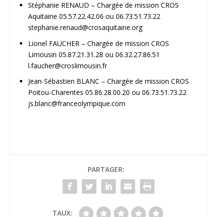
Stéphanie RENAUD – Chargée de mission CROS
Aquitaine 05.57.22.42.06 ou 06.73.51.73.22
stephanie.renaud@crosaquitaine.org
Lionel FAUCHER – Chargée de mission CROS
Limousin 05.87.21.31.28 ou 06.32.27.86.51
l.faucher@croslimousin.fr
Jean-Sébastien BLANC – Chargée de mission CROS
Poitou-Charentes 05.86.28.00.20 ou 06.73.51.73.22
js.blanc@franceolympique.com
PARTAGER:
TAUX: