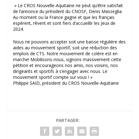
» Le CROS Nouvelle-Aquitaine ne peut qu’être satisfait
de l’annonce du président du CNOSF, Denis Masseglia.
Au moment ou la France gagne et que les français
espèrent, rêvent et sont fiers d’accueillir les Jeux de
2024.
Nous ne pouvons accepter soit une baisse régulière des
aides au mouvement sportif, soit une réduction des
emplois de CTS. Notre mouvement de colère est en
marche! Mobilisons-nous, signons massivement cette
pétition et encourageons nos amis, nos voisins, nos
dirigeants et sportifs à s’engager avec nous. Le
mouvement sportif compte sur vous ! »
Philippe SAID, président du CROS Nouvelle-Aquitaine
PARTAGER: