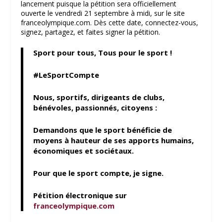
lancement puisque la pétition sera officiellement
ouverte le vendredi 21 septembre à midi, sur le site
franceolympique.com. Dès cette date, connectez-vous,
signez, partagez, et faites signer la pétition.
Sport pour tous, Tous pour le sport !
#LeSportCompte
Nous, sportifs, dirigeants de clubs,
bénévoles, passionnés, citoyens :
Demandons que le sport bénéficie de
moyens à hauteur de ses apports humains,
économiques et sociétaux.
Pour que le sport compte, je signe.
Pétition électronique sur
franceolympique.com