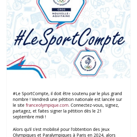
#Le SportCompte, il doit être soutenu par le plus grand
nombre ! Vendredi une pétition nationale est lancée sur
le site
franceolympique.com
. Connectez-vous, signez,
partagez, et faites signer la pétition dès le 21
septembre midi !
Alors qu’il s’est mobilisé pour l’obtention des Jeux
Olympiques et Paralympiques à Paris en 2024, alors