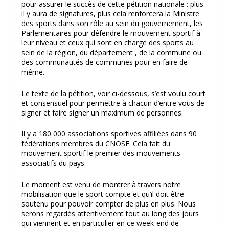
pour assurer le succès de cette pétition nationale : plus
il y aura de signatures, plus cela renforcera la Ministre
des sports dans son rôle au sein du gouvernement, les
Parlementaires pour défendre le mouvement sportif à
leur niveau et ceux qui sont en charge des sports au
sein de la région, du département , de la commune ou
des communautés de communes pour en faire de
même.
Le texte de la pétition, voir ci-dessous, s’est voulu court
et consensuel pour permettre à chacun d’entre vous de
signer et faire signer un maximum de personnes.
Il y a 180 000 associations sportives affiliées dans 90
fédérations membres du CNOSF. Cela fait du
mouvement sportif le premier des mouvements
associatifs du pays.
Le moment est venu de montrer à travers notre
mobilisation que le sport compte et qu’il doit être
soutenu pour pouvoir compter de plus en plus. Nous
serons regardés attentivement tout au long des jours
qui viennent et en particulier en ce week-end de