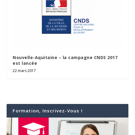
Nouvelle-Aquitaine – la campagne CNDS 2017
est lancée
22 mars 2017
Formation, Inscrivez-Vous !