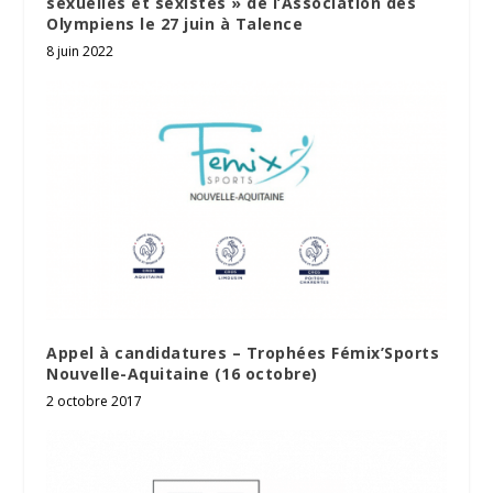
sexuelles et sexistes » de l’Association des
Olympiens le 27 juin à Talence
8 juin 2022
Appel à candidatures – Trophées Fémix’Sports
Nouvelle-Aquitaine (16 octobre)
2 octobre 2017