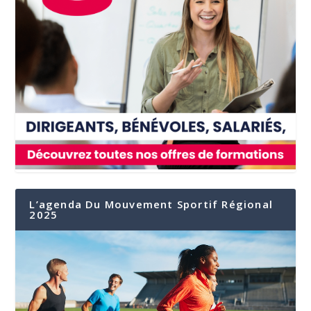
L’agenda Du Mouvement Sportif Régional
2025