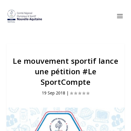
Le mouvement sportif lance
une pétition #Le
SportCompte
19 Sep 2018
|