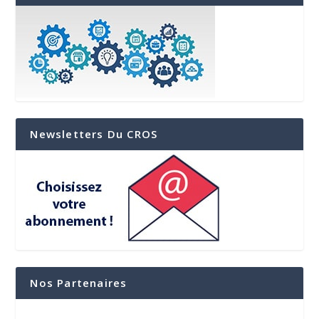
Newsletters Du CROS
Nos Partenaires