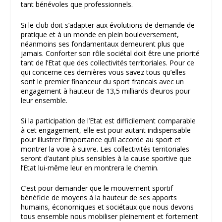
tant bénévoles que professionnels.
Si le club doit s’adapter aux évolutions de demande de
pratique et à un monde en plein bouleversement,
néanmoins ses fondamentaux demeurent plus que
jamais. Conforter son rôle sociétal doit être une priorité
tant de l’Etat que des collectivités territoriales. Pour ce
qui concerne ces dernières vous savez tous qu’elles
sont le premier financeur du sport francais avec un
engagement à hauteur de 13,5 milliards d’euros pour
leur ensemble.
Si la participation de l’Etat est difficilement comparable
à cet engagement, elle est pour autant indispensable
pour illustrer l’importance qu’il accorde au sport et
montrer la voie à suivre. Les collectivités territoriales
seront d’autant plus sensibles à la cause sportive que
l’Etat lui-même leur en montrera le chemin.
C’est pour demander que le mouvement sportif
bénéficie de moyens à la hauteur de ses apports
humains, économiques et sociétaux que nous devons
tous ensemble nous mobiliser pleinement et fortement