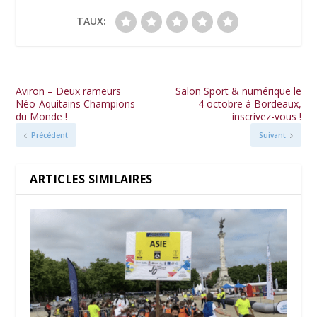
TAUX:
Aviron – Deux rameurs
Salon Sport & numérique le
Néo-Aquitains Champions
4 octobre à Bordeaux,
du Monde !
inscrivez-vous !
Précédent
Suivant
ARTICLES SIMILAIRES