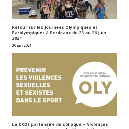
Retour sur les Journées Olympiques et
Paralympiques à Bordeaux du 23 au 26 juin
2021
30 juin 2021
Le CROS partenaire du colloque « Violences