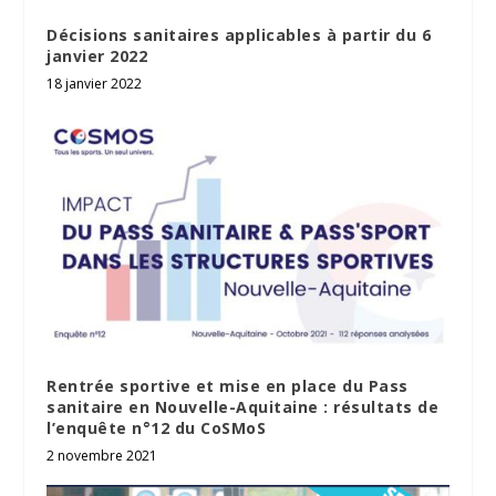
Décisions sanitaires applicables à partir du 6
janvier 2022
18 janvier 2022
Rentrée sportive et mise en place du Pass
sanitaire en Nouvelle-Aquitaine : résultats de
l’enquête n°12 du CoSMoS
2 novembre 2021