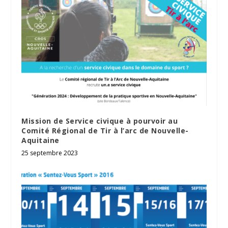
Mission de Service civique à pourvoir au
Comité Régional de Tir à l’arc de Nouvelle-
Aquitaine
25 septembre 2023