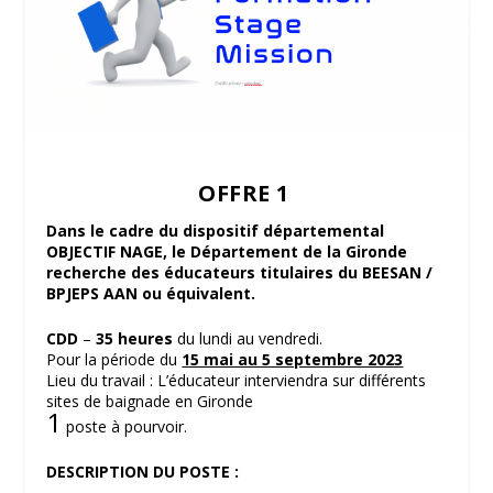
OFFRE 1
Dans le cadre du dispositif départemental
OBJECTIF NAGE, le Département de la Gironde
recherche des éducateurs titulaires du BEESAN /
BPJEPS AAN ou équivalent.
CDD
–
35 heures
du lundi au vendredi.
Pour la période du
15 mai au 5 septembre 2023
Lieu du travail : L’éducateur interviendra sur différents
sites de baignade en Gironde
1
poste à pourvoir.
DESCRIPTION DU POSTE :