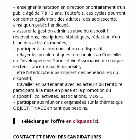
– enseigner la natation en direction prioritairement d’un
public âgé de 7 à 13 ans. Toutefois, ces cycles pourront
concerner également des adultes, des adolescents,
ainsi qu’un public handicapé,
– assurer la gestion administrative du dispositif :
réservations, inscriptions, statistiques, rédaction d’un
bilan des activités menées,
– participer à la communication du dispositif,
– relayer les problématiques territoriales au Conseiller
en Développement Sport et Vie Associative de chaque
secteur concerné par le dispositif,
– être l’interlocuteur permanent des bénéficiaires du
dispositif,
– travailler en partenariat avec les acteurs du territoire
participant à la mise en place et la promotion du
dispositif : collectivités, associations, MDSI,…
– participer aux réunions organisées sur la thématique
OBJECTIF NAGE en tant que besoins.
Télécharger l’offre
en cliquant ici.
CONTACT ET ENVOI DES CANDIDATURES
: