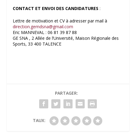
CONTACT ET ENVOI DES CANDIDATURES
:
Lettre de motivation et CV à adresser par mail à
direction.gemdsna@gmail.com
Eric MANNEVAL : 06 81 39 87 88
GE SNA , 2 Allée de l’Université, Maison Régionale des
Sports, 33 400 TALENCE
PARTAGER:
TAUX: