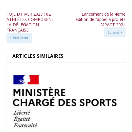
FOJE D’HIVER 2023 : 62
Lancement de la 4ème
ATHLÈTES COMPOSENT
édition de l’appel à projets
LA DÉLÉGATION
IMPACT 2024
FRANÇAISE !
Suivant
Précédent
ARTICLES SIMILAIRES