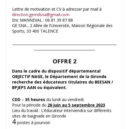
Lettre de motivation et CV à adresser par mail à
direction.gemdsna@gmail.com
Eric MANNEVAL : 06 81 39 87 88
GE SNA , 2 Allée de l’Université, Maison Régionale des
Sports, 33 400 TALENCE
____________________________________________________________
___________________________________
OFFRE 2
Dans le cadre du dispositif départemental
OBJECTIF NAGE, le Département de la Gironde
recherche des éducateurs titulaires du BEESAN /
BPJEPS AAN ou équivalent.
CDD
–
35 heures
du lundi au vendredi.
Pour la période du
26 juin au 5 septembre 2023
Lieu du travail : L’éducateur interviendra sur différents
sites de baignade en Gironde
4
postes à pourvoir.