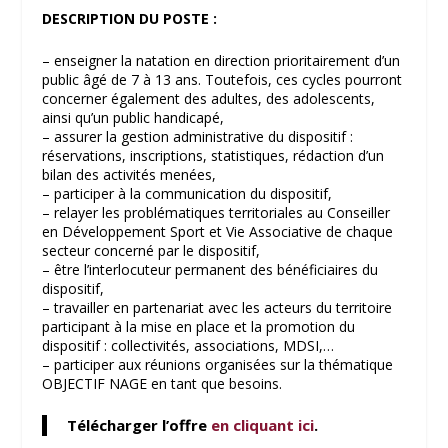
DESCRIPTION DU POSTE :
– enseigner la natation en direction prioritairement d’un
public âgé de 7 à 13 ans. Toutefois, ces cycles pourront
concerner également des adultes, des adolescents,
ainsi qu’un public handicapé,
– assurer la gestion administrative du dispositif :
réservations, inscriptions, statistiques, rédaction d’un
bilan des activités menées,
– participer à la communication du dispositif,
– relayer les problématiques territoriales au Conseiller
en Développement Sport et Vie Associative de chaque
secteur concerné par le dispositif,
– être l’interlocuteur permanent des bénéficiaires du
dispositif,
– travailler en partenariat avec les acteurs du territoire
participant à la mise en place et la promotion du
dispositif : collectivités, associations, MDSI,…
– participer aux réunions organisées sur la thématique
OBJECTIF NAGE en tant que besoins.
Télécharger l’offre
en cliquant ici
.