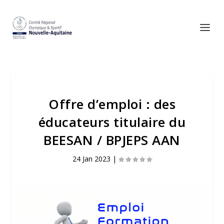
Offre d’emploi : des
éducateurs titulaire du
BEESAN / BPJEPS AAN
24 Jan 2023
|