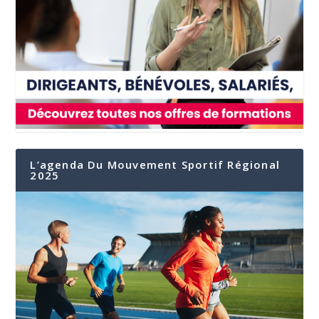
L’agenda Du Mouvement Sportif Régional
2025