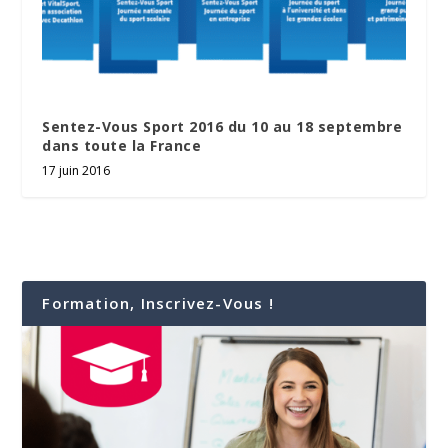
Sentez-Vous Sport 2016 du 10 au 18 septembre
dans toute la France
17 juin 2016
Formation, Inscrivez-Vous !