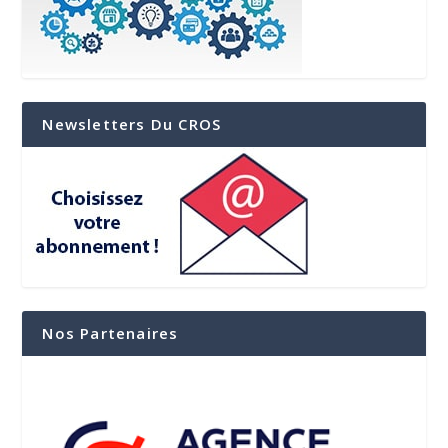
Newsletters Du CROS
Nos Partenaires