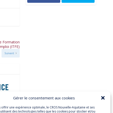
 de Formation
Emploi (ITFE)
Suivant
Gérer le consentement aux cookies
s offrir une expérience optimale, le CROS Nouvelle-Aquitaine et ses
utilisent des technologies telles que les cookies pour stocker et/ou