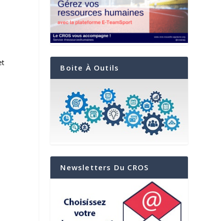
et
Boite À Outils
Newsletters Du CROS