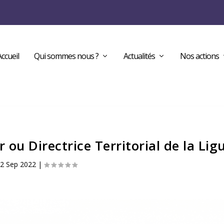
Accueil
Qui sommes nous ?
Actualités
Nos actions
 ou Directrice Territorial de la Lig
2 Sep 2022
|