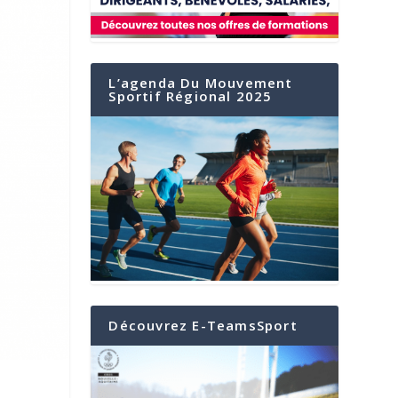
L’agenda Du Mouvement
Sportif Régional 2025
Découvrez E-TeamsSport