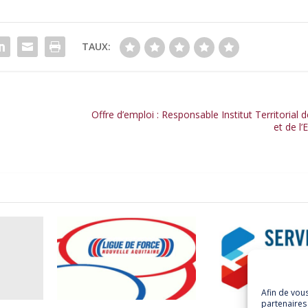
TAUX:
Offre d’emploi : Responsable Institut Territorial
et de l’
Afin de vou
partenaires 