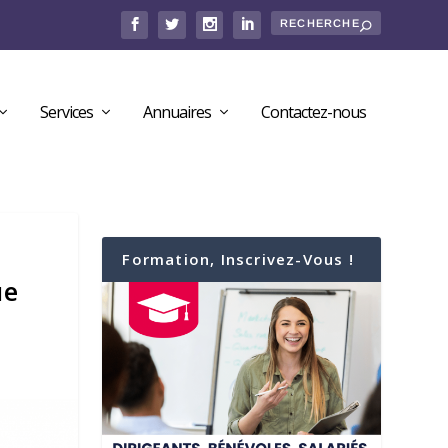
Services
Annuaires
Contactez-nous
Formation, Inscrivez-Vous !
ue