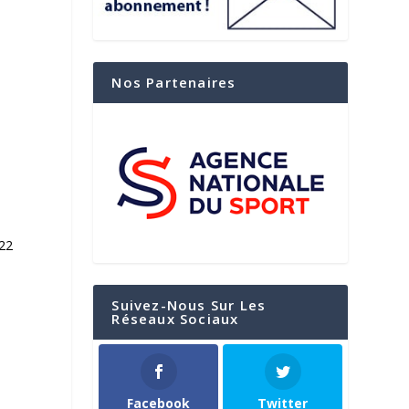
Nos Partenaires
22
Suivez-Nous Sur Les
Réseaux Sociaux
Facebook
Twitter