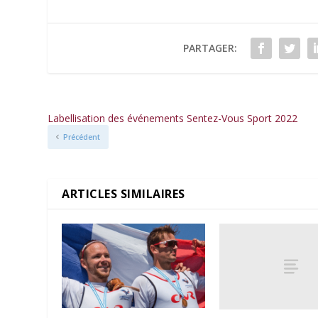
PARTAGER:
Labellisation des événements Sentez-Vous Sport 2022
Précédent
ARTICLES SIMILAIRES