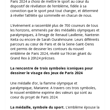
Paris 2024 a choisi de mettre le sport au cœur du
dispositif de révélation de l’emblème, fidèle à sa
conviction que le sport peut tout changer, et déterminé
à révéler l’athlète qui sommeille en chacun de nous.
L’événement a rassemblé plus de 700 coureurs de tous
les horizons, emmenés par des médaillés olympiques et
paralympiques, à l’image de Renaud Lavillenie, Nantenin
Keita ou encore de Sarah Ourahmoune. Leurs différents
parcours au cœur de Paris et de la Seine-Saint-Denis
ont permis de dessiner les contours du nouvel
emblème de Paris 2024, révélé sur l’écran géant du
Grand Rex à 20h24 précises.
La rencontre de trois symboles iconiques pour
dessiner le visage des Jeux de Paris 2024
Une médaille d’or, la flamme olympique et
paralympique, Marianne. A travers ces trois symboles,
le nouvel emblème exprime des valeurs qui sont au
coeur du projet de Paris 2024.
La médaille, symbole du sport.
L’emblème épouse la