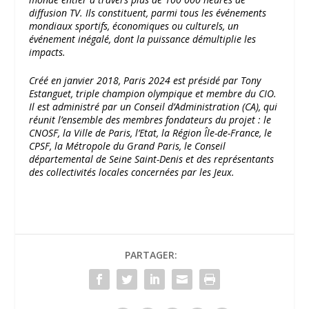
diffusion TV. Ils constituent, parmi tous les événements
mondiaux sportifs, économiques ou culturels, un
événement inégalé, dont la puissance démultiplie les
impacts.
Créé en janvier 2018, Paris 2024 est présidé par Tony
Estanguet, triple champion olympique et membre du CIO.
Il est administré par un Conseil d’Administration (CA), qui
réunit l’ensemble des membres fondateurs du projet : le
CNOSF, la Ville de Paris, l’Etat, la Région Île-de-France, le
CPSF, la Métropole du Grand Paris, le Conseil
départemental de Seine Saint-Denis et des représentants
des collectivités locales concernées par les Jeux.
PARTAGER: