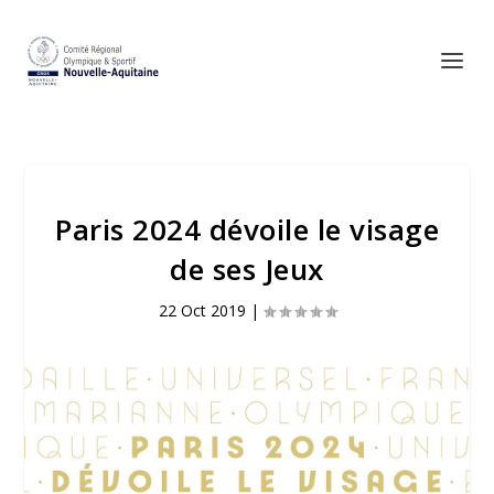
Paris 2024 dévoile le visage
de ses Jeux
22 Oct 2019
|