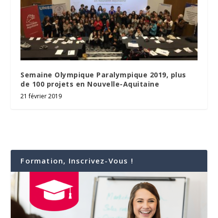
Semaine Olympique Paralympique 2019, plus
de 100 projets en Nouvelle-Aquitaine
21 février 2019
Formation, Inscrivez-Vous !