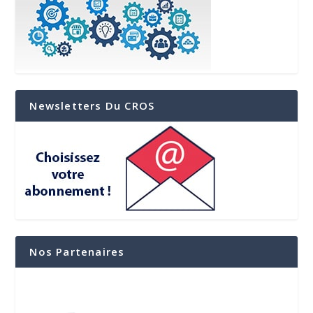
Newsletters Du CROS
Nos Partenaires