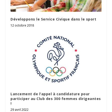
Développons le Service Civique dans le sport
12 octobre 2018
Lancement de l’appel à candidature pour
participer au Club des 300 femmes dirigeantes
!
29 avril 2022