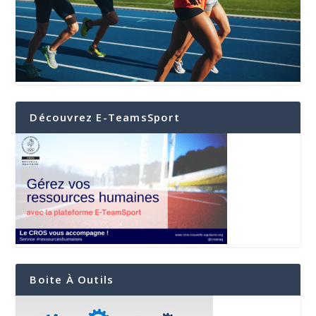
Découvrez E-TeamsSport
Boite À Outils