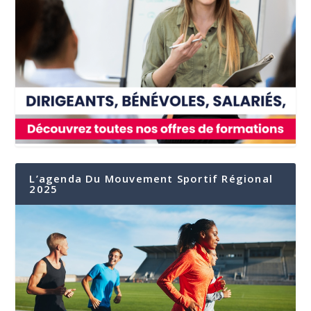
L’agenda Du Mouvement Sportif Régional
2025