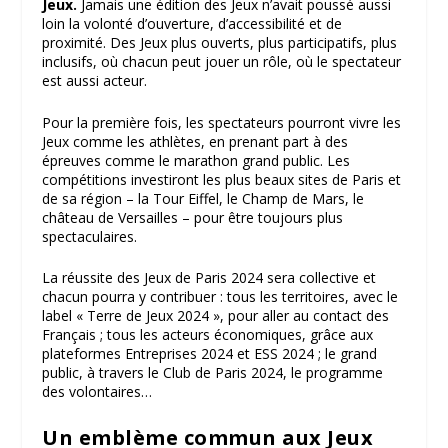
Jeux.
Jamais une édition des Jeux n’avait poussé aussi
loin la volonté d’ouverture, d’accessibilité et de
proximité. Des Jeux plus ouverts, plus participatifs, plus
inclusifs, où chacun peut jouer un rôle, où le spectateur
est aussi acteur.
Pour la première fois, les spectateurs pourront vivre les
Jeux comme les athlètes, en prenant part à des
épreuves comme le marathon grand public. Les
compétitions investiront les plus beaux sites de Paris et
de sa région – la Tour Eiffel, le Champ de Mars, le
château de Versailles – pour être toujours plus
spectaculaires.
La réussite des Jeux de Paris 2024 sera collective et
chacun pourra y contribuer : tous les territoires, avec le
label « Terre de Jeux 2024 », pour aller au contact des
Français ; tous les acteurs économiques, grâce aux
plateformes Entreprises 2024 et ESS 2024 ; le grand
public, à travers le Club de Paris 2024, le programme
des volontaires…
Un emblème commun aux Jeux