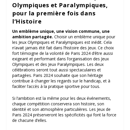
Olympiques et Paralympiques,
pour la première fois dans
l’Histoire
Un emblème unique, une vision commune, une
ambition partagée.
Choisir un emblème unique pour
les Jeux Olympiques et Paralympiques est inédit. Cela
n’avait jamais été fait dans l’histoire des Jeux. Ce choix
fort témoigne de la volonté de Paris 2024 d’être aussi
exigeant et performant dans l’organisation des Jeux
Olympiques et des Jeux Paralympiques. Les deux
célébrations seront tout aussi spectaculaires et
partagées. Paris 2024 souhaite que son héritage
contribue à changer les regards sur le handicap, et à
faciliter l’accès à la pratique sportive pour tous.
Si l’ambition est la même pour les deux événements,
chaque compétition conservera son histoire, son
identité et son atmosphère particulières. Les Jeux de
Paris 2024 préserveront les spécificités qui font la force
de chacune d’elles.