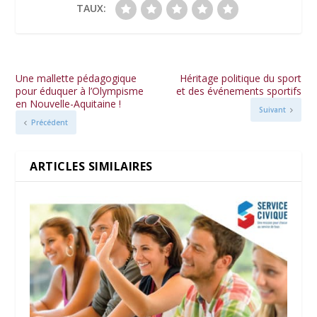
TAUX:
Une mallette pédagogique
Héritage politique du sport
pour éduquer à l’Olympisme
et des événements sportifs
en Nouvelle-Aquitaine !
Suivant
Précédent
ARTICLES SIMILAIRES