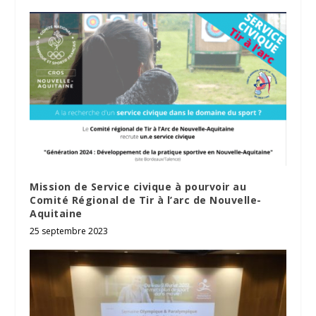
Mission de Service civique à pourvoir au
Comité Régional de Tir à l’arc de Nouvelle-
Aquitaine
25 septembre 2023