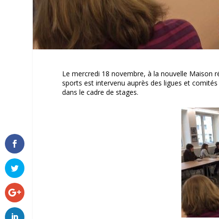
Le mercredi 18 novembre, à la nouvelle Maison rég
sports est intervenu auprès des ligues et comités
dans le cadre de stages.