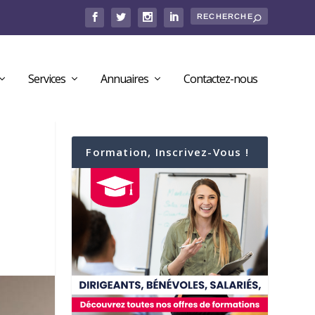
Services
Annuaires
Contactez-nous
Formation, Inscrivez-Vous !