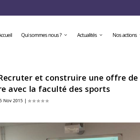
Accueil
Qui sommes nous ?
Actualités
Nos actions
ecruter et construire une offre de
e avec la faculté des sports
5 Nov 2015
|