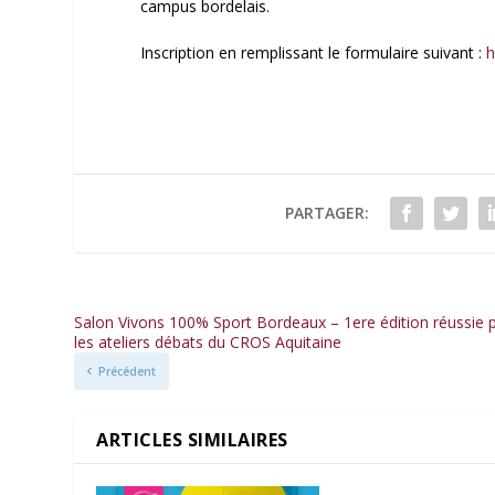
campus bordelais.
Inscription en remplissant le formulaire suivant :
h
PARTAGER:
Salon Vivons 100% Sport Bordeaux – 1ere édition réussie 
les ateliers débats du CROS Aquitaine
Précédent
ARTICLES SIMILAIRES