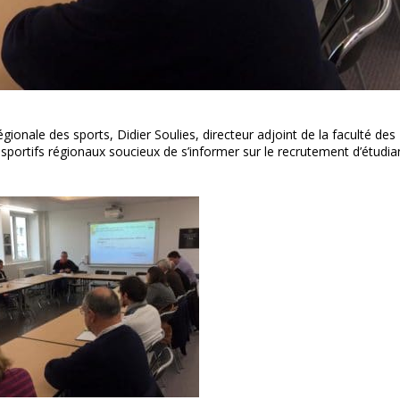
ionale des sports, Didier Soulies, directeur adjoint de la faculté des
 sportifs régionaux soucieux de s’informer sur le recrutement d’étudia