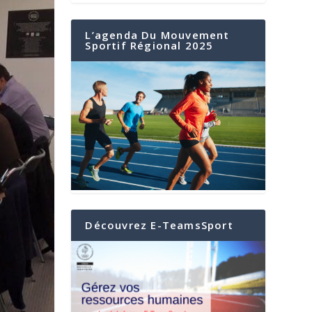
L’agenda Du Mouvement
Sportif Régional 2025
Découvrez E-TeamsSport